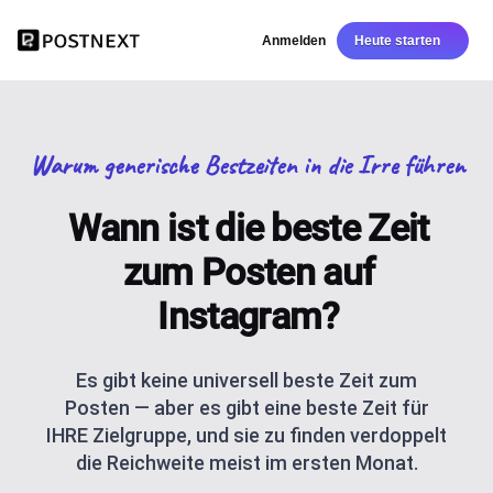
Anmelden
Heute starten
Warum generische Bestzeiten in die Irre führen
Wann ist die beste Zeit
zum Posten auf
Instagram?
Es gibt keine universell beste Zeit zum
Posten — aber es gibt eine beste Zeit für
IHRE Zielgruppe, und sie zu finden verdoppelt
die Reichweite meist im ersten Monat.