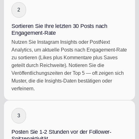
2
Sortieren Sie Ihre letzten 30 Posts nach
Engagement-Rate
Nutzen Sie Instagram Insights oder PostNext
Analytics, um aktuelle Posts nach Engagement-Rate
zu sortieren (Likes plus Kommentare plus Saves
geteilt durch Reichweite). Notieren Sie die
Veröffentlichungszeiten der Top 5 — oft zeigen sich
Muster, die die Insights-Daten bestätigen oder
verfeinern.
3
Posten Sie 1-2 Stunden vor der Follower-
Spitzenaktivität