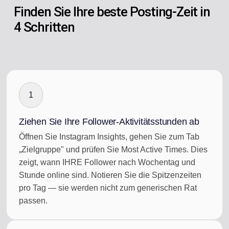
Finden Sie Ihre beste Posting-Zeit in
4 Schritten
1
Ziehen Sie Ihre Follower-Aktivitätsstunden ab
Öffnen Sie Instagram Insights, gehen Sie zum Tab
„Zielgruppe" und prüfen Sie Most Active Times. Dies
zeigt, wann IHRE Follower nach Wochentag und
Stunde online sind. Notieren Sie die Spitzenzeiten
pro Tag — sie werden nicht zum generischen Rat
passen.