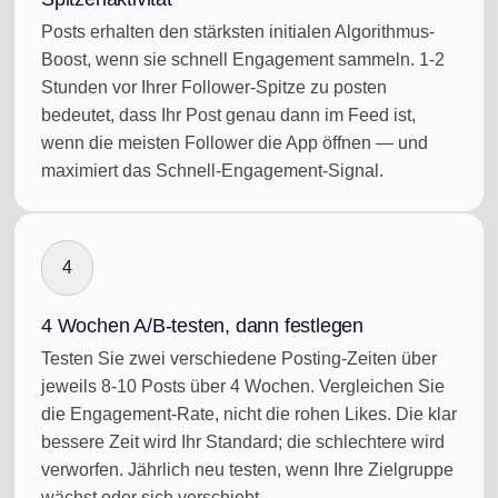
Posts erhalten den stärksten initialen Algorithmus-
Boost, wenn sie schnell Engagement sammeln. 1-2
Stunden vor Ihrer Follower-Spitze zu posten
bedeutet, dass Ihr Post genau dann im Feed ist,
wenn die meisten Follower die App öffnen — und
maximiert das Schnell-Engagement-Signal.
4
4 Wochen A/B-testen, dann festlegen
Testen Sie zwei verschiedene Posting-Zeiten über
jeweils 8-10 Posts über 4 Wochen. Vergleichen Sie
die Engagement-Rate, nicht die rohen Likes. Die klar
bessere Zeit wird Ihr Standard; die schlechtere wird
verworfen. Jährlich neu testen, wenn Ihre Zielgruppe
wächst oder sich verschiebt.