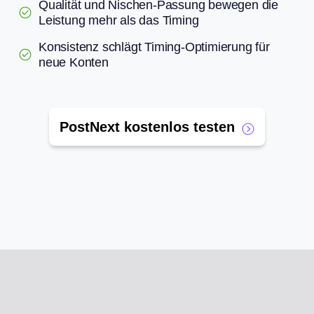
Qualität und Nischen-Passung bewegen die
Leistung mehr als das Timing
Konsistenz schlägt Timing-Optimierung für
neue Konten
PostNext kostenlos testen