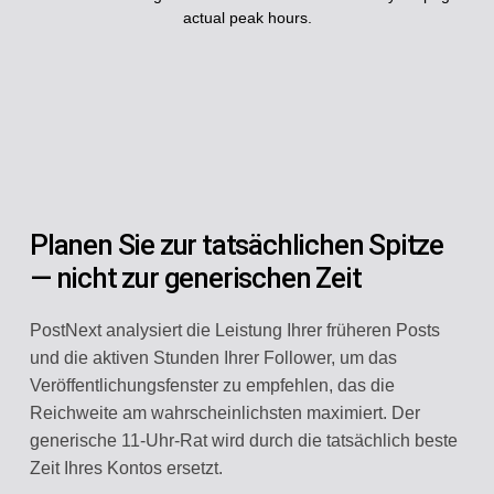
actual peak hours.
Planen Sie zur tatsächlichen Spitze
— nicht zur generischen Zeit
PostNext analysiert die Leistung Ihrer früheren Posts
und die aktiven Stunden Ihrer Follower, um das
Veröffentlichungsfenster zu empfehlen, das die
Reichweite am wahrscheinlichsten maximiert. Der
generische 11-Uhr-Rat wird durch die tatsächlich beste
Zeit Ihres Kontos ersetzt.