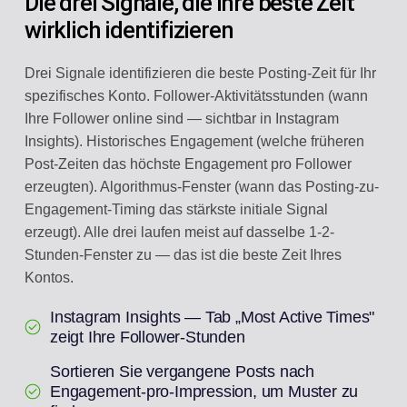
Die drei Signale, die Ihre beste Zeit
wirklich identifizieren
Drei Signale identifizieren die beste Posting-Zeit für Ihr
spezifisches Konto. Follower-Aktivitätsstunden (wann
Ihre Follower online sind — sichtbar in Instagram
Insights). Historisches Engagement (welche früheren
Post-Zeiten das höchste Engagement pro Follower
erzeugten). Algorithmus-Fenster (wann das Posting-zu-
Engagement-Timing das stärkste initiale Signal
erzeugt). Alle drei laufen meist auf dasselbe 1-2-
Stunden-Fenster zu — das ist die beste Zeit Ihres
Kontos.
Instagram Insights — Tab „Most Active Times"
zeigt Ihre Follower-Stunden
Sortieren Sie vergangene Posts nach
Engagement-pro-Impression, um Muster zu