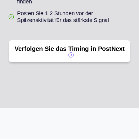
finden
Posten Sie 1-2 Stunden vor der
Spitzenaktivität für das stärkste Signal
Verfolgen Sie das Timing in PostNext