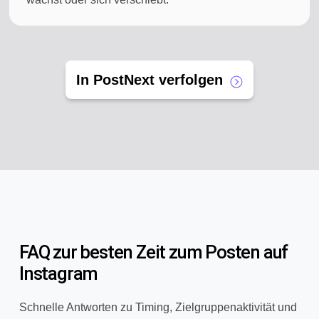
In PostNext verfolgen
FAQ zur besten Zeit zum Posten auf
Instagram
Schnelle Antworten zu Timing, Zielgruppenaktivität und