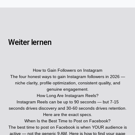
Weiter lernen
How to Gain Followers on Instagram
The four honest ways to gain Instagram followers in 2026 —
niche clarity, profile optimization, consistent quality, and
genuine engagement.
How Long Are Instagram Reels?
Instagram Reels can be up to 90 seconds — but 7-15
seconds drives discovery and 30-60 seconds drives retention.
Here are the exact specs.
When Is the Best Time to Post on Facebook?
The best time to post on Facebook is when YOUR audience is
active — not the generic 9 AM. Here is how to find your page