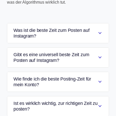
was der Algorithmus wirklich tut.
Was ist die beste Zeit zum Posten auf
Instagram?
Gibt es eine universell beste Zeit zum
Posten auf Instagram?
Wie finde ich die beste Posting-Zeit für
mein Konto?
Ist es wirklich wichtig, zur richtigen Zeit zu
posten?