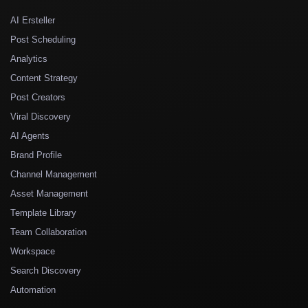
AI Ersteller
Post Scheduling
Analytics
Content Strategy
Post Creators
Viral Discovery
AI Agents
Brand Profile
Channel Management
Asset Management
Template Library
Team Collaboration
Workspace
Search Discovery
Automation