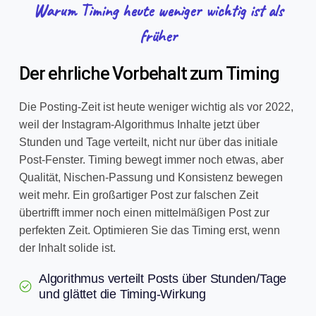
Warum Timing heute weniger wichtig ist als
früher
Der ehrliche Vorbehalt zum Timing
Die Posting-Zeit ist heute weniger wichtig als vor 2022,
weil der Instagram-Algorithmus Inhalte jetzt über
Stunden und Tage verteilt, nicht nur über das initiale
Post-Fenster. Timing bewegt immer noch etwas, aber
Qualität, Nischen-Passung und Konsistenz bewegen
weit mehr. Ein großartiger Post zur falschen Zeit
übertrifft immer noch einen mittelmäßigen Post zur
perfekten Zeit. Optimieren Sie das Timing erst, wenn
der Inhalt solide ist.
Algorithmus verteilt Posts über Stunden/Tage
und glättet die Timing-Wirkung