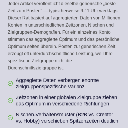
Jeder Artikel veröffentlicht dieselbe generische „beste
Zeit zum Posten" — typischerweise 9-11 Uhr werktags.
Dieser Rat basiert auf aggregierten Daten von Millionen
Konten in unterschiedlichen Zeitzonen, Nischen und
Zielgruppen-Demografien. Für ein einzelnes Konto
stimmen das aggregierte Optimum und das persönliche
Optimum selten überein. Posten zur generischen Zeit
erzeugt oft unterdurchschnittliche Leistung, weil Ihre
spezifische Zielgruppe nicht die
Durchschnittszielgruppe ist.
Aggregierte Daten verbergen enorme
zielgruppenspezifische Varianz
Zeitzonen in einer globalen Zielgruppe ziehen
das Optimum in verschiedene Richtungen
Nischen-Verhaltensmuster (B2B vs. Creator
vs. Hobby) verschieben Spitzenzeiten deutlich