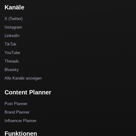
Kanäle
X (Twitter)
Instagram
LinkedIn
TikTok
YouTube
Threads
Bluesky
Alle Kanäle anzeigen
Content Planner
Post Planner
Brand Planner
Influencer Planner
Funktionen