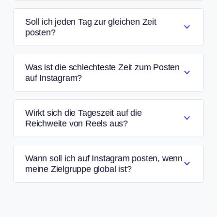
Soll ich jeden Tag zur gleichen Zeit
posten?
Was ist die schlechteste Zeit zum Posten
auf Instagram?
Wirkt sich die Tageszeit auf die
Reichweite von Reels aus?
Wann soll ich auf Instagram posten, wenn
meine Zielgruppe global ist?