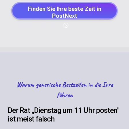
Finden Sie Ihre beste Zeit in
PostNext
Warum generische Bestzeiten in die Irre
führen
Der Rat „Dienstag um 11 Uhr posten"
ist meist falsch