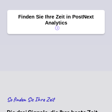
Finden Sie Ihre Zeit in PostNext
Analytics
So finden Sie Ihre Zeit