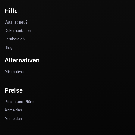
Hilfe
Was ist neu?
Dokumentation
Lernbereich
Blog
Alternativen
Alternativen
Preise
Preise und Pläne
Anmelden
Anmelden