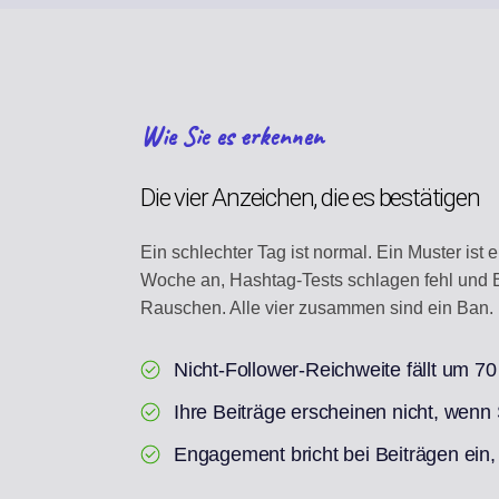
Wie Sie es erkennen
Die vier Anzeichen, die es bestätigen
Ein schlechter Tag ist normal. Ein Muster ist
Woche an, Hashtag-Tests schlagen fehl und Be
Rauschen. Alle vier zusammen sind ein Ban.
Nicht-Follower-Reichweite fällt um 7
Ihre Beiträge erscheinen nicht, wen
Engagement bricht bei Beiträgen ein, 