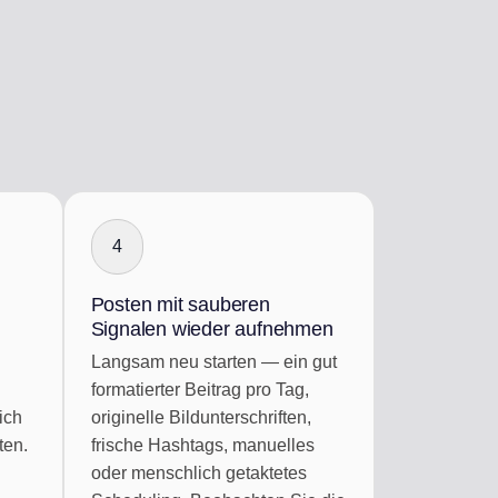
4
Posten mit sauberen
Signalen wieder aufnehmen
Langsam neu starten — ein gut
formatierter Beitrag pro Tag,
ich
originelle Bildunterschriften,
ten.
frische Hashtags, manuelles
oder menschlich getaktetes