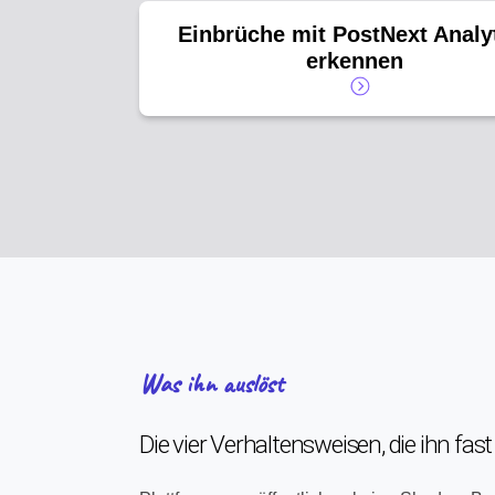
Einbrüche mit PostNext Analy
erkennen
Was ihn auslöst
Die vier Verhaltensweisen, die ihn fa