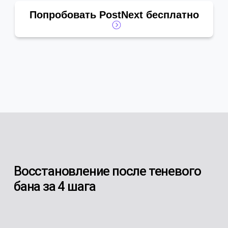
Попробовать PostNext бесплатно
Восстановление после теневого
бана за 4 шага