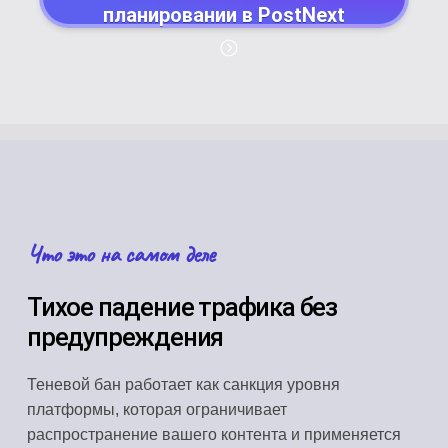
планировании в PostNext
Что это на самом деле
Тихое падение трафика без
предупреждения
Теневой бан работает как санкция уровня
платформы, которая ограничивает
распространение вашего контента и применяется