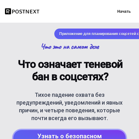
Начать
Приложение для планирования соцсетей с
Что это на самом деле
Что означает теневой
бан в соцсетях?
Тихое падение охвата без
предупреждений, уведомлений и явных
причин, и четыре поведения, которые
почти всегда его вызывают.
Узнать о безопасном