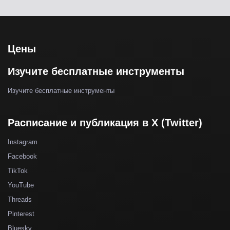
Цены
Изучите бесплатные инструменты
Изучите бесплатные инструменты
Расписание и публикация в X (Twitter)
Instagram
Facebook
TikTok
YouTube
Threads
Pinterest
Bluesky