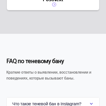
FAQ по теневому бану
Краткие ответы о выявлении, восстановлении и
поведениях, которые вызывают баны.
Что такое теневой бан в Instagram?