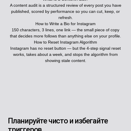
A content audit is a structured review of every post you have
published, scored by performance so you can cut, keep, or
refresh.
How to Write a Bio for Instagram
150 characters, 3 lines, one link — the small piece of copy
that decides more follows than anything else on your profile.
How to Reset Instagram Algorithm
Instagram has no reset button — but the 4-step signal reset
works, takes about a week, and stops the algorithm from
showing stale content.
Планируйте чисто и избегайте
триггеров