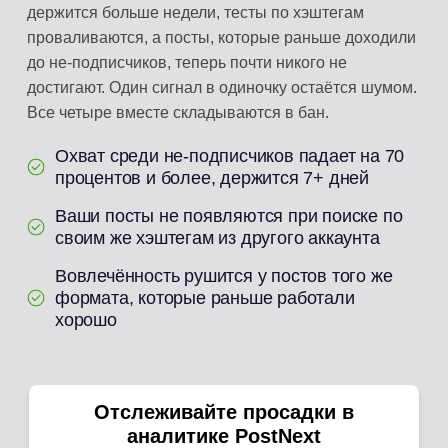
держится больше недели, тесты по хэштегам
проваливаются, а посты, которые раньше доходили
до не-подписчиков, теперь почти никого не
достигают. Один сигнал в одиночку остаётся шумом.
Все четыре вместе складываются в бан.
Охват среди не-подписчиков падает на 70
процентов и более, держится 7+ дней
Ваши посты не появляются при поиске по
своим же хэштегам из другого аккаунта
Вовлечённость рушится у постов того же
формата, которые раньше работали
хорошо
Отслеживайте просадки в
аналитике PostNext