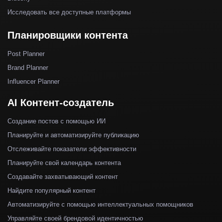
Исследовать все доступные платформы
Планировщики контента
Post Planner
Brand Planner
Influencer Planner
AI Контент-создатель
Создание постов с помощью ИИ
Планируйте и автоматизируйте публикацию
Отслеживайте показатели эффективности
Планируйте свой календарь контента
Создавайте захватывающий контент
Найдите популярный контент
Автоматизируйте с помощью интеллектуальных помощников
Управляйте своей брендовой идентичностью