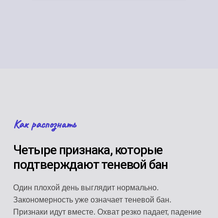
Как распознать
Четыре признака, которые
подтверждают теневой бан
Один плохой день выглядит нормально.
Закономерность уже означает теневой бан.
Признаки идут вместе. Охват резко падает, падение