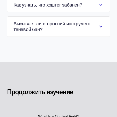
Как узнать, что хэштег забанен?
Вызывает ли сторонний инструмент
теневой бан?
Продолжить изучение
What Is a Content Audit?