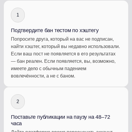
1
Подтвердите бан тестом по хэштегу
Попросите друга, который на вас не подписан,
найти хэштег, который вы недавно использовали.
Если ваш пост не появляется в его результатах
— бан реален. Если появляется, вы, возможно,
имеете дело с обычным падением
вовлечённости, а не с баном.
2
Поставьте публикации на паузу на 48–72
часа