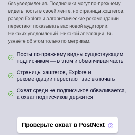
без уведомления. Подписчики могут по-прежнему
видеть посты в своей ленте, но страницы хэштегов,
раздел Explore и алгоритмические рекомендации
перестают показывать вас новой аудитории.
Никаких уведомлений. Никакой апелляции. Вы
узнаёте об этом только по метрикам.
Посты по-прежнему видны существующим
подписчикам — в этом и обманчивая часть
Страницы хэштегов, Explore и
рекомендации перестают вас включать
Охват среди не-подписчиков обваливается,
а охват подписчиков держится
Проверьте охват в PostNext