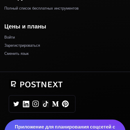
Полный список бесплатных инструментов
Цены и планы
Войти
Зарегистрироваться
Сменить язык
Приложение для планирования соцсетей с