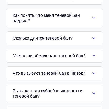
Как понять, что меня теневой бан
накрыл?
Сколько длится теневой бан?
Можно ли обжаловать теневой бан?
Что вызывает теневой бан в TikTok?
Вызывают ли забанённые хэштеги
теневой бан?