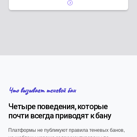
Что вызывает теневой бан
Четыре поведения, которые
почти всегда приводят к бану
Платформы не публикуют правила теневых банов,