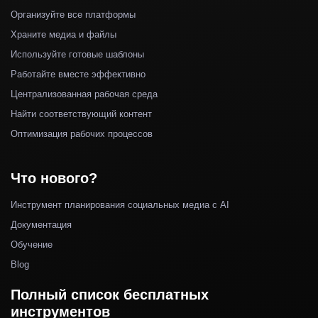
Организуйте все платформы
Храните медиа и файлы
Используйте готовые шаблоны
Работайте вместе эффективно
Централизованная рабочая среда
Найти соответствующий контент
Оптимизация рабочих процессов
Что нового?
Инструмент планирования социальных медиа с AI
Документация
Обучение
Blog
Полный список бесплатных
инструментов