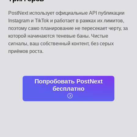
PostNext использует официальные API публикации
Instagram и TikTok и работает в рамках их лимитов,
поэтому само планирование не пересекает черту, за
которой начинаются теневые баны. Чистые
сигналы, ваш собственный контент, без серых
приёмов роста.
Попробовать PostNext
бесплатно