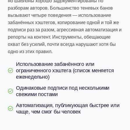
но шаблоны хорошо задокументированы по
разборам авторов. Большинство теневых банов
вызывают четыре поведения — использование
забанённых хэштегов, копирование одной и той же
подписи раз за разом, агрессивная автоматизация и
репорты на контент. Инструменты, обещающие
охват без усилий, почти всегда нарушают хотя бы
одно из этих правил.
Использование забанённого или
ограниченного хэштега (список меняется
еженедельно)
Одинаковые подписи под несколькими
свежими постами
Автоматизация, публикующая быстрее или
чаще, чем смог бы человек