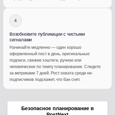
4
Возобновите публикации с чистыми
сигналами
Начинайте медленно — один хорошо
оформленный пост в день, оригинальные
подписи, свежие хэштеги, ручное или
человеческое по темпу планирование. Следите
за метриками 7 дней. Рост охвата среди не-
подписчиков подскажет, что бан снят.
Безопасное планирование в
PostNext