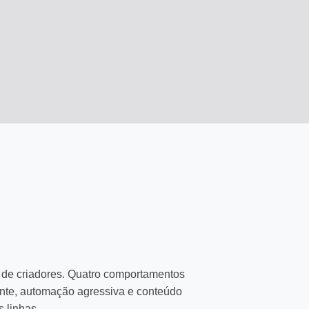
 de criadores. Quatro comportamentos
nte, automação agressiva e conteúdo
 linhas.