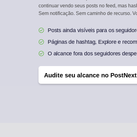
continuar vendo seus posts no feed, mas has
Sem notificação. Sem caminho de recurso. Vo
Posts ainda visíveis para os seguido
Páginas de hashtag, Explore e recom
O alcance fora dos seguidores desp
Audite seu alcance no PostNext