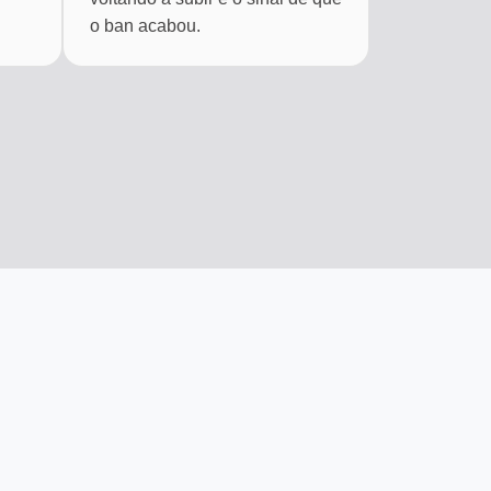
o ban acabou.