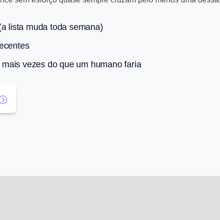
(a lista muda toda semana)
recentes
 mais vezes do que um humano faria