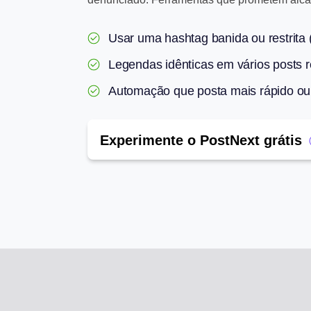
Usar uma hashtag banida ou restrita 
Legendas idênticas em vários posts 
Automação que posta mais rápido ou
Experimente o PostNext grátis