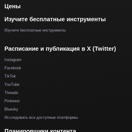
Цены
Изучите бесплатные инструменты
Изучите бесплатные инструменты
Расписание и публикация в X (Twitter)
Instagram
Facebook
TikTok
YouTube
Threads
Pinterest
Bluesky
Исследовать все доступные платформы
Планировщики контента