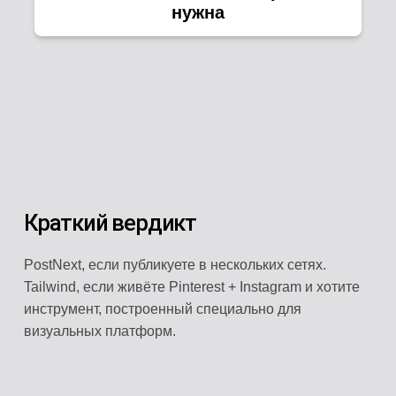
нужна
Краткий вердикт
PostNext, если публикуете в нескольких сетях.
Tailwind, если живёте Pinterest + Instagram и хотите
инструмент, построенный специально для
визуальных платформ.