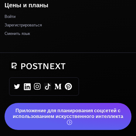
Цены и планы
Войти
Зарегистрироваться
Сменить язык
Приложение для планирования соцсетей с
использованием искусственного интеллекта