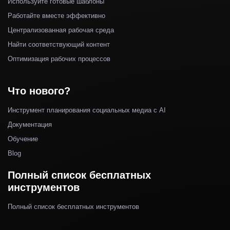
Используйте готовые шаблоны
Работайте вместе эффективно
Централизованная рабочая среда
Найти соответствующий контент
Оптимизация рабочих процессов
Что нового?
Инструмент планирования социальных медиа с AI
Документация
Обучение
Blog
Полный список бесплатных
инструментов
Полный список бесплатных инструментов