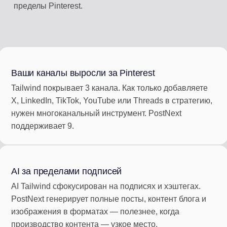
пределы Pinterest.
Ваши каналы выросли за Pinterest
Tailwind покрывает 3 канала. Как только добавляете
X, LinkedIn, TikTok, YouTube или Threads в стратегию,
нужен многоканальный инструмент. PostNext
поддерживает 9.
AI за пределами подписей
AI Tailwind сфокусирован на подписях и хэштегах.
PostNext генерирует полные посты, контент блога и
изображения в форматах — полезнее, когда
производство контента — узкое место.