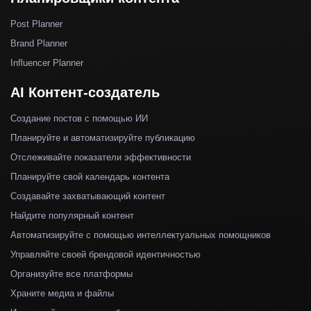
Post Planner
Brand Planner
Influencer Planner
AI Контент-создатель
Создание постов с помощью ИИ
Планируйте и автоматизируйте публикацию
Отслеживайте показатели эффективности
Планируйте свой календарь контента
Создавайте захватывающий контент
Найдите популярный контент
Автоматизируйте с помощью интеллектуальных помощников
Управляйте своей брендовой идентичностью
Организуйте все платформы
Храните медиа и файлы