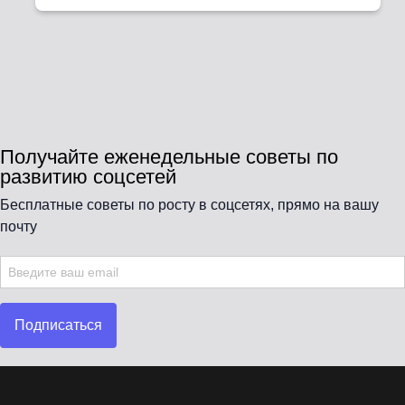
Получайте еженедельные советы по
развитию соцсетей
Бесплатные советы по росту в соцсетях, прямо на вашу
почту
Подписаться