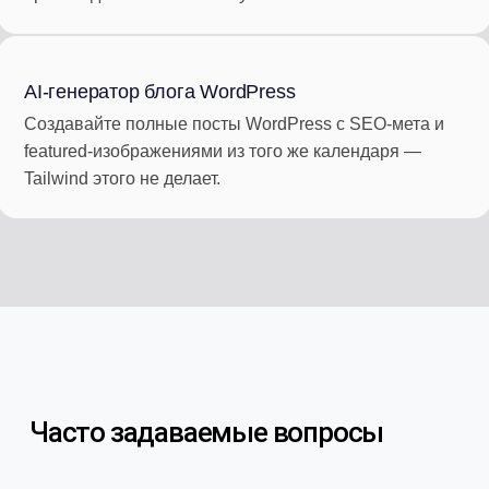
AI-генератор блога WordPress
Создавайте полные посты WordPress с SEO-мета и
featured-изображениями из того же календаря —
Tailwind этого не делает.
Часто задаваемые вопросы