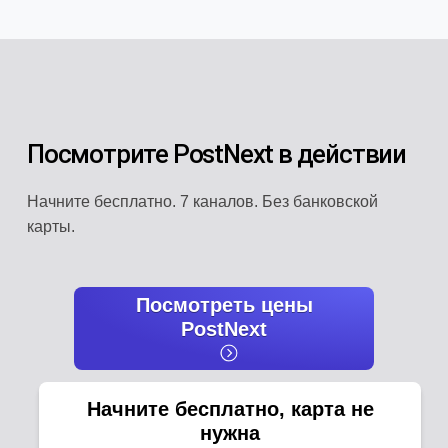
Посмотрите PostNext в действии
Начните бесплатно. 7 каналов. Без банковской
карты.
Посмотреть цены
PostNext
Начните бесплатно, карта не
нужна