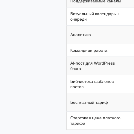
Поддерживаемые каналы
Визуальный календарь +
очереди
Аналитика
Командная работа
AI-пост для WordPress
блога
Библиотека шаблонов
постов
Бесплатный тариф
Стартовая цена платного
тарифа