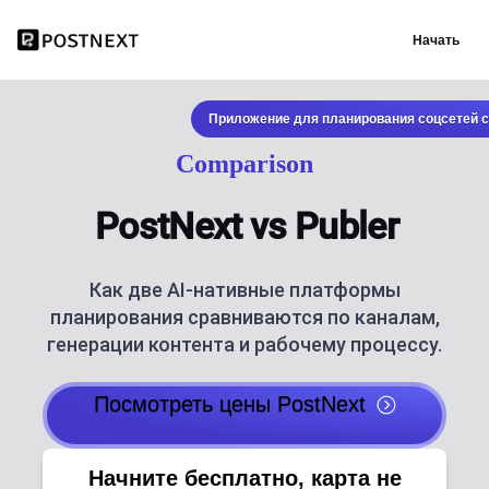
Начать
Приложение для планирования соцсетей с
Comparison
PostNext vs Publer
Как две AI-нативные платформы
планирования сравниваются по каналам,
генерации контента и рабочему процессу.
Посмотреть цены PostNext
Начните бесплатно, карта не