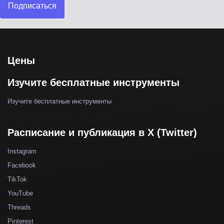
Подписаться
Цены
Изучите бесплатные инструменты
Изучите бесплатные инструменты
Расписание и публикация в X (Twitter)
Instagram
Facebook
TikTok
YouTube
Threads
Pinterest