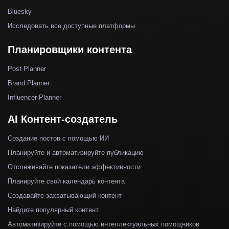
Bluesky
Исследовать все доступные платформы
Планировщики контента
Post Planner
Brand Planner
Influencer Planner
AI Контент-создатель
Создание постов с помощью ИИ
Планируйте и автоматизируйте публикацию
Отслеживайте показатели эффективности
Планируйте свой календарь контента
Создавайте захватывающий контент
Найдите популярный контент
Автоматизируйте с помощью интеллектуальных помощников