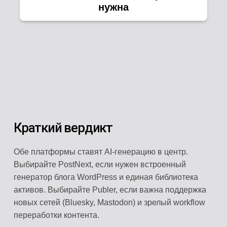
нужна
Краткий вердикт
Обе платформы ставят AI-генерацию в центр.
Выбирайте PostNext, если нужен встроенный
генератор блога WordPress и единая библиотека
активов. Выбирайте Publer, если важна поддержка
новых сетей (Bluesky, Mastodon) и зрелый workflow
переработки контента.