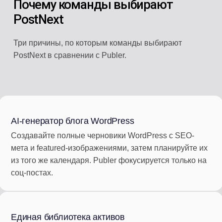
Почему команды выбирают
PostNext
Три причины, по которым команды выбирают
PostNext в сравнении с Publer.
AI-генератор блога WordPress
Создавайте полные черновики WordPress с SEO-
мета и featured-изображениями, затем планируйте их
из того же календаря. Publer фокусируется только на
соц-постах.
Единая библиотека активов