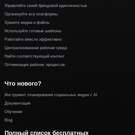
Управляйте своей брендовой идентичностью
Организуйте все платформы
Храните медиа и файлы
Используйте готовые шаблоны
Работайте вместе эффективно
Централизованная рабочая среда
Найти соответствующий контент
Оптимизация рабочих процессов
Что нового?
Инструмент планирования социальных медиа с AI
Документация
Обучение
Blog
Полный список бесплатных