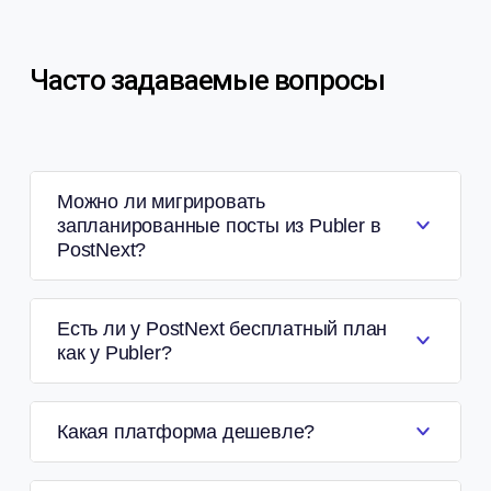
Часто задаваемые вопросы
Можно ли мигрировать
запланированные посты из Publer в
PostNext?
Есть ли у PostNext бесплатный план
как у Publer?
Какая платформа дешевле?