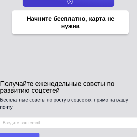
Начните бесплатно, карта не
нужна
Получайте еженедельные советы по
развитию соцсетей
Бесплатные советы по росту в соцсетях, прямо на вашу
почту