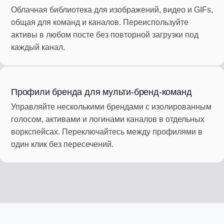
Облачная библиотека для изображений, видео и GIFs,
общая для команд и каналов. Переиспользуйте
активы в любом посте без повторной загрузки под
каждый канал.
Профили бренда для мульти-бренд-команд
Управляйте несколькими брендами с изолированным
голосом, активами и логинами каналов в отдельных
воркспейсах. Переключайтесь между профилями в
один клик без пересечений.