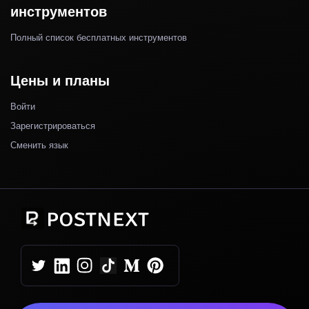
инструментов
Полный список бесплатных инструментов
Цены и планы
Войти
Зарегистрироваться
Сменить язык