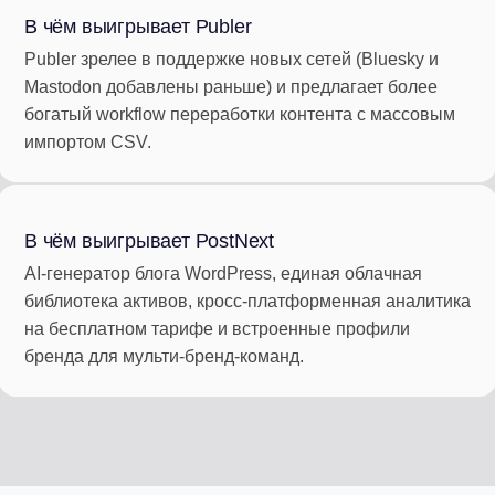
В чём выигрывает Publer
Publer зрелее в поддержке новых сетей (Bluesky и
Mastodon добавлены раньше) и предлагает более
богатый workflow переработки контента с массовым
импортом CSV.
В чём выигрывает PostNext
AI-генератор блога WordPress, единая облачная
библиотека активов, кросс-платформенная аналитика
на бесплатном тарифе и встроенные профили
бренда для мульти-бренд-команд.