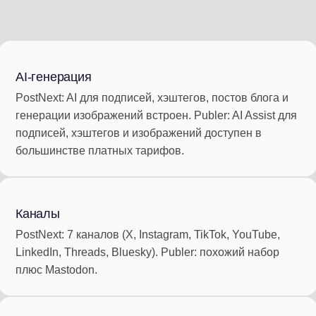
AI-генерация
PostNext: AI для подписей, хэштегов, постов блога и
генерации изображений встроен. Publer: AI Assist для
подписей, хэштегов и изображений доступен в
большинстве платных тарифов.
Каналы
PostNext: 7 каналов (X, Instagram, TikTok, YouTube,
LinkedIn, Threads, Bluesky). Publer: похожий набор
плюс Mastodon.