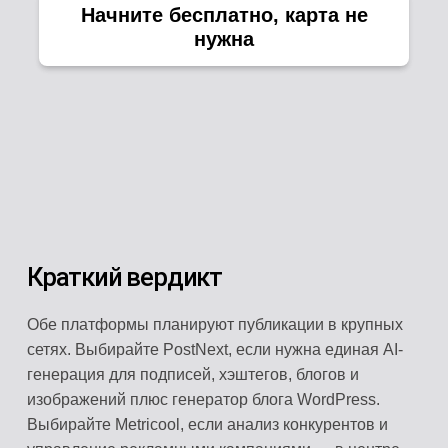
Начните бесплатно, карта не
нужна
Краткий вердикт
Обе платформы планируют публикации в крупных
сетях. Выбирайте PostNext, если нужна единая AI-
генерация для подписей, хэштегов, блогов и
изображений плюс генератор блога WordPress.
Выбирайте Metricool, если анализ конкурентов и