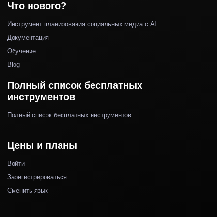
Что нового?
Инструмент планирования социальных медиа с AI
Документация
Обучение
Blog
Полный список бесплатных
инструментов
Полный список бесплатных инструментов
Цены и планы
Войти
Зарегистрироваться
Сменить язык