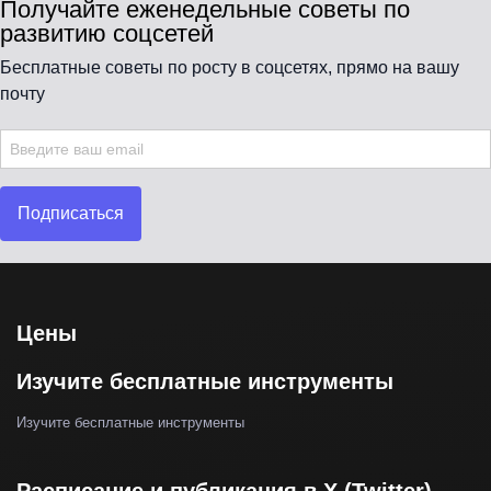
Получайте еженедельные советы по
развитию соцсетей
Бесплатные советы по росту в соцсетях, прямо на вашу
почту
Подписаться
Цены
Изучите бесплатные инструменты
Изучите бесплатные инструменты