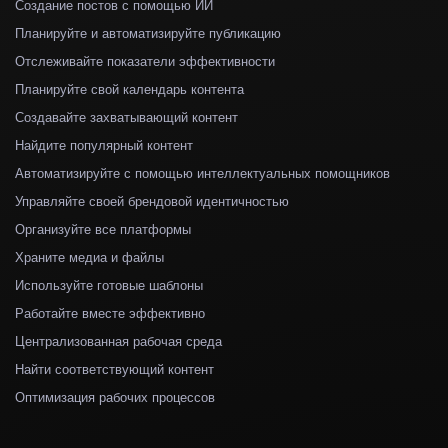
Создание постов с помощью ИИ
Планируйте и автоматизируйте публикацию
Отслеживайте показатели эффективности
Планируйте свой календарь контента
Создавайте захватывающий контент
Найдите популярный контент
Автоматизируйте с помощью интеллектуальных помощников
Управляйте своей брендовой идентичностью
Организуйте все платформы
Храните медиа и файлы
Используйте готовые шаблоны
Работайте вместе эффективно
Централизованная рабочая среда
Найти соответствующий контент
Оптимизация рабочих процессов