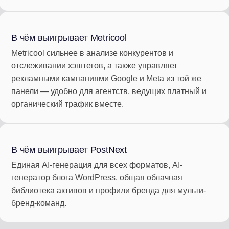
В чём выигрывает Metricool
Metricool сильнее в анализе конкурентов и
отслеживании хэштегов, а также управляет
рекламными кампаниями Google и Meta из той же
панели — удобно для агентств, ведущих платный и
органический трафик вместе.
В чём выигрывает PostNext
Единая AI-генерация для всех форматов, AI-
генератор блога WordPress, общая облачная
библиотека активов и профили бренда для мульти-
бренд-команд.