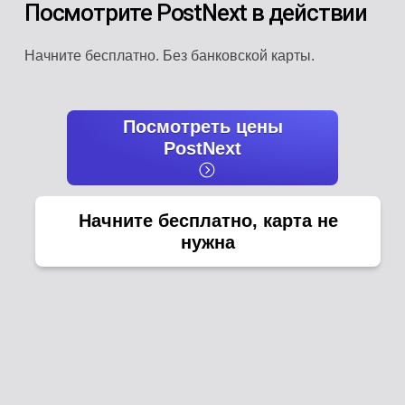
Посмотрите PostNext в действии
Начните бесплатно. Без банковской карты.
Посмотреть цены
PostNext
Начните бесплатно, карта не
нужна