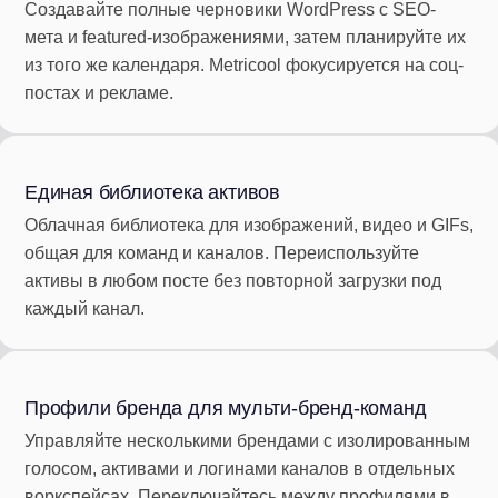
Создавайте полные черновики WordPress с SEO-
мета и featured-изображениями, затем планируйте их
из того же календаря. Metricool фокусируется на соц-
постах и рекламе.
Единая библиотека активов
Облачная библиотека для изображений, видео и GIFs,
общая для команд и каналов. Переиспользуйте
активы в любом посте без повторной загрузки под
каждый канал.
Профили бренда для мульти-бренд-команд
Управляйте несколькими брендами с изолированным
голосом, активами и логинами каналов в отдельных
воркспейсах. Переключайтесь между профилями в