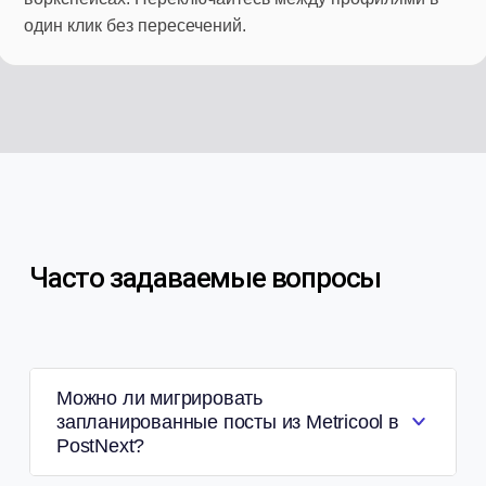
один клик без пересечений.
Часто задаваемые вопросы
Можно ли мигрировать
запланированные посты из Metricool в
PostNext?