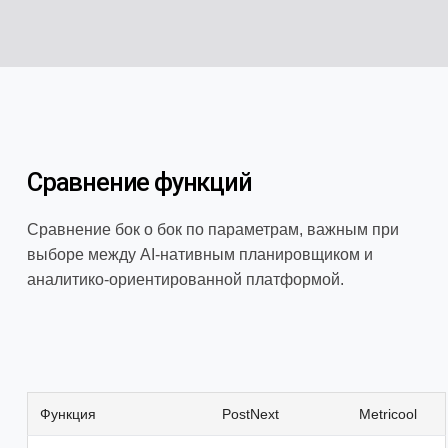
Сравнение функций
Сравнение бок о бок по параметрам, важным при
выборе между AI-нативным планировщиком и
аналитико-ориентированной платформой.
Функция
PostNext
Metricool