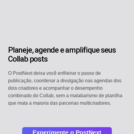
Planeje, agende e amplifique seus
Collab posts
O PostNext deixa você enfileirar o passo de
publicação, coordenar a divulgação nas agendas dos
dois criadores e acompanhar o desempenho
combinado do Collab, sem a malabarismo de planilha
que mata a maioria das parcerias multicriadores.
Experimente o PostNext