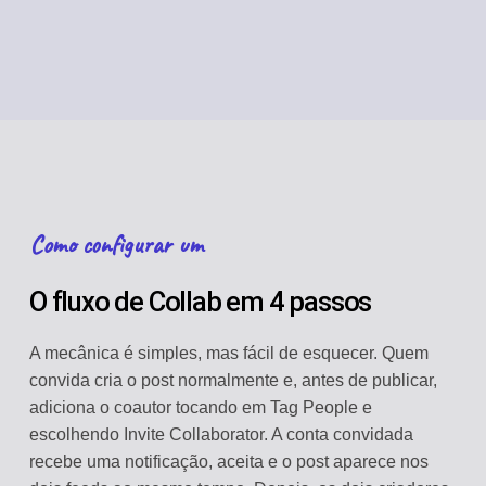
Como configurar um
O fluxo de Collab em 4 passos
A mecânica é simples, mas fácil de esquecer. Quem
convida cria o post normalmente e, antes de publicar,
adiciona o coautor tocando em Tag People e
escolhendo Invite Collaborator. A conta convidada
recebe uma notificação, aceita e o post aparece nos