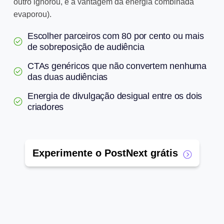
outro ignorou, e a vantagem da energia combinada
evaporou).
Escolher parceiros com 80 por cento ou mais
de sobreposição de audiência
CTAs genéricos que não convertem nenhuma
das duas audiências
Energia de divulgação desigual entre os dois
criadores
Experimente o PostNext grátis