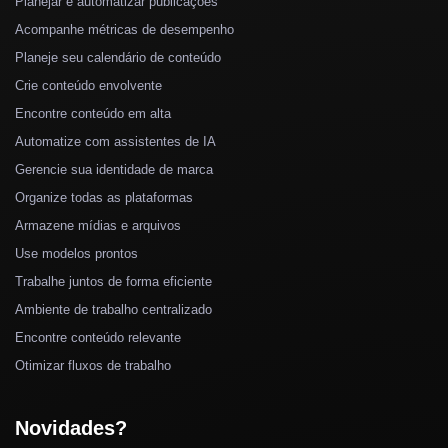
Planejar e automatizar publicações
Acompanhe métricas de desempenho
Planeje seu calendário de conteúdo
Crie conteúdo envolvente
Encontre conteúdo em alta
Automatize com assistentes de IA
Gerencie sua identidade de marca
Organize todas as plataformas
Armazene mídias e arquivos
Use modelos prontos
Trabalhe juntos de forma eficiente
Ambiente de trabalho centralizado
Encontre conteúdo relevante
Otimizar fluxos de trabalho
Novidades?