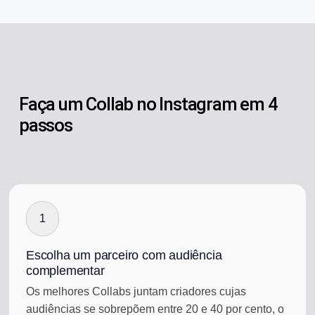
Faça um Collab no Instagram em 4
passos
1
Escolha um parceiro com audiência
complementar
Os melhores Collabs juntam criadores cujas
audiências se sobrepõem entre 20 e 40 por cento, o