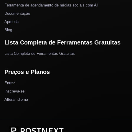
Ferramenta de agendamento de mídias sociais com AI
Documentação
Aprenda
Blog
Lista Completa de Ferramentas Gratuitas
Lista Completa de Ferramentas Gratuitas
Preços e Planos
Entrar
Inscreva-se
Alterar idioma