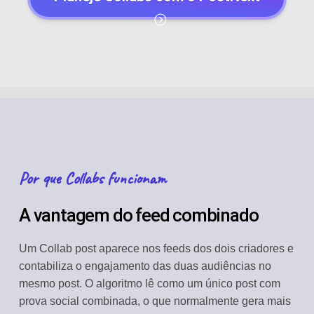
Por que Collabs funcionam
A vantagem do feed combinado
Um Collab post aparece nos feeds dos dois criadores e
contabiliza o engajamento das duas audiências no
mesmo post. O algoritmo lê como um único post com
prova social combinada, o que normalmente gera mais