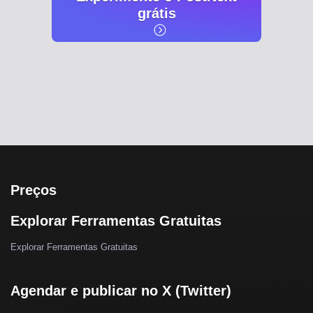
grátis
Preços
Explorar Ferramentas Gratuitas
Explorar Ferramentas Gratuitas
Agendar e publicar no X (Twitter)