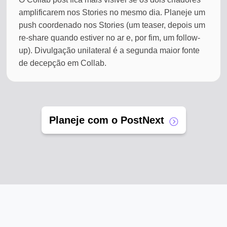
amplificarem nos Stories no mesmo dia. Planeje um
push coordenado nos Stories (um teaser, depois um
re-share quando estiver no ar e, por fim, um follow-
up). Divulgação unilateral é a segunda maior fonte
de decepção em Collab.
Planeje com o PostNext