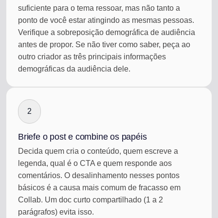
suficiente para o tema ressoar, mas não tanto a
ponto de você estar atingindo as mesmas pessoas.
Verifique a sobreposição demográfica de audiência
antes de propor. Se não tiver como saber, peça ao
outro criador as três principais informações
demográficas da audiência dele.
2
Briefe o post e combine os papéis
Decida quem cria o conteúdo, quem escreve a
legenda, qual é o CTA e quem responde aos
comentários. O desalinhamento nesses pontos
básicos é a causa mais comum de fracasso em
Collab. Um doc curto compartilhado (1 a 2
parágrafos) evita isso.