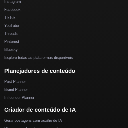
Instagram
Facebook
TikTok
YouTube
Threads
Pinterest
Bluesky
Explore todas as plataformas disponíveis
Planejadores de conteúdo
Post Planner
Brand Planner
Influencer Planner
Criador de conteúdo de IA
Gerar postagens com auxílio de IA