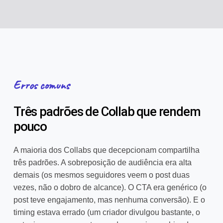
Erros comuns
Três padrões de Collab que rendem
pouco
A maioria dos Collabs que decepcionam compartilha
três padrões. A sobreposição de audiência era alta
demais (os mesmos seguidores veem o post duas
vezes, não o dobro de alcance). O CTA era genérico (o
post teve engajamento, mas nenhuma conversão). E o
timing estava errado (um criador divulgou bastante, o