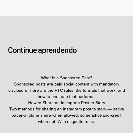
Continue aprendendo
What Is a Sponsored Post?
Sponsored posts are paid social content with mandatory
disclosure. Here are the FTC rules, the formats that work, and
how to brief one that performs.
How to Share an Instagram Post to Story
Two methods for sharing an Instagram post to story — native
paper-airplane share when allowed, screenshot-and-credit
when not. With etiquette rules.