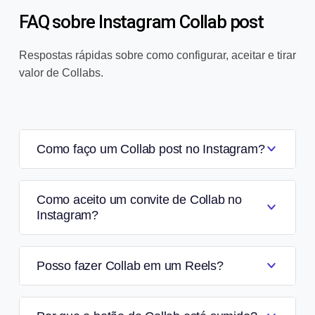
FAQ sobre Instagram Collab post
Respostas rápidas sobre como configurar, aceitar e tirar
valor de Collabs.
Como faço um Collab post no Instagram?
Como aceito um convite de Collab no
Instagram?
Posso fazer Collab em um Reels?