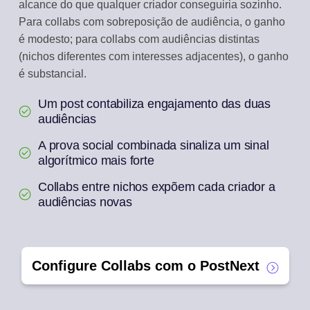
alcance do que qualquer criador conseguiria sozinho.
Para collabs com sobreposição de audiência, o ganho
é modesto; para collabs com audiências distintas
(nichos diferentes com interesses adjacentes), o ganho
é substancial.
Um post contabiliza engajamento das duas
audiências
A prova social combinada sinaliza um sinal
algorítmico mais forte
Collabs entre nichos expõem cada criador a
audiências novas
Configure Collabs com o PostNext