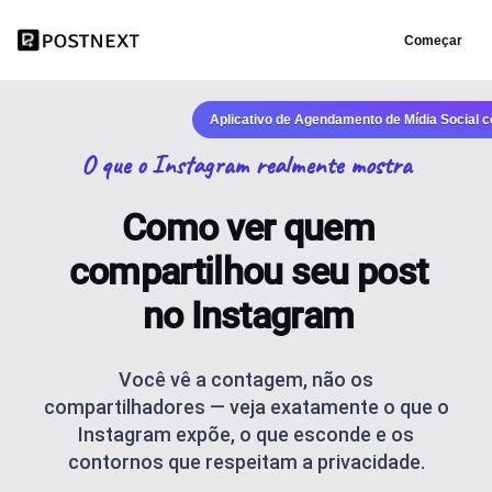
Começar
Aplicativo de Agendamento de Mídia Social 
O que o Instagram realmente mostra
Como ver quem
compartilhou seu post
no Instagram
Você vê a contagem, não os
compartilhadores — veja exatamente o que o
Instagram expõe, o que esconde e os
contornos que respeitam a privacidade.