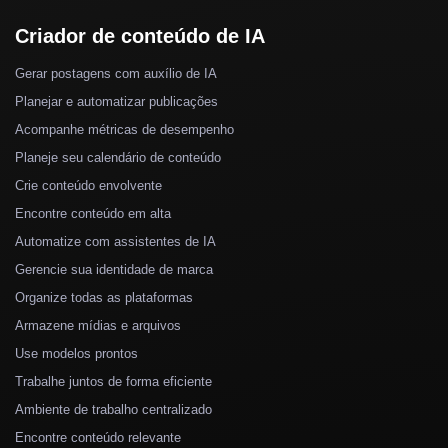
Criador de conteúdo de IA
Gerar postagens com auxílio de IA
Planejar e automatizar publicações
Acompanhe métricas de desempenho
Planeje seu calendário de conteúdo
Crie conteúdo envolvente
Encontre conteúdo em alta
Automatize com assistentes de IA
Gerencie sua identidade de marca
Organize todas as plataformas
Armazene mídias e arquivos
Use modelos prontos
Trabalhe juntos de forma eficiente
Ambiente de trabalho centralizado
Encontre conteúdo relevante