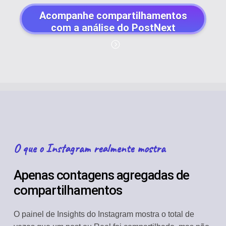
Acompanhe compartilhamentos
com a análise do PostNext
O que o Instagram realmente mostra
Apenas contagens agregadas de
compartilhamentos
O painel de Insights do Instagram mostra o total de