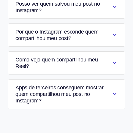
Posso ver quem salvou meu post no
Instagram?
Por que o Instagram esconde quem
compartilhou meu post?
Como vejo quem compartilhou meu
Reel?
Apps de terceiros conseguem mostrar
quem compartilhou meu post no
Instagram?