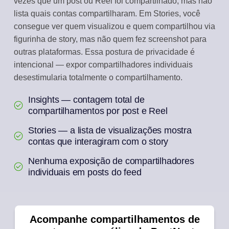
vezes que um post ou Reel foi compartilhado, mas não
lista quais contas compartilharam. Em Stories, você
consegue ver quem visualizou e quem compartilhou via
figurinha de story, mas não quem fez screenshot para
outras plataformas. Essa postura de privacidade é
intencional — expor compartilhadores individuais
desestimularia totalmente o compartilhamento.
Insights — contagem total de
compartilhamentos por post e Reel
Stories — a lista de visualizações mostra
contas que interagiram com o story
Nenhuma exposição de compartilhadores
individuais em posts do feed
Acompanhe compartilhamentos de