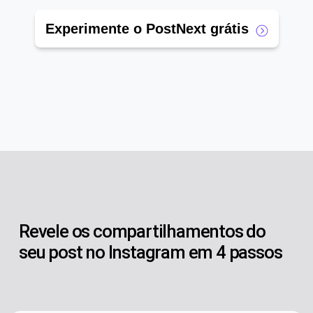
Experimente o PostNext grátis
Revele os compartilhamentos do
seu post no Instagram em 4 passos