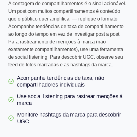
A contagem de compartilhamentos é o sinal acionável.
Um post com muitos compartilhamentos é conteúdo
que o público quer amplificar — replique o formato.
Acompanhe tendências de taxa de compartilhamento
ao longo do tempo em vez de investigar post a post.
Para rastreamento de menções à marca (não
exatamente compartilhamentos), use uma ferramenta
de social listening. Para descobrir UGC, observe seu
feed de fotos marcadas e as hashtags da marca.
Acompanhe tendências de taxa, não
compartilhadores individuais
Use social listening para rastrear menções à
marca
Monitore hashtags da marca para descobrir
UGC