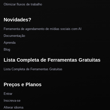
Otimizar fluxos de trabalho
Novidades?
Ferramenta de agendamento de mídias sociais com AI
Documentação
Aprenda
Blog
Lista Completa de Ferramentas Gratuitas
Lista Completa de Ferramentas Gratuitas
Preços e Planos
Entrar
Inscreva-se
Alterar idioma