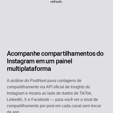
refresh.
Acompanhe compartilhamentos do
Instagram em um painel
multiplataforma
A análise do PostNext puxa contagens de
compartilhamento via API oficial de Insights do
Instagram e mostra ao lado de dados de TikTok,
LinkedIn, X e Facebook — para você ver o sinal de
compartilhamento por post em cada canal sem trocar
de app.