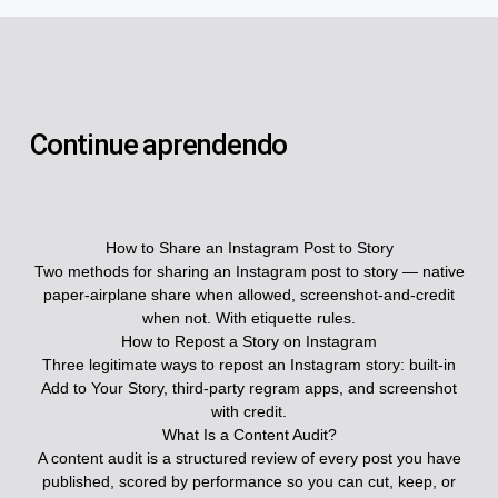
Continue aprendendo
How to Share an Instagram Post to Story
Two methods for sharing an Instagram post to story — native
paper-airplane share when allowed, screenshot-and-credit
when not. With etiquette rules.
How to Repost a Story on Instagram
Three legitimate ways to repost an Instagram story: built-in
Add to Your Story, third-party regram apps, and screenshot
with credit.
What Is a Content Audit?
A content audit is a structured review of every post you have
published, scored by performance so you can cut, keep, or