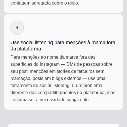
contagem agregada cobre o resto.
4
Use social listening para menções à marca fora
da plataforma
Para menções ao nome da marca fora das
superfícies do Instagram — DMs de pessoas sobre
seu post, menções em stories de terceiros sem
marcação, posts em blogs externos — use uma
ferramenta de social listening. É um problema
diferente dos compartilhamentos na plataforma, mas
costuma ser a necessidade subjacente.