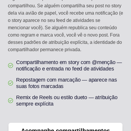
compartilhou. Se alguém compartilha seu post no story
dela via avião de papel, você recebe uma notificação (e
o story aparece no seu feed de atividades se
mencionar você). Se alguém republica seu conteúdo
como regram e marca você, você vê o novo post. Fora
desses padrões de atribuição explícita, a identidade do
compartilhador permanece privada.
Compartilhamento em story com @menção —
notificação e entrada no feed de atividades
Repostagem com marcação — aparece nas
suas fotos marcadas
Remix de Reels ou estilo dueto — atribuição
sempre explícita
Acompanhe compartilhamentos