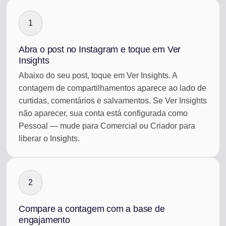
1
Abra o post no Instagram e toque em Ver
Insights
Abaixo do seu post, toque em Ver Insights. A
contagem de compartilhamentos aparece ao lado de
curtidas, comentários e salvamentos. Se Ver Insights
não aparecer, sua conta está configurada como
Pessoal — mude para Comercial ou Criador para
liberar o Insights.
2
Compare a contagem com a base de
engajamento