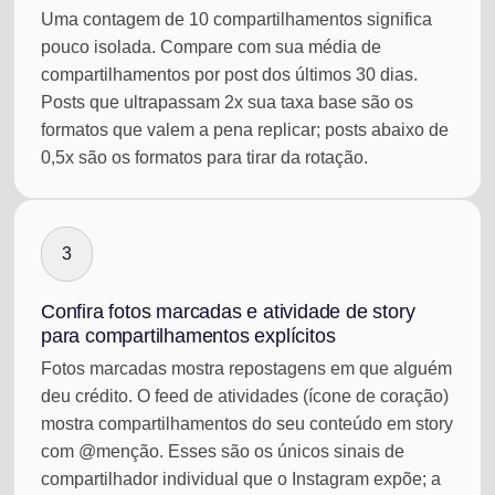
Uma contagem de 10 compartilhamentos significa
pouco isolada. Compare com sua média de
compartilhamentos por post dos últimos 30 dias.
Posts que ultrapassam 2x sua taxa base são os
formatos que valem a pena replicar; posts abaixo de
0,5x são os formatos para tirar da rotação.
3
Confira fotos marcadas e atividade de story
para compartilhamentos explícitos
Fotos marcadas mostra repostagens em que alguém
deu crédito. O feed de atividades (ícone de coração)
mostra compartilhamentos do seu conteúdo em story
com @menção. Esses são os únicos sinais de
compartilhador individual que o Instagram expõe; a