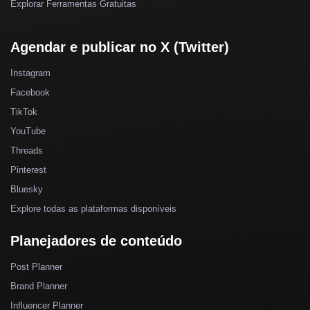
Explorar Ferramentas Gratuitas
Agendar e publicar no X (Twitter)
Instagram
Facebook
TikTok
YouTube
Threads
Pinterest
Bluesky
Explore todas as plataformas disponíveis
Planejadores de conteúdo
Post Planner
Brand Planner
Influencer Planner