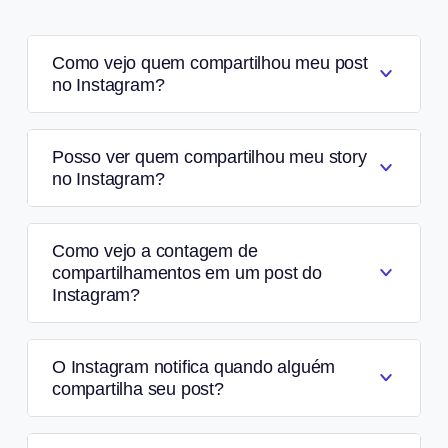
Como vejo quem compartilhou meu post
no Instagram?
Posso ver quem compartilhou meu story
no Instagram?
Como vejo a contagem de
compartilhamentos em um post do
Instagram?
O Instagram notifica quando alguém
compartilha seu post?