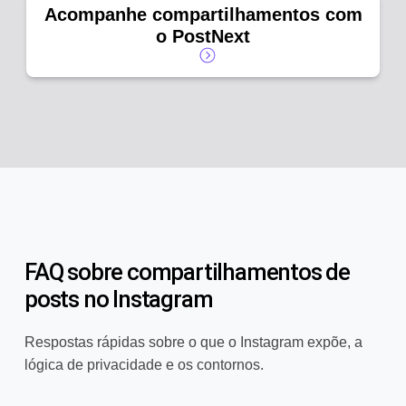
Acompanhe compartilhamentos com
o PostNext
FAQ sobre compartilhamentos de
posts no Instagram
Respostas rápidas sobre o que o Instagram expõe, a
lógica de privacidade e os contornos.