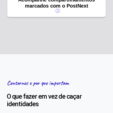
marcados com o PostNext
Contornos e por que importam
O que fazer em vez de caçar
identidades