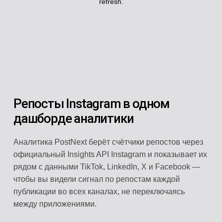
refresh.
Репосты Instagram в одном
дашборде аналитики
Аналитика PostNext берёт счётчики репостов через
официальный Insights API Instagram и показывает их
рядом с данными TikTok, LinkedIn, X и Facebook —
чтобы вы видели сигнал по репостам каждой
публикации во всех каналах, не переключаясь
между приложениями.