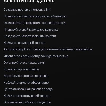
AI Контент-создатель
Создание постов с помощью ИИ
Планируйте и автоматизируйте публикацию
Отслеживайте показатели эффективности
Планируйте свой календарь контента
Создавайте захватывающий контент
Найдите популярный контент
Автоматизируйте с помощью интеллектуальных помощников
Управляйте своей брендовой идентичностью
Организуйте все платформы
Храните медиа и файлы
Используйте готовые шаблоны
Работайте вместе эффективно
Централизованная рабочая среда
Найти соответствующий контент
Оптимизация рабочих процессов