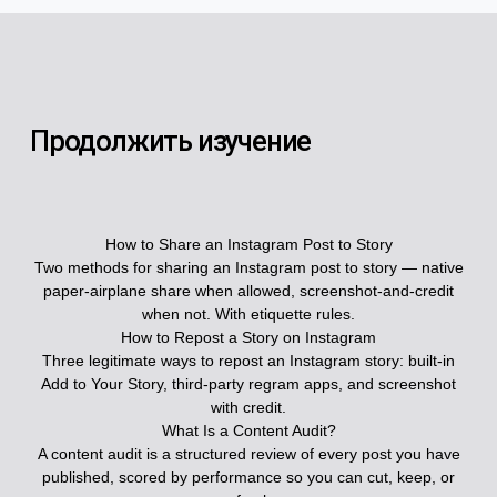
Продолжить изучение
How to Share an Instagram Post to Story
Two methods for sharing an Instagram post to story — native
paper-airplane share when allowed, screenshot-and-credit
when not. With etiquette rules.
How to Repost a Story on Instagram
Three legitimate ways to repost an Instagram story: built-in
Add to Your Story, third-party regram apps, and screenshot
with credit.
What Is a Content Audit?
A content audit is a structured review of every post you have
published, scored by performance so you can cut, keep, or