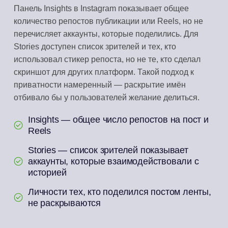
Панель Insights в Instagram показывает общее
количество репостов публикации или Reels, но не
перечисляет аккаунты, которые поделились. Для
Stories доступен список зрителей и тех, кто
использовал стикер репоста, но не те, кто сделал
скриншот для других платформ. Такой подход к
приватности намеренный — раскрытие имён
отбивало бы у пользователей желание делиться.
Insights — общее число репостов на пост и
Reels
Stories — список зрителей показывает
аккаунты, которые взаимодействовали с
историей
Личности тех, кто поделился постом ленты,
не раскрываются