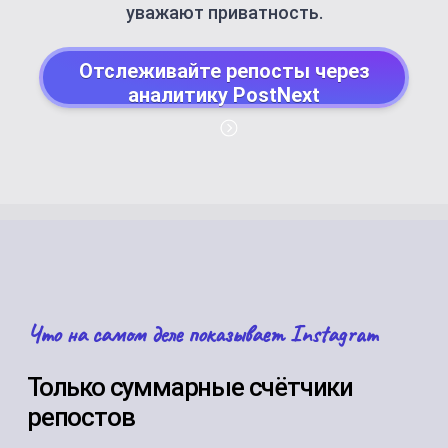
уважают приватность.
Отслеживайте репосты через
аналитику PostNext
Что на самом деле показывает Instagram
Только суммарные счётчики
репостов