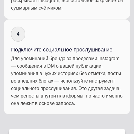
раскрывает Instagram; всё остальное закрывается
суммарным счётчиком.
4
Подключите социальное прослушивание
Для упоминаний бренда за пределами Instagram
— сообщения в DM о вашей публикации,
упоминания в чужих историях без отметки, посты
во внешних блогах — используйте инструмент
социального прослушивания. Это другая задача,
чем репосты внутри платформы, но часто именно
она лежит в основе запроса.