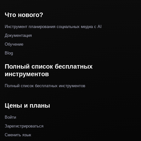
Что нового?
Инструмент планирования социальных медиа с AI
Документация
Обучение
Blog
Полный список бесплатных
инструментов
Полный список бесплатных инструментов
Цены и планы
Войти
Зарегистрироваться
Сменить язык