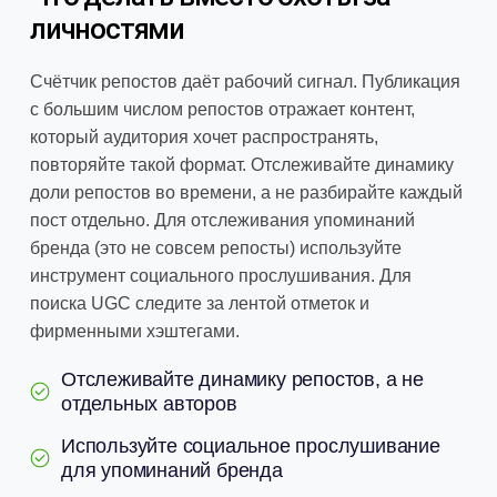
личностями
Счётчик репостов даёт рабочий сигнал. Публикация
с большим числом репостов отражает контент,
который аудитория хочет распространять,
повторяйте такой формат. Отслеживайте динамику
доли репостов во времени, а не разбирайте каждый
пост отдельно. Для отслеживания упоминаний
бренда (это не совсем репосты) используйте
инструмент социального прослушивания. Для
поиска UGC следите за лентой отметок и
фирменными хэштегами.
Отслеживайте динамику репостов, а не
отдельных авторов
Используйте социальное прослушивание
для упоминаний бренда