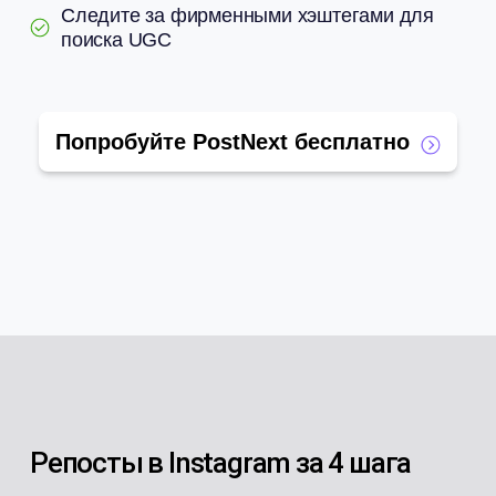
Следите за фирменными хэштегами для
поиска UGC
Попробуйте PostNext бесплатно
Репосты в Instagram за 4 шага