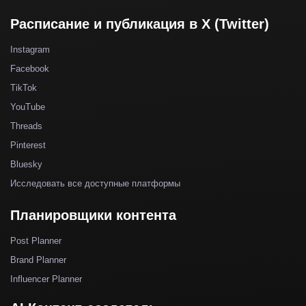
Расписание и публикация в X (Twitter)
Instagram
Facebook
TikTok
YouTube
Threads
Pinterest
Bluesky
Исследовать все доступные платформы
Планировщики контента
Post Planner
Brand Planner
Influencer Planner