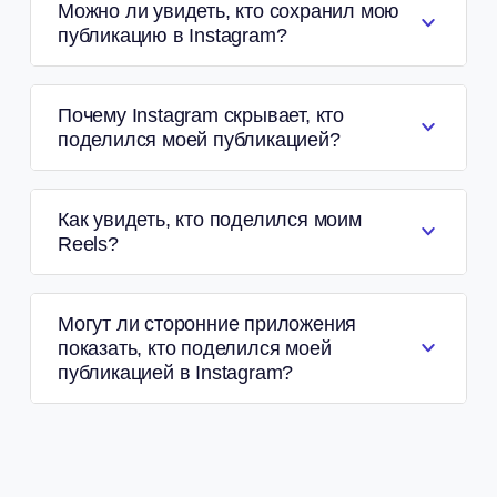
Можно ли увидеть, кто сохранил мою
публикацию в Instagram?
Почему Instagram скрывает, кто
поделился моей публикацией?
Как увидеть, кто поделился моим
Reels?
Могут ли сторонние приложения
показать, кто поделился моей
публикацией в Instagram?