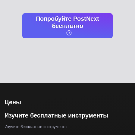
Попробуйте PostNext
бесплатно
Цены
Изучите бесплатные инструменты
Изучите бесплатные инструменты