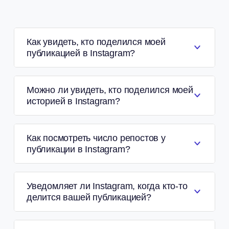
Как увидеть, кто поделился моей
публикацией в Instagram?
Можно ли увидеть, кто поделился моей
историей в Instagram?
Как посмотреть число репостов у
публикации в Instagram?
Уведомляет ли Instagram, когда кто-то
делится вашей публикацией?