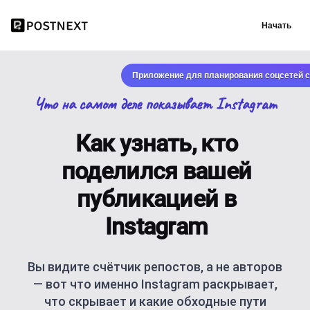
Начать
Приложение для планирования соцсетей с
Что на самом деле показывает Instagram
Как узнать, кто
поделился вашей
публикацией в
Instagram
Вы видите счётчик репостов, а не авторов
— вот что именно Instagram раскрывает,
что скрывает и какие обходные пути