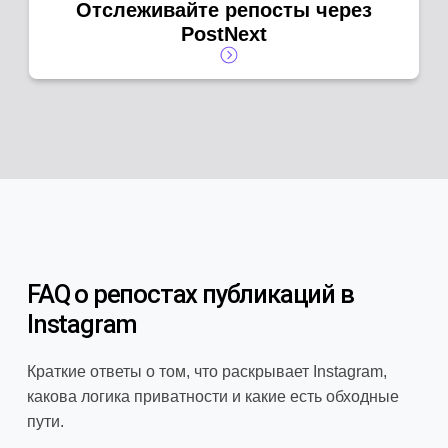
Отслеживайте репосты через
PostNext
FAQ о репостах публикаций в
Instagram
Краткие ответы о том, что раскрывает Instagram,
какова логика приватности и какие есть обходные
пути.