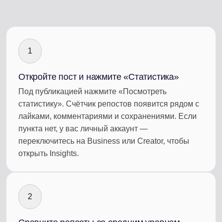
1
Откройте пост и нажмите «Статистика»
Под публикацией нажмите «Посмотреть
статистику». Счётчик репостов появится рядом с
лайками, комментариями и сохранениями. Если
пункта нет, у вас личный аккаунт —
переключитесь на Business или Creator, чтобы
открыть Insights.
2