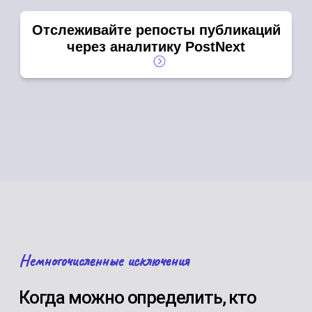
Отслеживайте репосты публикаций
через аналитику PostNext
Немногочисленные исключения
Когда можно определить, кто