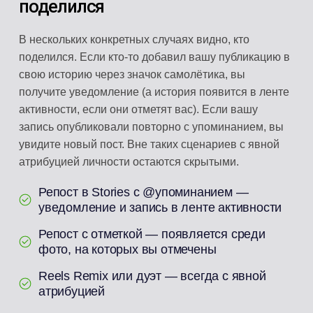
поделился
В нескольких конкретных случаях видно, кто
поделился. Если кто-то добавил вашу публикацию в
свою историю через значок самолётика, вы
получите уведомление (а история появится в ленте
активности, если они отметят вас). Если вашу
запись опубликовали повторно с упоминанием, вы
увидите новый пост. Вне таких сценариев с явной
атрибуцией личности остаются скрытыми.
Репост в Stories с @упоминанием —
уведомление и запись в ленте активности
Репост с отметкой — появляется среди
фото, на которых вы отмечены
Reels Remix или дуэт — всегда с явной
атрибуцией