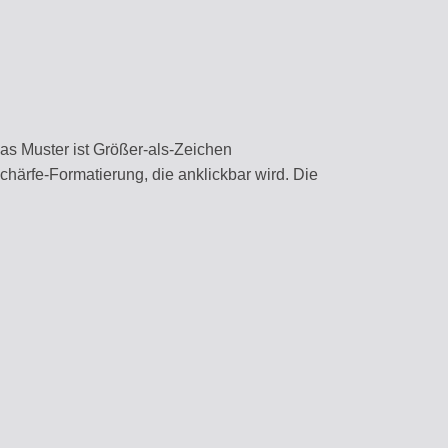
as Muster ist Größer-als-Zeichen
härfe-Formatierung, die anklickbar wird. Die