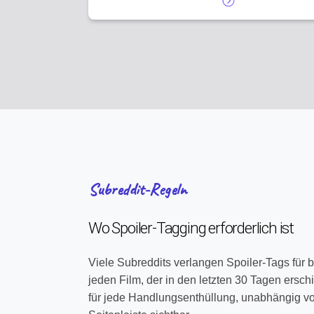
Subreddit-Regeln
Wo Spoiler-Tagging erforderlich ist
Viele Subreddits verlangen Spoiler-Tags für b
jeden Film, der in den letzten 30 Tagen erschi
für jede Handlungsenthüllung, unabhängig vom