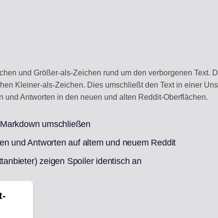
chen und Größer-als-Zeichen rund um den verborgenen Text. D
en Kleiner-als-Zeichen. Dies umschließt den Text in einer Unsc
en und Antworten in den neuen und alten Reddit-Oberflächen.
r-Markdown umschließen
ren und Antworten auf altem und neuem Reddit
tanbieter) zeigen Spoiler identisch an
t-