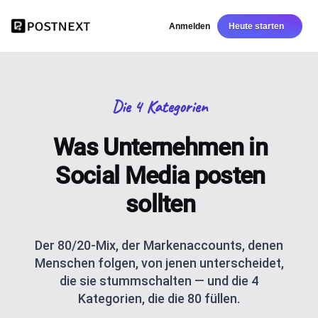
Anmelden
Heute starten
Die 4 Kategorien
Was Unternehmen in
Social Media posten
sollten
Der 80/20-Mix, der Markenaccounts, denen
Menschen folgen, von jenen unterscheidet,
die sie stummschalten — und die 4
Kategorien, die die 80 füllen.