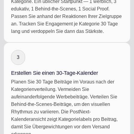
Kategorie. Ein üblicher Startpunkt — 1 werblich, 3
edukativ, 1 Behind-the-Scenes, 1 Social Proof.
Passen Sie anhand der Reaktionen Ihrer Zielgruppe
an. Tracken Sie Engagement je Kategorie 30 Tage
lang und verdoppeln Sie dann das Stärkste.
3
Erstellen Sie einen 30-Tage-Kalender
Planen Sie 30 Tage Beiträge im Voraus nach der
Kategorienverteilung. Vermeiden Sie
aufeinanderfolgende Werbebeiträge. Verteilen Sie
Behind-the-Scenes-Beiträge, um den visuellen
Rhythmus zu variieren. Die PostNext-
Kalenderansicht zeigt Kategorielabels pro Beitrag,
damit Sie Übergewichtungen vor dem Versand