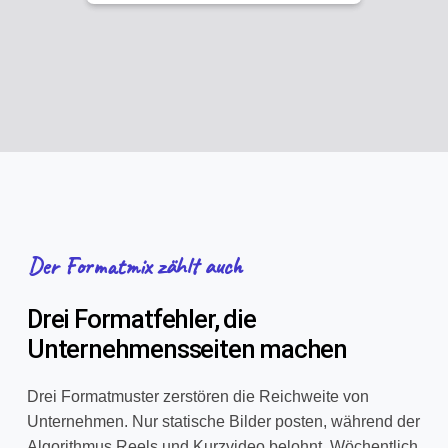
Der Formatmix zählt auch
Drei Formatfehler, die
Unternehmensseiten machen
Drei Formatmuster zerstören die Reichweite von
Unternehmen. Nur statische Bilder posten, während der
Algorithmus Reels und Kurzvideo belohnt. Wöchentlich