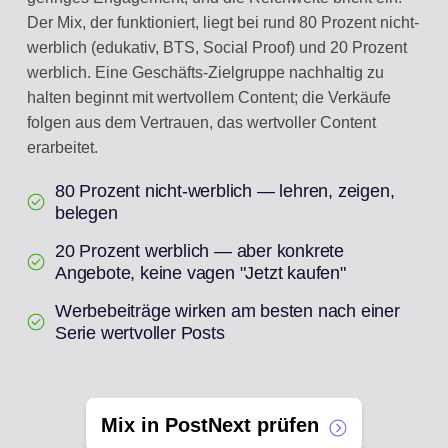
Der Mix, der funktioniert, liegt bei rund 80 Prozent nicht-
werblich (edukativ, BTS, Social Proof) und 20 Prozent
werblich. Eine Geschäfts-Zielgruppe nachhaltig zu
halten beginnt mit wertvollem Content; die Verkäufe
folgen aus dem Vertrauen, das wertvoller Content
erarbeitet.
80 Prozent nicht-werblich — lehren, zeigen,
belegen
20 Prozent werblich — aber konkrete
Angebote, keine vagen "Jetzt kaufen"
Werbebeiträge wirken am besten nach einer
Serie wertvoller Posts
Mix in PostNext prüfen