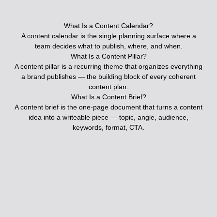
What Is a Content Calendar?
A content calendar is the single planning surface where a
team decides what to publish, where, and when.
What Is a Content Pillar?
A content pillar is a recurring theme that organizes everything
a brand publishes — the building block of every coherent
content plan.
What Is a Content Brief?
A content brief is the one-page document that turns a content
idea into a writeable piece — topic, angle, audience,
keywords, format, CTA.