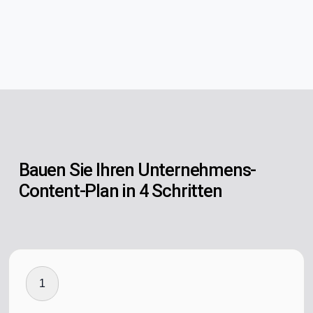
Bauen Sie Ihren Unternehmens-
Content-Plan in 4 Schritten
1