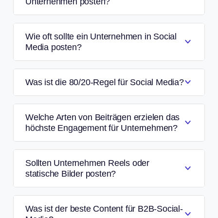
Unternehmen posten?
Wie oft sollte ein Unternehmen in Social
Media posten?
Was ist die 80/20-Regel für Social Media?
Welche Arten von Beiträgen erzielen das
höchste Engagement für Unternehmen?
Sollten Unternehmen Reels oder
statische Bilder posten?
Was ist der beste Content für B2B-Social-