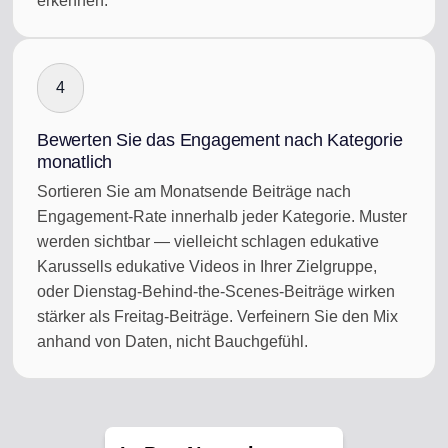
erkennen.
4
Bewerten Sie das Engagement nach Kategorie
monatlich
Sortieren Sie am Monatsende Beiträge nach
Engagement-Rate innerhalb jeder Kategorie. Muster
werden sichtbar — vielleicht schlagen edukative
Karussells edukative Videos in Ihrer Zielgruppe,
oder Dienstag-Behind-the-Scenes-Beiträge wirken
stärker als Freitag-Beiträge. Verfeinern Sie den Mix
anhand von Daten, nicht Bauchgefühl.