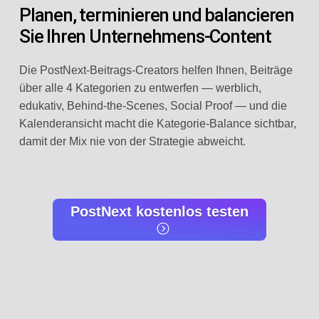
Planen, terminieren und balancieren
Sie Ihren Unternehmens-Content
Die PostNext-Beitrags-Creators helfen Ihnen, Beiträge
über alle 4 Kategorien zu entwerfen — werblich,
edukativ, Behind-the-Scenes, Social Proof — und die
Kalenderansicht macht die Kategorie-Balance sichtbar,
damit der Mix nie von der Strategie abweicht.
PostNext kostenlos testen