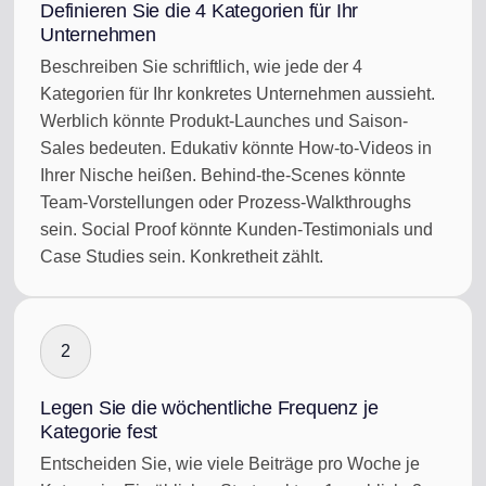
Definieren Sie die 4 Kategorien für Ihr
Unternehmen
Beschreiben Sie schriftlich, wie jede der 4
Kategorien für Ihr konkretes Unternehmen aussieht.
Werblich könnte Produkt-Launches und Saison-
Sales bedeuten. Edukativ könnte How-to-Videos in
Ihrer Nische heißen. Behind-the-Scenes könnte
Team-Vorstellungen oder Prozess-Walkthroughs
sein. Social Proof könnte Kunden-Testimonials und
Case Studies sein. Konkretheit zählt.
2
Legen Sie die wöchentliche Frequenz je
Kategorie fest
Entscheiden Sie, wie viele Beiträge pro Woche je