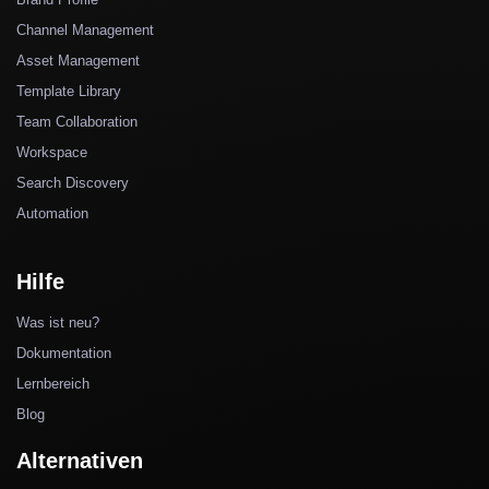
Channel Management
Asset Management
Template Library
Team Collaboration
Workspace
Search Discovery
Automation
Hilfe
Was ist neu?
Dokumentation
Lernbereich
Blog
Alternativen