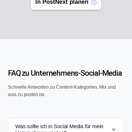
In PostNext planen
FAQ zu Unternehmens-Social-Media
Schnelle Antworten zu Content-Kategorien, Mix und
was zu posten ist.
Was sollte ich in Social Media für mein