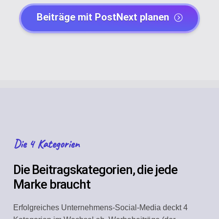
Beiträge mit PostNext planen
Die 4 Kategorien
Die Beitragskategorien, die jede
Marke braucht
Erfolgreiches Unternehmens-Social-Media deckt 4