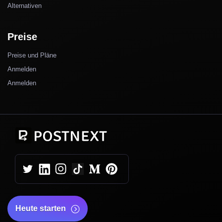
Alternativen
Preise
Preise und Pläne
Anmelden
Anmelden
Heute starten