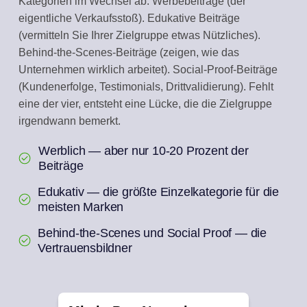
Kategorien im Wechsel ab. Werbebeiträge (der
eigentliche Verkaufsstoß). Edukative Beiträge
(vermitteln Sie Ihrer Zielgruppe etwas Nützliches).
Behind-the-Scenes-Beiträge (zeigen, wie das
Unternehmen wirklich arbeitet). Social-Proof-Beiträge
(Kundenerfolge, Testimonials, Drittvalidierung). Fehlt
eine der vier, entsteht eine Lücke, die die Zielgruppe
irgendwann bemerkt.
Werblich — aber nur 10-20 Prozent der
Beiträge
Edukativ — die größte Einzelkategorie für die
meisten Marken
Behind-the-Scenes und Social Proof — die
Vertrauensbildner