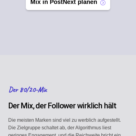
Mix in PostNext planen
Der 80/20-Mix
Der Mix, der Follower wirklich hält
Die meisten Marken sind viel zu werblich aufgestellt.
Die Zielgruppe schaltet ab, der Algorithmus liest
geringes Engagement, und die Reichweite bricht ein.