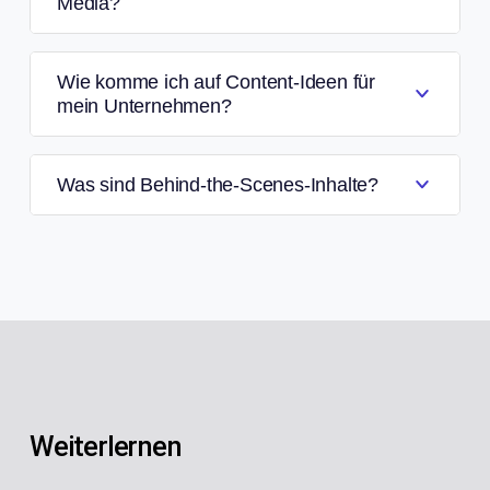
Media?
Wie komme ich auf Content-Ideen für
mein Unternehmen?
Was sind Behind-the-Scenes-Inhalte?
Weiterlernen