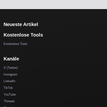
Neueste Artikel
Kostenlose Tools
Kostenlose Tools
Kanäle
X (Twitter)
Instagram
LinkedIn
TikTok
YouTube
Threads