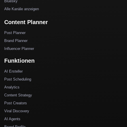
Bluesky
Alle Kanäle anzeigen
Content Planner
Post Planner
Brand Planner
Influencer Planner
Funktionen
AI Ersteller
Post Scheduling
Analytics
Content Strategy
Post Creators
Viral Discovery
AI Agents
Brand Profile