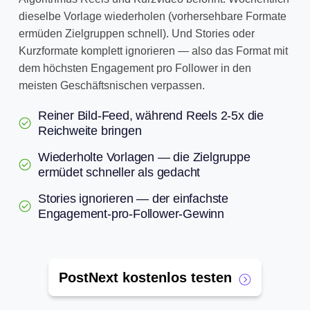
dieselbe Vorlage wiederholen (vorhersehbare Formate
ermüden Zielgruppen schnell). Und Stories oder
Kurzformate komplett ignorieren — also das Format mit
dem höchsten Engagement pro Follower in den
meisten Geschäftsnischen verpassen.
Reiner Bild-Feed, während Reels 2-5x die
Reichweite bringen
Wiederholte Vorlagen — die Zielgruppe
ermüdet schneller als gedacht
Stories ignorieren — der einfachste
Engagement-pro-Follower-Gewinn
PostNext kostenlos testen