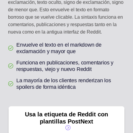
exclamación, texto oculto, signo de exclamación, signo
de menor que. Esto envuelve el texto en formato
borroso que se vuelve clicable. La sintaxis funciona en
comentarios, publicaciones y respuestas tanto en la
nueva como en la antigua interfaz de Reddit.
Envuelve el texto en el markdown de
exclamación y mayor que
Funciona en publicaciones, comentarios y
respuestas, viejo y nuevo Reddit
La mayoría de los clientes renderizan los
spoilers de forma idéntica
Usa la etiqueta de Reddit con
plantillas PostNext