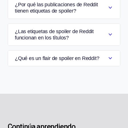
¿Por qué las publicaciones de Reddit
tienen etiquetas de spoiler?
¿Las etiquetas de spoiler de Reddit
funcionan en los títulos?
¿Qué es un flair de spoiler en Reddit?
Continúa aprendiendo