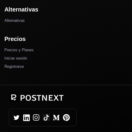
Alternativas
Alternativas
Precios
Precios y Planes
Iniciar sesión
Registrarse