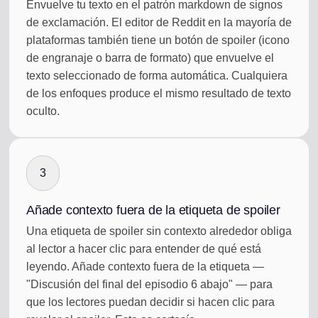
Envuelve tu texto en el patrón markdown de signos
de exclamación. El editor de Reddit en la mayoría de
plataformas también tiene un botón de spoiler (icono
de engranaje o barra de formato) que envuelve el
texto seleccionado de forma automática. Cualquiera
de los enfoques produce el mismo resultado de texto
oculto.
3
Añade contexto fuera de la etiqueta de spoiler
Una etiqueta de spoiler sin contexto alrededor obliga
al lector a hacer clic para entender de qué está
leyendo. Añade contexto fuera de la etiqueta —
"Discusión del final del episodio 6 abajo" — para
que los lectores puedan decidir si hacen clic para