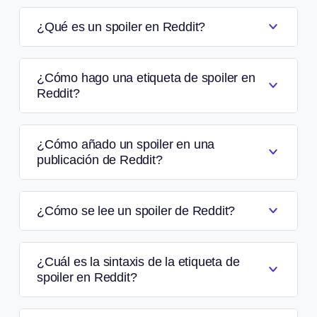
¿Qué es un spoiler en Reddit?
¿Cómo hago una etiqueta de spoiler en
Reddit?
¿Cómo añado un spoiler en una
publicación de Reddit?
¿Cómo se lee un spoiler de Reddit?
¿Cuál es la sintaxis de la etiqueta de
spoiler en Reddit?