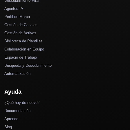
Descubrimiento Viral
Agentes IA
Perfil de Marca
Gestión de Canales
Gestión de Activos
Biblioteca de Plantillas
Colaboración en Equipo
Espacio de Trabajo
Búsqueda y Descubrimiento
Automatización
Ayuda
¿Qué hay de nuevo?
Documentación
Aprende
Blog