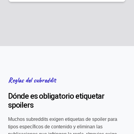
Reglas del subreddit
Dónde es obligatorio etiquetar
spoilers
Muchos subreddits exigen etiquetas de spoiler para
tipos específicos de contenido y eliminan las