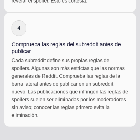
revelar el spoiler. Esto es cortesía.
4
Comprueba las reglas del subreddit antes de
publicar
Cada subreddit define sus propias reglas de
spoilers. Algunas son más estrictas que las normas
generales de Reddit. Comprueba las reglas de la
barra lateral antes de publicar en un subreddit
nuevo. Las publicaciones que infringen las reglas de
spoilers suelen ser eliminadas por los moderadores
sin aviso; conocer las reglas primero evita la
eliminación.