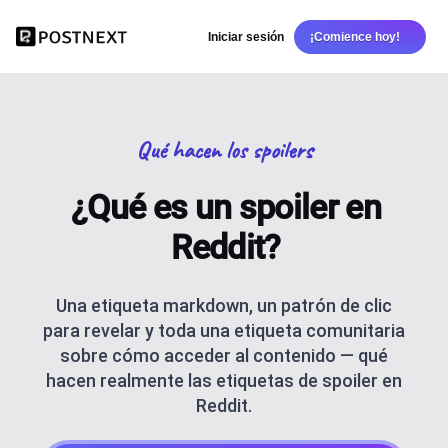
Iniciar sesión
¡Comience hoy!
Qué hacen los spoilers
¿Qué es un spoiler en
Reddit?
Una etiqueta markdown, un patrón de clic
para revelar y toda una etiqueta comunitaria
sobre cómo acceder al contenido — qué
hacen realmente las etiquetas de spoiler en
Reddit.