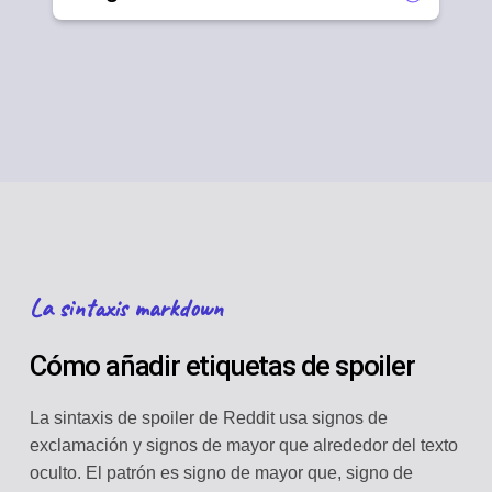
La sintaxis markdown
Cómo añadir etiquetas de spoiler
La sintaxis de spoiler de Reddit usa signos de
exclamación y signos de mayor que alrededor del texto
oculto. El patrón es signo de mayor que, signo de