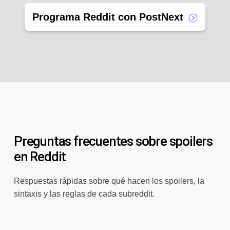
Programa Reddit con PostNext
Preguntas frecuentes sobre spoilers
en Reddit
Respuestas rápidas sobre qué hacen los spoilers, la
sintaxis y las reglas de cada subreddit.