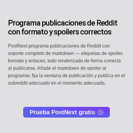
Programa publicaciones de Reddit
con formato y spoilers correctos
PostNext programa publicaciones de Reddit con
soporte completo de markdown — etiquetas de spoiler,
formato y enlaces, todo renderizado de forma correcta
al publicarse. Añade el markdown de spoiler al
programar, fija la ventana de publicación y publica en el
subreddit adecuado en el momento adecuado.
Prueba PostNext gratis