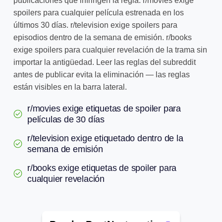
publicaciones que infringen la regla. r/movies exige
spoilers para cualquier película estrenada en los
últimos 30 días. r/television exige spoilers para
episodios dentro de la semana de emisión. r/books
exige spoilers para cualquier revelación de la trama sin
importar la antigüedad. Leer las reglas del subreddit
antes de publicar evita la eliminación — las reglas
están visibles en la barra lateral.
r/movies exige etiquetas de spoiler para
películas de 30 días
r/television exige etiquetado dentro de la
semana de emisión
r/books exige etiquetas de spoiler para
cualquier revelación