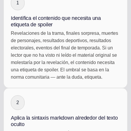
1
Identifica el contenido que necesita una
etiqueta de spoiler
Revelaciones de la trama, finales sorpresa, muertes
de personajes, resultados deportivos, resultados
electorales, eventos del final de temporada. Si un
lector que no ha visto ni leído el material original se
molestaría por la revelación, el contenido necesita
una etiqueta de spoiler. El umbral se basa en la
norma comunitaria — ante la duda, etiqueta.
2
Aplica la sintaxis markdown alrededor del texto
oculto