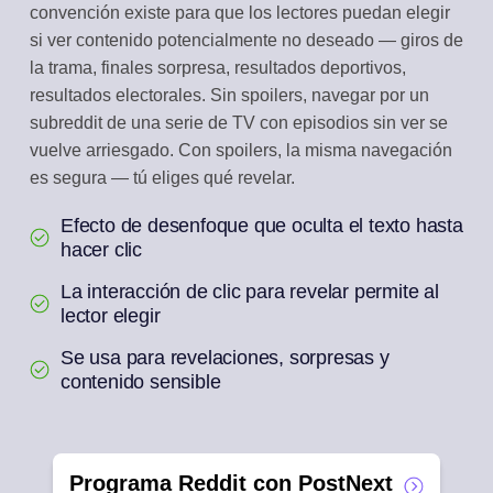
convención existe para que los lectores puedan elegir
si ver contenido potencialmente no deseado — giros de
la trama, finales sorpresa, resultados deportivos,
resultados electorales. Sin spoilers, navegar por un
subreddit de una serie de TV con episodios sin ver se
vuelve arriesgado. Con spoilers, la misma navegación
es segura — tú eliges qué revelar.
Efecto de desenfoque que oculta el texto hasta
hacer clic
La interacción de clic para revelar permite al
lector elegir
Se usa para revelaciones, sorpresas y
contenido sensible
Programa Reddit con PostNext