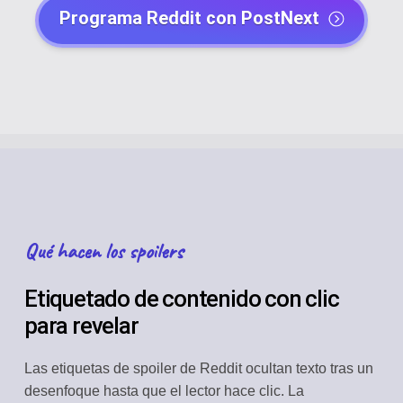
Programa Reddit con PostNext
Qué hacen los spoilers
Etiquetado de contenido con clic
para revelar
Las etiquetas de spoiler de Reddit ocultan texto tras un
desenfoque hasta que el lector hace clic. La