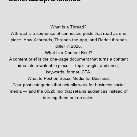
What Is a Thread?
A thread is a sequence of connected posts that read as one
piece. How X threads, Threads-the-app, and Reddit threads
differ in 2026.
What Is a Content Brief?
A content brief is the one-page document that turns a content
idea into a writeable piece — topic, angle, audience,
keywords, format, CTA.
What to Post on Social Media for Business
Four post categories that actually work for business social
media — and the 80/20 mix that retains audiences instead of
burning them out on sales.