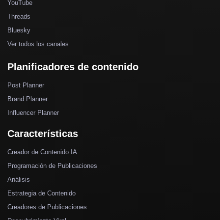
YouTube
Threads
Bluesky
Ver todos los canales
Planificadores de contenido
Post Planner
Brand Planner
Influencer Planner
Características
Creador de Contenido IA
Programación de Publicaciones
Análisis
Estrategia de Contenido
Creadores de Publicaciones