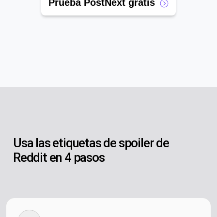
Prueba PostNext gratis
Usa las etiquetas de spoiler de
Reddit en 4 pasos