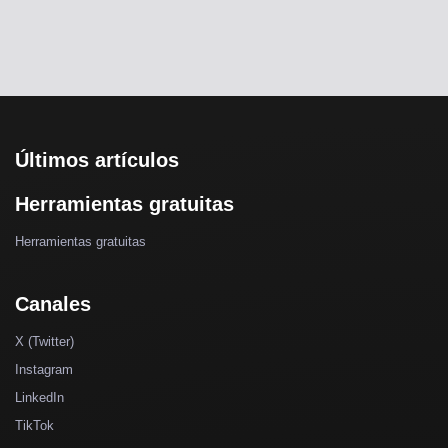
Últimos artículos
Herramientas gratuitas
Herramientas gratuitas
Canales
X (Twitter)
Instagram
LinkedIn
TikTok