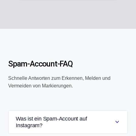
Spam-Account-FAQ
Schnelle Antworten zum Erkennen, Melden und
Vermeiden von Markierungen.
Was ist ein Spam-Account auf
Instagram?