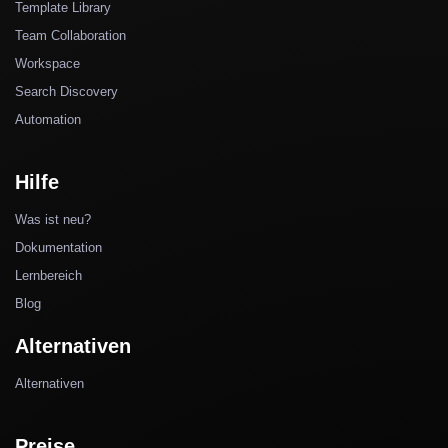
Template Library
Team Collaboration
Workspace
Search Discovery
Automation
Hilfe
Was ist neu?
Dokumentation
Lernbereich
Blog
Alternativen
Alternativen
Preise