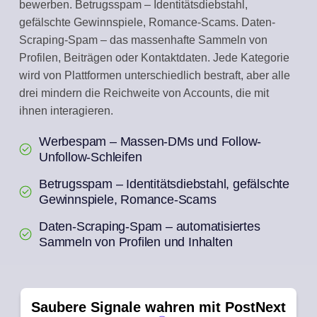
bewerben. Betrugsspam – Identitätsdiebstahl,
gefälschte Gewinnspiele, Romance-Scams. Daten-
Scraping-Spam – das massenhafte Sammeln von
Profilen, Beiträgen oder Kontaktdaten. Jede Kategorie
wird von Plattformen unterschiedlich bestraft, aber alle
drei mindern die Reichweite von Accounts, die mit
ihnen interagieren.
Werbespam – Massen-DMs und Follow-
Unfollow-Schleifen
Betrugsspam – Identitätsdiebstahl, gefälschte
Gewinnspiele, Romance-Scams
Daten-Scraping-Spam – automatisiertes
Sammeln von Profilen und Inhalten
Saubere Signale wahren mit PostNext