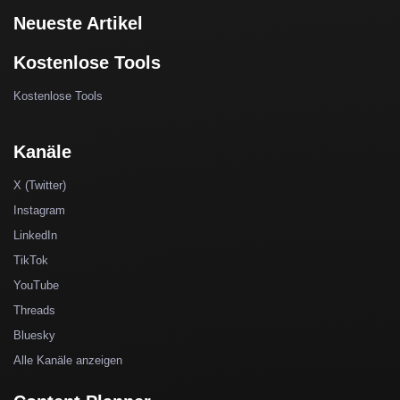
Neueste Artikel
Kostenlose Tools
Kostenlose Tools
Kanäle
X (Twitter)
Instagram
LinkedIn
TikTok
YouTube
Threads
Bluesky
Alle Kanäle anzeigen