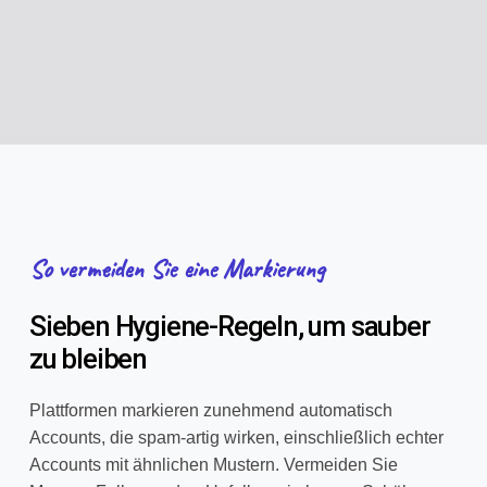
So vermeiden Sie eine Markierung
Sieben Hygiene-Regeln, um sauber
zu bleiben
Plattformen markieren zunehmend automatisch
Accounts, die spam-artig wirken, einschließlich echter
Accounts mit ähnlichen Mustern. Vermeiden Sie