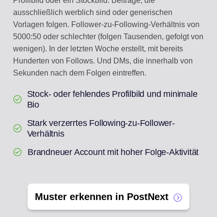
Profilbild oder ein Stockbild. Beiträge, die
ausschließlich werblich sind oder generischen
Vorlagen folgen. Follower-zu-Following-Verhältnis von
5000:50 oder schlechter (folgen Tausenden, gefolgt von
wenigen). In der letzten Woche erstellt, mit bereits
Hunderten von Follows. Und DMs, die innerhalb von
Sekunden nach dem Folgen eintreffen.
Stock- oder fehlendes Profilbild und minimale
Bio
Stark verzerrtes Following-zu-Follower-
Verhältnis
Brandneuer Account mit hoher Folge-Aktivität
Muster erkennen in PostNext