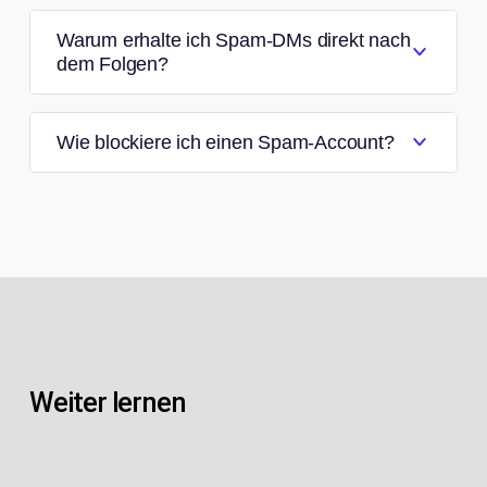
Warum erhalte ich Spam-DMs direkt nach
dem Folgen?
Wie blockiere ich einen Spam-Account?
Weiter lernen