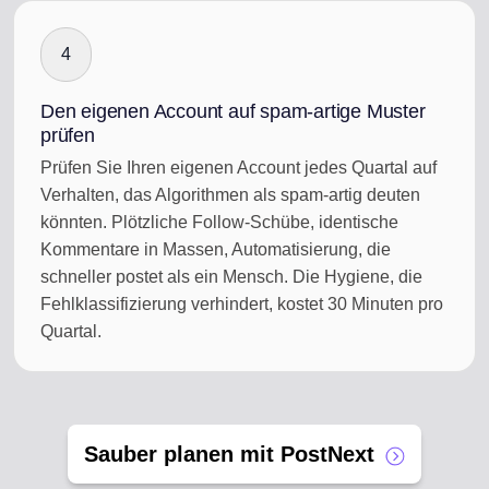
4
Den eigenen Account auf spam-artige Muster
prüfen
Prüfen Sie Ihren eigenen Account jedes Quartal auf
Verhalten, das Algorithmen als spam-artig deuten
könnten. Plötzliche Follow-Schübe, identische
Kommentare in Massen, Automatisierung, die
schneller postet als ein Mensch. Die Hygiene, die
Fehlklassifizierung verhindert, kostet 30 Minuten pro
Quartal.
Sauber planen mit PostNext