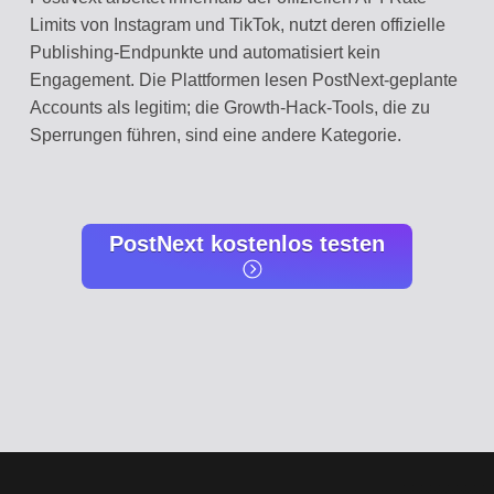
Limits von Instagram und TikTok, nutzt deren offizielle
Publishing-Endpunkte und automatisiert kein
Engagement. Die Plattformen lesen PostNext-geplante
Accounts als legitim; die Growth-Hack-Tools, die zu
Sperrungen führen, sind eine andere Kategorie.
PostNext kostenlos testen