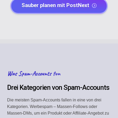
Sauber planen mit PostNext
Was Spam-Accounts tun
Drei Kategorien von Spam-Accounts
Die meisten Spam-Accounts fallen in eine von drei
Kategorien. Werbespam – Massen-Follows oder
Massen-DMs, um ein Produkt oder Affiliate-Angebot zu