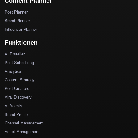
Content Planner
Post Planner
Brand Planner
Influencer Planner
Funktionen
AI Ersteller
Post Scheduling
Analytics
Content Strategy
Post Creators
Viral Discovery
AI Agents
Brand Profile
Channel Management
Asset Management