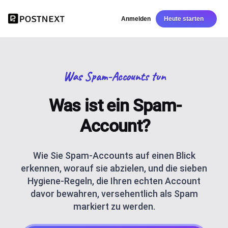
Anmelden
Heute starten
Was Spam-Accounts tun
Was ist ein Spam-
Account?
Wie Sie Spam-Accounts auf einen Blick
erkennen, worauf sie abzielen, und die sieben
Hygiene-Regeln, die Ihren echten Account
davor bewahren, versehentlich als Spam
markiert zu werden.