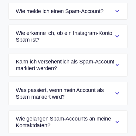
Wie melde ich einen Spam-Account?
Wie erkenne ich, ob ein Instagram-Konto
Spam ist?
Kann ich versehentlich als Spam-Account
markiert werden?
Was passiert, wenn mein Account als
Spam markiert wird?
Wie gelangen Spam-Accounts an meine
Kontaktdaten?