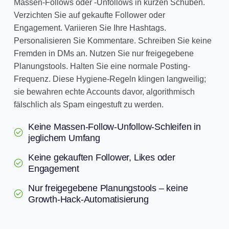
Massen-Follows oder -Unfollows in kurzen Schüben.
Verzichten Sie auf gekaufte Follower oder
Engagement. Variieren Sie Ihre Hashtags.
Personalisieren Sie Kommentare. Schreiben Sie keine
Fremden in DMs an. Nutzen Sie nur freigegebene
Planungstools. Halten Sie eine normale Posting-
Frequenz. Diese Hygiene-Regeln klingen langweilig;
sie bewahren echte Accounts davor, algorithmisch
fälschlich als Spam eingestuft zu werden.
Keine Massen-Follow-Unfollow-Schleifen in
jeglichem Umfang
Keine gekauften Follower, Likes oder
Engagement
Nur freigegebene Planungstools – keine
Growth-Hack-Automatisierung