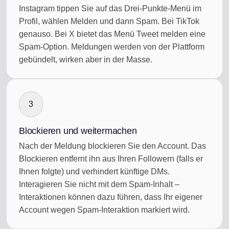
Instagram tippen Sie auf das Drei-Punkte-Menü im
Profil, wählen Melden und dann Spam. Bei TikTok
genauso. Bei X bietet das Menü Tweet melden eine
Spam-Option. Meldungen werden von der Plattform
gebündelt, wirken aber in der Masse.
3
Blockieren und weitermachen
Nach der Meldung blockieren Sie den Account. Das
Blockieren entfernt ihn aus Ihren Followern (falls er
Ihnen folgte) und verhindert künftige DMs.
Interagieren Sie nicht mit dem Spam-Inhalt –
Interaktionen können dazu führen, dass Ihr eigener
Account wegen Spam-Interaktion markiert wird.