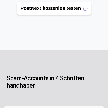
PostNext kostenlos testen
Spam-Accounts in 4 Schritten
handhaben