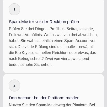
1
Spam-Muster vor der Reaktion prüfen
Prüfen Sie drei Dinge – Profilbild, Beitragshistorie,
Follower-Verhältnis. Wenn zwei von drei abweichen,
haben Sie wahrscheinlich einen Spam-Account vor
sich. Die vierte Prüfung sind die Inhalte – erwähnt
die Bio Krypto, schnellen Reichtum oder etwas, das
nach Betrug schreit? Zwei von vier abweichend
bedeutet hohe Sicherheit.
2
Den Account bei der Plattform melden
Nutzen Sie den Spam-Meldeweg der Plattform. Bei