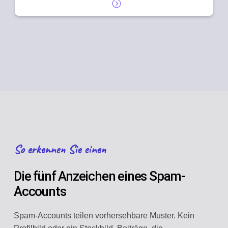
So erkennen Sie einen
Die fünf Anzeichen eines Spam-
Accounts
Spam-Accounts teilen vorhersehbare Muster. Kein