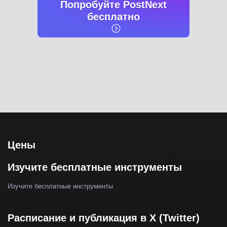
Попробуйте PostNext
бесплатно
Цены
Изучите бесплатные инструменты
Изучите бесплатные инструменты
Расписание и публикация в X (Twitter)