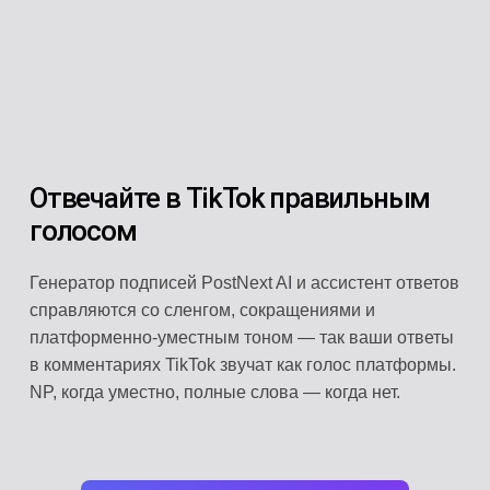
Отвечайте в TikTok правильным
голосом
Генератор подписей PostNext AI и ассистент ответов
справляются со сленгом, сокращениями и
платформенно-уместным тоном — так ваши ответы
в комментариях TikTok звучат как голос платформы.
NP, когда уместно, полные слова — когда нет.