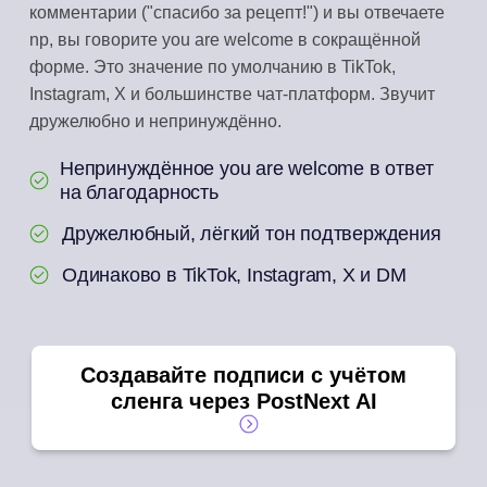
комментарии ("спасибо за рецепт!") и вы отвечаете
np, вы говорите you are welcome в сокращённой
форме. Это значение по умолчанию в TikTok,
Instagram, X и большинстве чат-платформ. Звучит
дружелюбно и непринуждённо.
Непринуждённое you are welcome в ответ
на благодарность
Дружелюбный, лёгкий тон подтверждения
Одинаково в TikTok, Instagram, X и DM
Создавайте подписи с учётом
сленга через PostNext AI