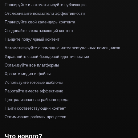
Планируйте и автоматизируйте публикацию
Отслеживайте показатели эффективности
Планируйте свой календарь контента
Создавайте захватывающий контент
Найдите популярный контент
Автоматизируйте с помощью интеллектуальных помощников
Управляйте своей брендовой идентичностью
Организуйте все платформы
Храните медиа и файлы
Используйте готовые шаблоны
Работайте вместе эффективно
Централизованная рабочая среда
Найти соответствующий контент
Оптимизация рабочих процессов
Что нового?