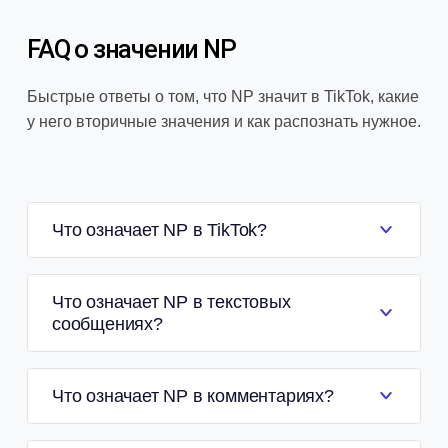
FAQ о значении NP
Быстрые ответы о том, что NP значит в TikTok, какие
у него вторичные значения и как распознать нужное.
Что означает NP в TikTok?
Что означает NP в текстовых
сообщениях?
Что означает NP в комментариях?