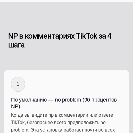
NP в комментариях TikTok за 4
шага
1
По умолчанию — no problem (90 процентов
NP)
Когда вы видите np в комментарии или ответе
TikTok, безопаснее всего предположить no
problem. Эта установка работает почти во всех