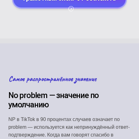
Самое распространённое значение
No problem — значение по
умолчанию
NP в TikTok в 90 процентах случаев означает no
problem — используется как непринуждённый ответ-
подтверждение. Когда вам говорят спасибо в