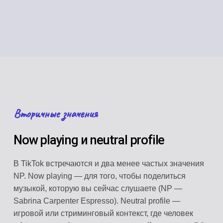
Вторичные значения
Now playing и neutral profile
В TikTok встречаются и два менее частых значения
NP. Now playing — для того, чтобы поделиться
музыкой, которую вы сейчас слушаете (NP —
Sabrina Carpenter Espresso). Neutral profile —
игровой или стриминговый контекст, где человек