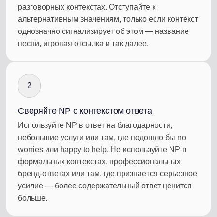
разговорных контекстах. Отступайте к
альтернативным значениям, только если контекст
однозначно сигнализирует об этом — название
песни, игровая отсылка и так далее.
2
Сверяйте NP с контекстом ответа
Используйте NP в ответ на благодарности,
небольшие услуги или там, где подошло бы no
worries или happy to help. Не используйте NP в
формальных контекстах, профессиональных
бренд-ответах или там, где признаётся серьёзное
усилие — более содержательный ответ ценится
больше.