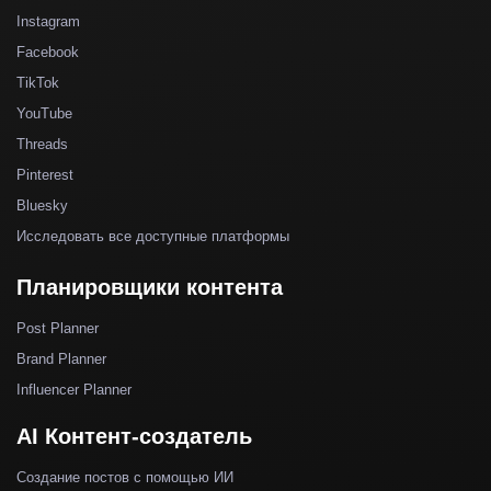
Instagram
Facebook
TikTok
YouTube
Threads
Pinterest
Bluesky
Исследовать все доступные платформы
Планировщики контента
Post Planner
Brand Planner
Influencer Planner
AI Контент-создатель
Создание постов с помощью ИИ