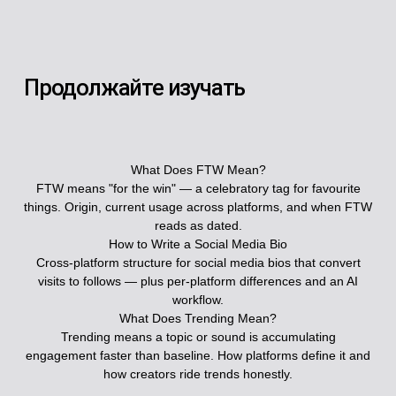
Продолжайте изучать
What Does FTW Mean?
FTW means "for the win" — a celebratory tag for favourite
things. Origin, current usage across platforms, and when FTW
reads as dated.
How to Write a Social Media Bio
Cross-platform structure for social media bios that convert
visits to follows — plus per-platform differences and an AI
workflow.
What Does Trending Mean?
Trending means a topic or sound is accumulating
engagement faster than baseline. How platforms define it and
how creators ride trends honestly.