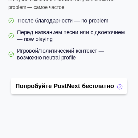
problem — самое частое.
После благодарности — no problem
Перед названием песни или с двоеточием
— now playing
Игровой/политический контекст —
возможно neutral profile
Попробуйте PostNext бесплатно