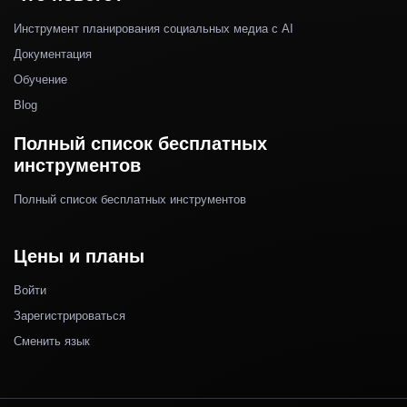
Инструмент планирования социальных медиа с AI
Документация
Обучение
Blog
Полный список бесплатных
инструментов
Полный список бесплатных инструментов
Цены и планы
Войти
Зарегистрироваться
Сменить язык