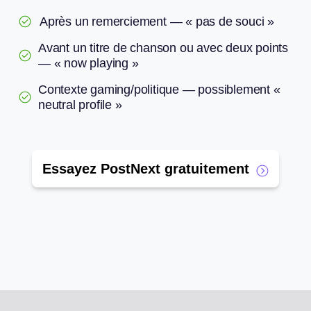
Après un remerciement — « pas de souci »
Avant un titre de chanson ou avec deux points
— « now playing »
Contexte gaming/politique — possiblement «
neutral profile »
Essayez PostNext gratuitement