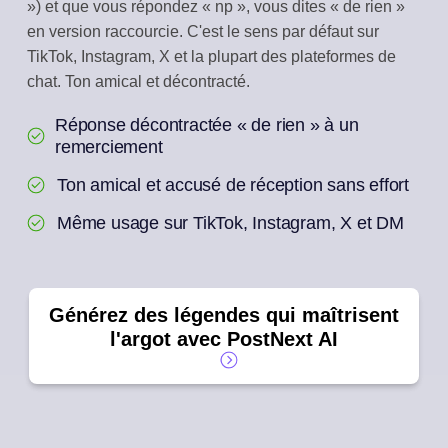
») et que vous répondez « np », vous dites « de rien »
en version raccourcie. C'est le sens par défaut sur
TikTok, Instagram, X et la plupart des plateformes de
chat. Ton amical et décontracté.
Réponse décontractée « de rien » à un
remerciement
Ton amical et accusé de réception sans effort
Même usage sur TikTok, Instagram, X et DM
Générez des légendes qui maîtrisent
l'argot avec PostNext AI