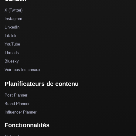
X (Twitter)
Instagram
LinkedIn
TikTok
YouTube
Threads
Bluesky
Voir tous les canaux
Planificateurs de contenu
Post Planner
Brand Planner
Influencer Planner
Fonctionnalités