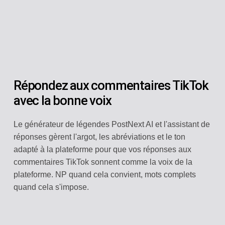
Répondez aux commentaires TikTok
avec la bonne voix
Le générateur de légendes PostNext AI et l'assistant de
réponses gèrent l'argot, les abréviations et le ton
adapté à la plateforme pour que vos réponses aux
commentaires TikTok sonnent comme la voix de la
plateforme. NP quand cela convient, mots complets
quand cela s'impose.