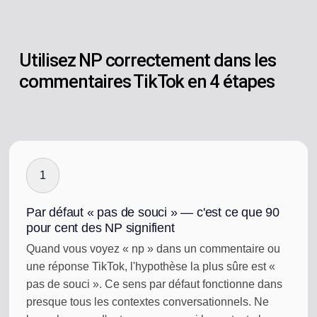
Utilisez NP correctement dans les
commentaires TikTok en 4 étapes
1
Par défaut « pas de souci » — c'est ce que 90
pour cent des NP signifient
Quand vous voyez « np » dans un commentaire ou
une réponse TikTok, l'hypothèse la plus sûre est «
pas de souci ». Ce sens par défaut fonctionne dans
presque tous les contextes conversationnels. Ne