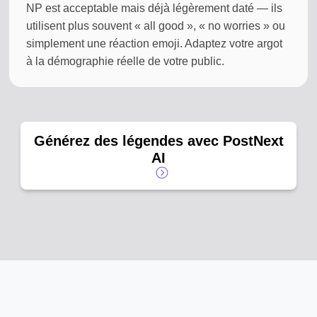
NP est acceptable mais déjà légèrement daté — ils
utilisent plus souvent « all good », « no worries » ou
simplement une réaction emoji. Adaptez votre argot
à la démographie réelle de votre public.
Générez des légendes avec PostNext
AI