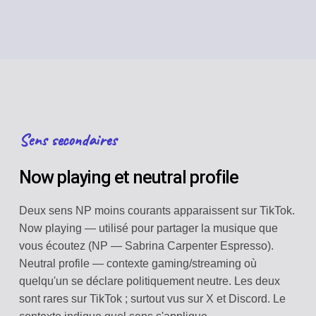
Sens secondaires
Now playing et neutral profile
Deux sens NP moins courants apparaissent sur TikTok.
Now playing — utilisé pour partager la musique que
vous écoutez (NP — Sabrina Carpenter Espresso).
Neutral profile — contexte gaming/streaming où
quelqu'un se déclare politiquement neutre. Les deux
sont rares sur TikTok ; surtout vus sur X et Discord. Le