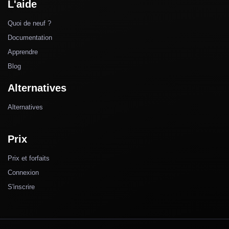
L'aide
Quoi de neuf ?
Documentation
Apprendre
Blog
Alternatives
Alternatives
Prix
Prix et forfaits
Connexion
S'inscrire