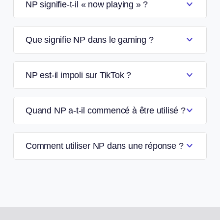
NP signifie-t-il « now playing » ?
Que signifie NP dans le gaming ?
NP est-il impoli sur TikTok ?
Quand NP a-t-il commencé à être utilisé ?
Comment utiliser NP dans une réponse ?