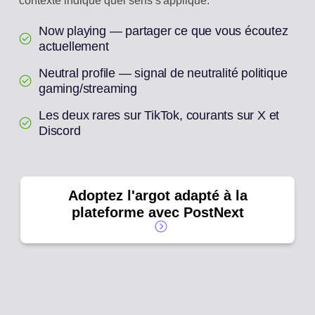
contexte indique quel sens s'applique.
Now playing — partager ce que vous écoutez
actuellement
Neutral profile — signal de neutralité politique
gaming/streaming
Les deux rares sur TikTok, courants sur X et
Discord
Adoptez l'argot adapté à la
plateforme avec PostNext