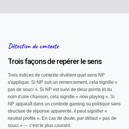
Détection du contexte
Trois façons de repérer le sens
Trois indices de contexte révèlent quel sens NP
s'applique. Si NP suit un remerciement, cela signifie «
pas de souci ». Si NP est suivi de deux points et du
nom d'une chanson, cela signifie « now playing ». Si
NP apparaît dans un contexte gaming ou politique sans
structure de réponse apparente, il peut signifier «
neutral profile ». En cas de doute, par défaut « pas de
souci » — c'est le plus courant.