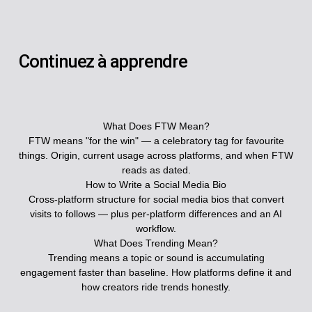
Continuez à apprendre
What Does FTW Mean?
FTW means "for the win" — a celebratory tag for favourite
things. Origin, current usage across platforms, and when FTW
reads as dated.
How to Write a Social Media Bio
Cross-platform structure for social media bios that convert
visits to follows — plus per-platform differences and an AI
workflow.
What Does Trending Mean?
Trending means a topic or sound is accumulating
engagement faster than baseline. How platforms define it and
how creators ride trends honestly.