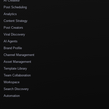
AI Créateur
Post Scheduling
Analytics
Content Strategy
Post Creators
Viral Discovery
AI Agents
Brand Profile
Channel Management
Asset Management
Template Library
Team Collaboration
Workspace
Search Discovery
Automation