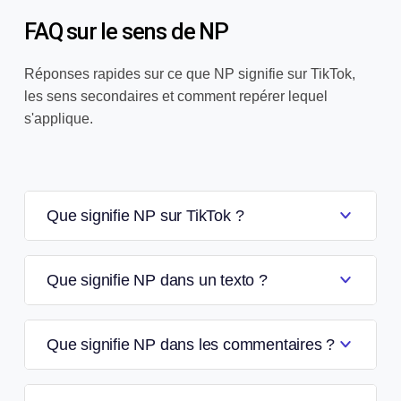
FAQ sur le sens de NP
Réponses rapides sur ce que NP signifie sur TikTok,
les sens secondaires et comment repérer lequel
s'applique.
Que signifie NP sur TikTok ?
Que signifie NP dans un texto ?
Que signifie NP dans les commentaires ?