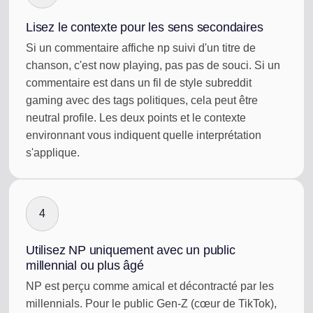
Lisez le contexte pour les sens secondaires
Si un commentaire affiche np suivi d'un titre de
chanson, c'est now playing, pas pas de souci. Si un
commentaire est dans un fil de style subreddit
gaming avec des tags politiques, cela peut être
neutral profile. Les deux points et le contexte
environnant vous indiquent quelle interprétation
s'applique.
4
Utilisez NP uniquement avec un public
millennial ou plus âgé
NP est perçu comme amical et décontracté par les
millennials. Pour le public Gen-Z (cœur de TikTok),