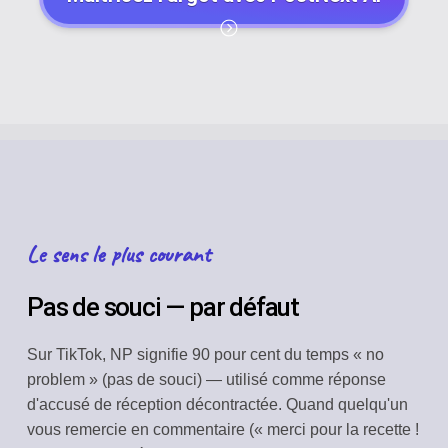
Le sens le plus courant
Pas de souci — par défaut
Sur TikTok, NP signifie 90 pour cent du temps « no
problem » (pas de souci) — utilisé comme réponse
d'accusé de réception décontractée. Quand quelqu'un
vous remercie en commentaire (« merci pour la recette !