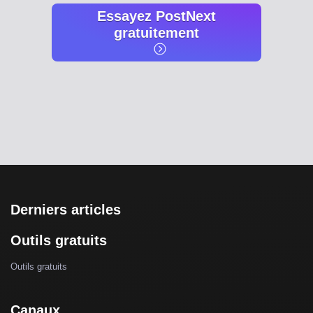
Essayez PostNext
gratuitement
Derniers articles
Outils gratuits
Outils gratuits
Canaux