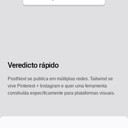
Veredicto rápido
PostNext se publica em múltiplas redes. Tailwind se
vive Pinterest + Instagram e quer uma ferramenta
construída especificamente para plataformas visuais.