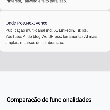
Pinterest, Tailwind é feito para isso.
Onde PostNext vence
Publicação multi-canal incl. X, LinkedIn, TikTok,
YouTube; AI de blog WordPress; ferramentas AI mais
amplas; recursos de colaboração.
Comparação de funcionalidades