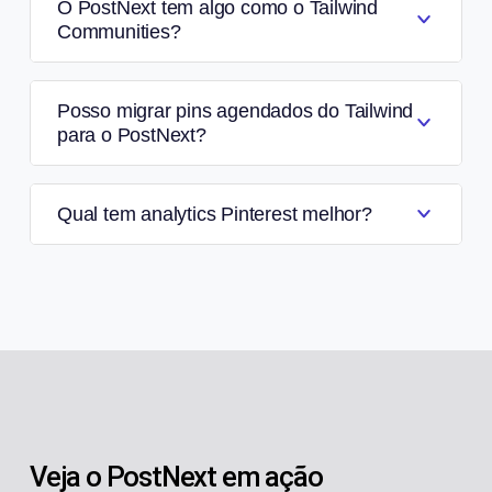
O PostNext tem algo como o Tailwind
Communities?
Posso migrar pins agendados do Tailwind
para o PostNext?
Qual tem analytics Pinterest melhor?
Veja o PostNext em ação