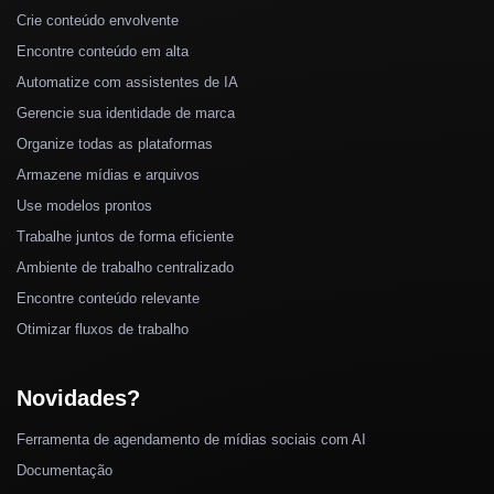
Crie conteúdo envolvente
Encontre conteúdo em alta
Automatize com assistentes de IA
Gerencie sua identidade de marca
Organize todas as plataformas
Armazene mídias e arquivos
Use modelos prontos
Trabalhe juntos de forma eficiente
Ambiente de trabalho centralizado
Encontre conteúdo relevante
Otimizar fluxos de trabalho
Novidades?
Ferramenta de agendamento de mídias sociais com AI
Documentação