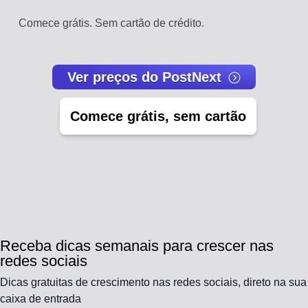
Comece grátis. Sem cartão de crédito.
Ver preços do PostNext
Comece grátis, sem cartão
Receba dicas semanais para crescer nas
redes sociais
Dicas gratuitas de crescimento nas redes sociais, direto na sua
caixa de entrada