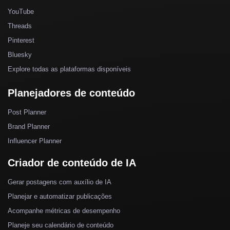
YouTube
Threads
Pinterest
Bluesky
Explore todas as plataformas disponíveis
Planejadores de conteúdo
Post Planner
Brand Planner
Influencer Planner
Criador de conteúdo de IA
Gerar postagens com auxílio de IA
Planejar e automatizar publicações
Acompanhe métricas de desempenho
Planeje seu calendário de conteúdo