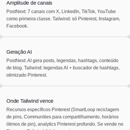
Amplitude de canais
PostNext: 7 canais com X, LinkedIn, TikTok, YouTube
como primeira classe. Tailwind: só Pinterest, Instagram,
Facebook.
Geração AI
PostNext: AI gera posts, legendas, hashtags, conteúdo
de blog. Tailwind: legendas AI + buscador de hashtags,
otimizado Pinterest.
Onde Tailwind vence
Recursos específicos Pinterest (SmartLoop reciclagem
de pins, Communities para compartilhamento, horários
ótimos de pin), analytics Pinterest profundo. Se vende no