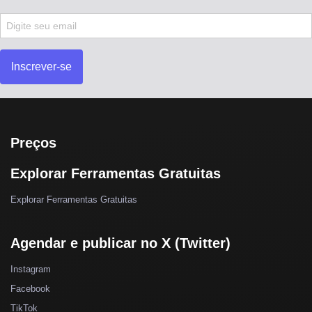
Inscrever-se
Preços
Explorar Ferramentas Gratuitas
Explorar Ferramentas Gratuitas
Agendar e publicar no X (Twitter)
Instagram
Facebook
TikTok