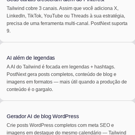
Tailwind cobre 3 canais. Assim que você adiciona X,
LinkedIn, TikTok, YouTube ou Threads à sua estratégia,
precisa de uma ferramenta multi-canal. PostNext suporta
9.
AI além de legendas
A AI do Tailwind é focada em legendas + hashtags.
PostNext gera posts completos, conteúdo de blog e
imagens em formatos — mais útil quando a produção de
conteúdo é o gargalo.
Gerador AI de blog WordPress
Crie posts WordPress completos com meta SEO e
imagens em destaque do mesmo calendário — Tailwind