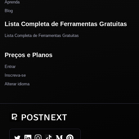
Aprenda
Blog
Lista Completa de Ferramentas Gratuitas
Lista Completa de Ferramentas Gratuitas
Preços e Planos
Entrar
Inscreva-se
Alterar idioma