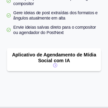
compositor
Gere ideias de post extraídas dos formatos e
ângulos atualmente em alta
Envie ideias salvas direto para o compositor
ou agendador do PostNext
Aplicativo de Agendamento de Mídia
Social com IA