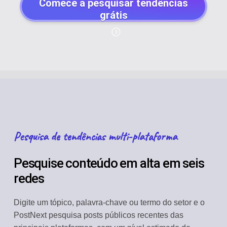
Comece a pesquisar tendências
grátis
Pesquisa de tendências multi-plataforma
Pesquise conteúdo em alta em seis
redes
Digite um tópico, palavra-chave ou termo do setor e o
PostNext pesquisa posts públicos recentes das