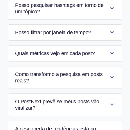
Posso pesquisar hashtags em torno de
um tópico?
Posso filtrar por janela de tempo?
Quais métricas vejo em cada post?
Como transformo a pesquisa em posts
reais?
O PostNext prevê se meus posts vão
viralizar?
A descoberta de tendências está no