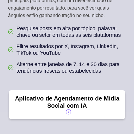
principais plataformas, com um nível estimado de
engajamento por resultado, para você ver quais
ângulos estão ganhando tração no seu nicho.
Pesquise posts em alta por tópico, palavra-
chave ou setor em todas as seis plataformas
Filtre resultados por X, Instagram, LinkedIn,
TikTok ou YouTube
Alterne entre janelas de 7, 14 e 30 dias para
tendências frescas ou estabelecidas
Aplicativo de Agendamento de Mídia
Social com IA