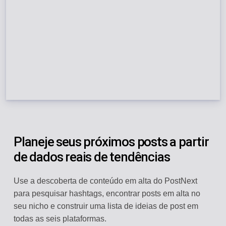
Planeje seus próximos posts a partir
de dados reais de tendências
Use a descoberta de conteúdo em alta do PostNext
para pesquisar hashtags, encontrar posts em alta no
seu nicho e construir uma lista de ideias de post em
todas as seis plataformas.