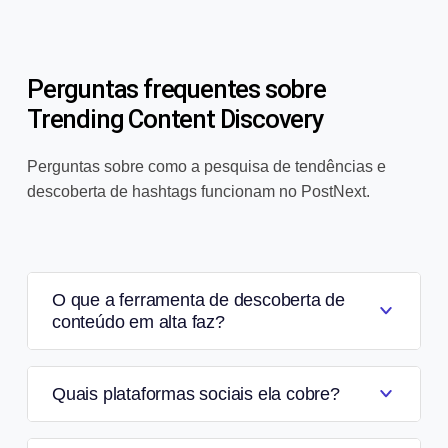
Perguntas frequentes sobre
Trending Content Discovery
Perguntas sobre como a pesquisa de tendências e
descoberta de hashtags funcionam no PostNext.
O que a ferramenta de descoberta de
conteúdo em alta faz?
Quais plataformas sociais ela cobre?