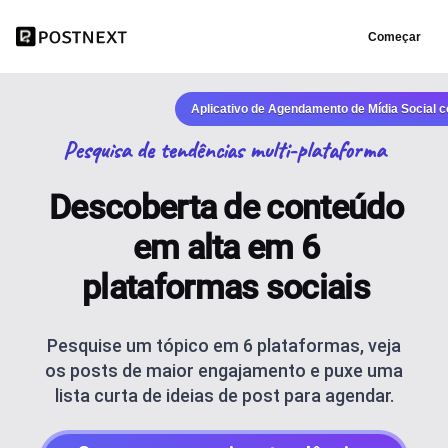
Começar
Aplicativo de Agendamento de Mídia Social 
Pesquisa de tendências multi-plataforma
Descoberta de conteúdo
em alta em 6
plataformas sociais
Pesquise um tópico em 6 plataformas, veja
os posts de maior engajamento e puxe uma
lista curta de ideias de post para agendar.