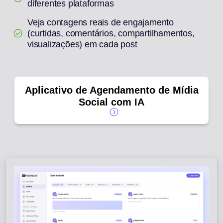
diferentes plataformas
Veja contagens reais de engajamento
(curtidas, comentários, compartilhamentos,
visualizações) em cada post
Aplicativo de Agendamento de Mídia
Social com IA