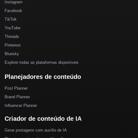
Instagram
Facebook
TikTok
YouTube
Threads
Pinterest
Bluesky
Explore todas as plataformas disponíveis
Planejadores de conteúdo
Post Planner
Brand Planner
Influencer Planner
Criador de conteúdo de IA
Gerar postagens com auxílio de IA