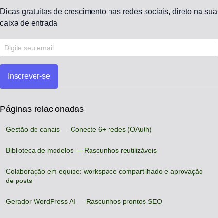
Dicas gratuitas de crescimento nas redes sociais, direto na sua
caixa de entrada
Inscrever-se
Páginas relacionadas
Gestão de canais — Conecte 6+ redes (OAuth)
Biblioteca de modelos — Rascunhos reutilizáveis
Colaboração em equipe: workspace compartilhado e aprovação
de posts
Gerador WordPress AI — Rascunhos prontos SEO