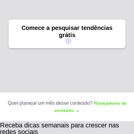
Comece a pesquisar tendências
grátis
Quer planejar um mês desse conteúdo?
Planejadores de
→
conteúdo
Receba dicas semanais para crescer nas
redes sociais