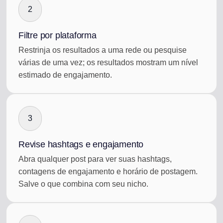
2
Filtre por plataforma
Restrinja os resultados a uma rede ou pesquise
várias de uma vez; os resultados mostram um nível
estimado de engajamento.
3
Revise hashtags e engajamento
Abra qualquer post para ver suas hashtags,
contagens de engajamento e horário de postagem.
Salve o que combina com seu nicho.