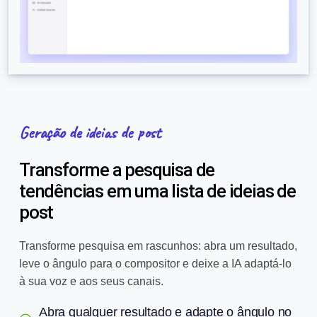
Geração de ideias de post
Transforme a pesquisa de
tendências em uma lista de ideias de
post
Transforme pesquisa em rascunhos: abra um resultado,
leve o ângulo para o compositor e deixe a IA adaptá-lo
à sua voz e aos seus canais.
Abra qualquer resultado e adapte o ângulo no