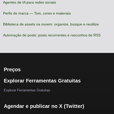
Agentes de IA para redes sociais
Perfis de marca — Tom, cores e materiais
Biblioteca de assets na nuvem: organize, busque e reutilize
Automação de posts: posts recorrentes e rascunhos de RSS
Preços
Explorar Ferramentas Gratuitas
Explorar Ferramentas Gratuitas
Agendar e publicar no X (Twitter)