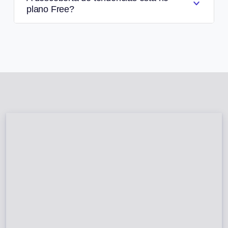
plano Free?