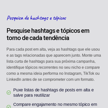
Pesquisa de hashtags e tópicos
Pesquise hashtags e tópicos em
torno de cada tendência
Para cada post em alta, veja as hashtags que ele usou
e as tags relacionadas que aparecem junto. Monte uma
lista curta de hashtags para sua próxima campanha,
identifique tópicos recorrentes no seu nicho e compare
como a mesma ideia performa no Instagram, TikTok ou
LinkedIn antes de se comprometer com um formato.
Puxe listas de hashtags de posts em alta e
salve para reutilizar
Compare engajamento no mesmo tópico em