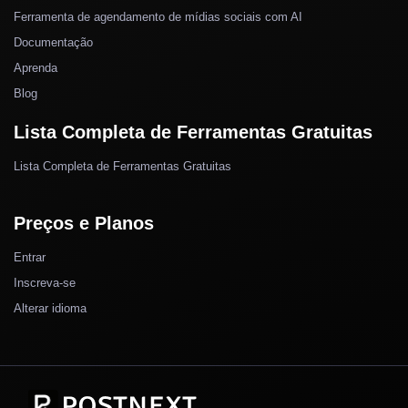
Ferramenta de agendamento de mídias sociais com AI
Documentação
Aprenda
Blog
Lista Completa de Ferramentas Gratuitas
Lista Completa de Ferramentas Gratuitas
Preços e Planos
Entrar
Inscreva-se
Alterar idioma