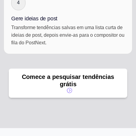
4
Gere ideias de post
Transforme tendências salvas em uma lista curta de
ideias de post, depois envie-as para o compositor ou
fila do PostNext.
Comece a pesquisar tendências
grátis