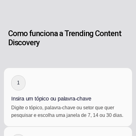
Como funciona a Trending Content
Discovery
1
Insira um tópico ou palavra-chave
Digite o tópico, palavra-chave ou setor que quer
pesquisar e escolha uma janela de 7, 14 ou 30 dias.