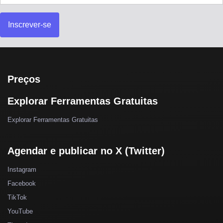
Inscrever-se
Preços
Explorar Ferramentas Gratuitas
Explorar Ferramentas Gratuitas
Agendar e publicar no X (Twitter)
Instagram
Facebook
TikTok
YouTube