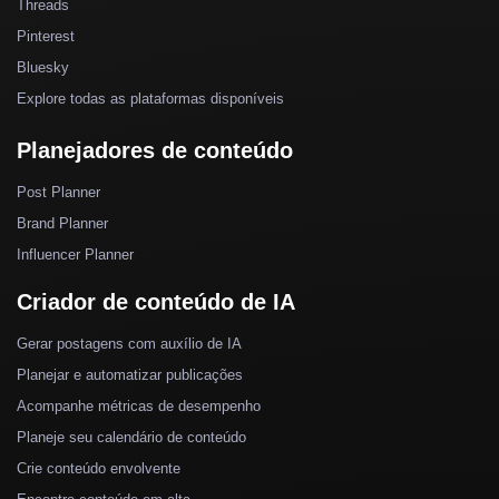
Threads
Pinterest
Bluesky
Explore todas as plataformas disponíveis
Planejadores de conteúdo
Post Planner
Brand Planner
Influencer Planner
Criador de conteúdo de IA
Gerar postagens com auxílio de IA
Planejar e automatizar publicações
Acompanhe métricas de desempenho
Planeje seu calendário de conteúdo
Crie conteúdo envolvente