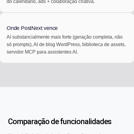
do calendário, ads + colaboração criativa.
Onde PostNext vence
AI substancialmente mais forte (geração completa, não
só prompts), AI de blog WordPress, biblioteca de assets,
servidor MCP para assistentes AI.
Comparação de funcionalidades