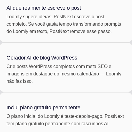
AI que realmente escreve o post
Loomly sugere ideias; PostNext escreve o post
completo. Se você gasta tempo transformando prompts
do Loomly em texto, PostNext remove esse passo.
Gerador AI de blog WordPress
Crie posts WordPress completos com meta SEO e
imagens em destaque do mesmo calendário — Loomly
não faz isso.
Inclui plano gratuito permanente
O plano inicial do Loomly é teste-depois-pago. PostNext
tem plano gratuito permanente com rascunhos AI.