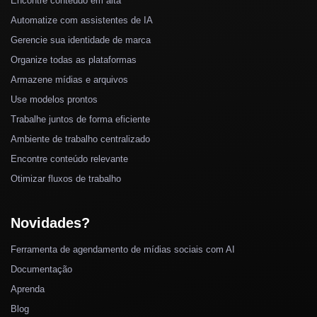
Encontre conteúdo em alta
Automatize com assistentes de IA
Gerencie sua identidade de marca
Organize todas as plataformas
Armazene mídias e arquivos
Use modelos prontos
Trabalhe juntos de forma eficiente
Ambiente de trabalho centralizado
Encontre conteúdo relevante
Otimizar fluxos de trabalho
Novidades?
Ferramenta de agendamento de mídias sociais com AI
Documentação
Aprenda
Blog