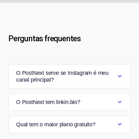
Perguntas frequentes
O PostNext serve se Instagram é meu
canal principal?
O PostNext tem linkin.bio?
Qual tem o maior plano gratuito?