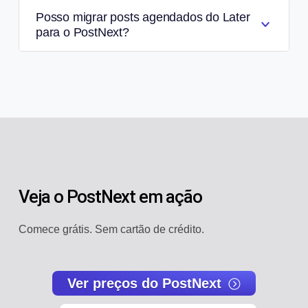
Posso migrar posts agendados do Later
para o PostNext?
Veja o PostNext em ação
Comece grátis. Sem cartão de crédito.
Ver preços do PostNext