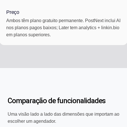
Preço
Ambos têm plano gratuito permanente. PostNext inclui AI
nos planos pagos baixos; Later tem analytics + linkin.bio
em planos superiores.
Comparação de funcionalidades
Uma visão lado a lado das dimensões que importam ao
escolher um agendador.