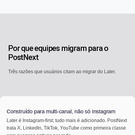
Por que equipes migram para o
PostNext
Três razões que usuários citam ao migrar do Later.
Construído para multi-canal, não só Instagram
Later é Instagram-first; tudo mais é adicionado. PostNext
trata X, LinkedIn, TikTok, YouTube como primeira classe