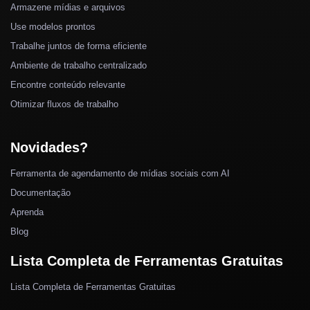
Armazene mídias e arquivos
Use modelos prontos
Trabalhe juntos de forma eficiente
Ambiente de trabalho centralizado
Encontre conteúdo relevante
Otimizar fluxos de trabalho
Novidades?
Ferramenta de agendamento de mídias sociais com AI
Documentação
Aprenda
Blog
Lista Completa de Ferramentas Gratuitas
Lista Completa de Ferramentas Gratuitas