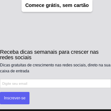
Comece grátis, sem cartão
Receba dicas semanais para crescer nas
redes sociais
Dicas gratuitas de crescimento nas redes sociais, direto na sua
caixa de entrada
Inscrever-se