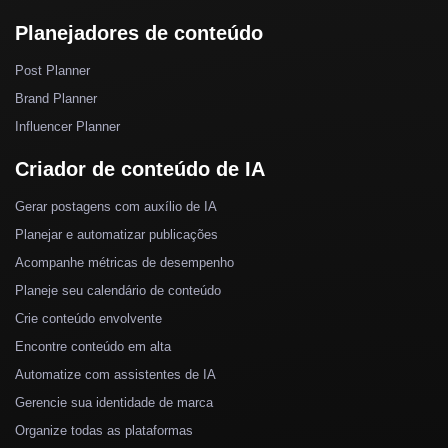
Planejadores de conteúdo
Post Planner
Brand Planner
Influencer Planner
Criador de conteúdo de IA
Gerar postagens com auxílio de IA
Planejar e automatizar publicações
Acompanhe métricas de desempenho
Planeje seu calendário de conteúdo
Crie conteúdo envolvente
Encontre conteúdo em alta
Automatize com assistentes de IA
Gerencie sua identidade de marca
Organize todas as plataformas