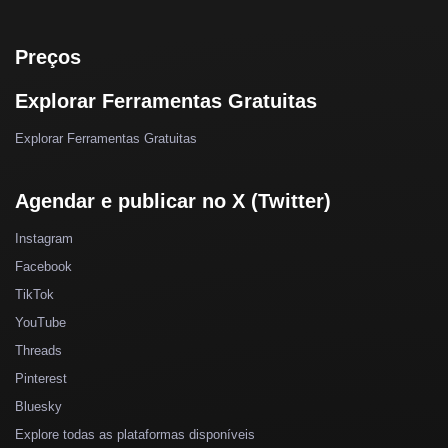
Preços
Explorar Ferramentas Gratuitas
Explorar Ferramentas Gratuitas
Agendar e publicar no X (Twitter)
Instagram
Facebook
TikTok
YouTube
Threads
Pinterest
Bluesky
Explore todas as plataformas disponíveis