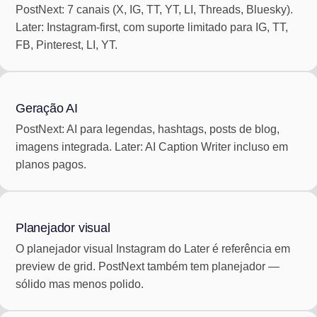
PostNext: 7 canais (X, IG, TT, YT, LI, Threads, Bluesky).
Later: Instagram-first, com suporte limitado para IG, TT,
FB, Pinterest, LI, YT.
Geração AI
PostNext: AI para legendas, hashtags, posts de blog,
imagens integrada. Later: AI Caption Writer incluso em
planos pagos.
Planejador visual
O planejador visual Instagram do Later é referência em
preview de grid. PostNext também tem planejador —
sólido mas menos polido.