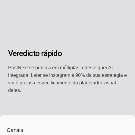
Veredicto rápido
PostNext se publica em múltiplas redes e quer AI
integrada. Later se Instagram é 90% da sua estratégia e
você precisa especificamente do planejador visual
deles.
Canais