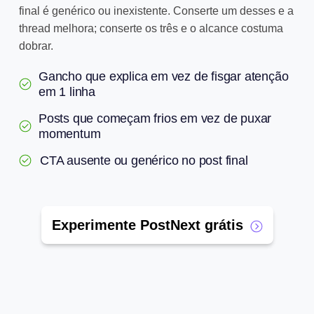
final é genérico ou inexistente. Conserte um desses e a
thread melhora; conserte os três e o alcance costuma
dobrar.
Gancho que explica em vez de fisgar atenção
em 1 linha
Posts que começam frios em vez de puxar
momentum
CTA ausente ou genérico no post final
Experimente PostNext grátis