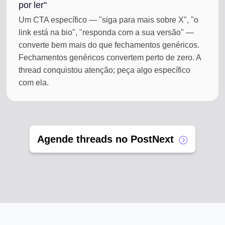
por ler"
Um CTA específico — "siga para mais sobre X", "o
link está na bio", "responda com a sua versão" —
converte bem mais do que fechamentos genéricos.
Fechamentos genéricos convertem perto de zero. A
thread conquistou atenção; peça algo específico
com ela.
Agende threads no PostNext