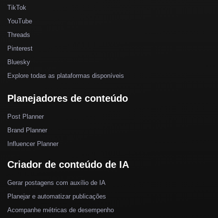
TikTok
YouTube
Threads
Pinterest
Bluesky
Explore todas as plataformas disponíveis
Planejadores de conteúdo
Post Planner
Brand Planner
Influencer Planner
Criador de conteúdo de IA
Gerar postagens com auxílio de IA
Planejar e automatizar publicações
Acompanhe métricas de desempenho