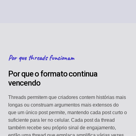
Por que threads funcionam
Por que o formato continua
vencendo
Threads permitem que criadores contem histórias mais
longas ou construam argumentos mais extensos do
que um único post permite, mantendo cada post curto o
suficiente para ler no celular. Cada post da thread
também recebe seu próprio sinal de engajamento,
então uma thread que emplaca amplifica várias vezes