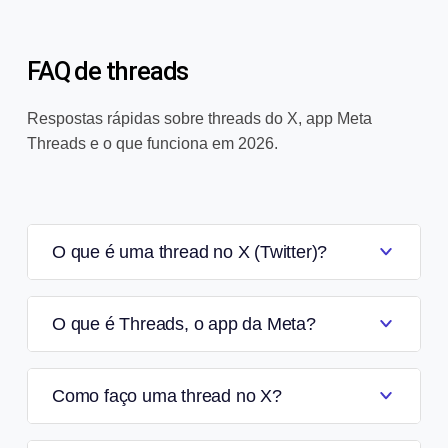
FAQ de threads
Respostas rápidas sobre threads do X, app Meta
Threads e o que funciona em 2026.
O que é uma thread no X (Twitter)?
O que é Threads, o app da Meta?
Como faço uma thread no X?