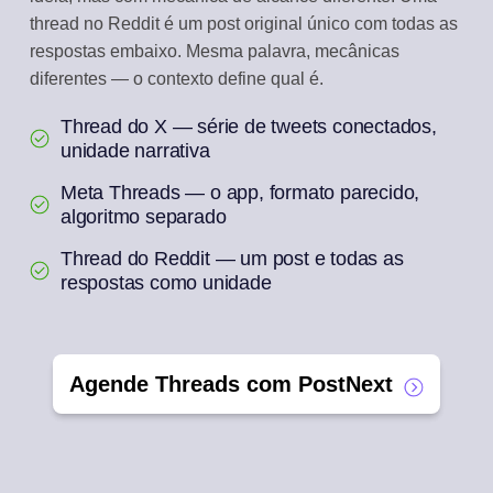
thread no Reddit é um post original único com todas as
respostas embaixo. Mesma palavra, mecânicas
diferentes — o contexto define qual é.
Thread do X — série de tweets conectados,
unidade narrativa
Meta Threads — o app, formato parecido,
algoritmo separado
Thread do Reddit — um post e todas as
respostas como unidade
Agende Threads com PostNext