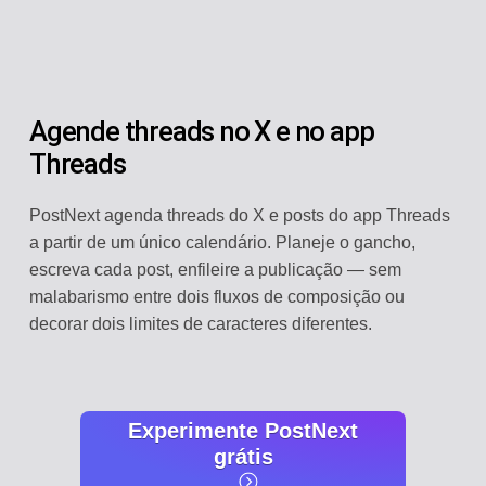
Agende threads no X e no app
Threads
PostNext agenda threads do X e posts do app Threads
a partir de um único calendário. Planeje o gancho,
escreva cada post, enfileire a publicação — sem
malabarismo entre dois fluxos de composição ou
decorar dois limites de caracteres diferentes.
Experimente PostNext
grátis