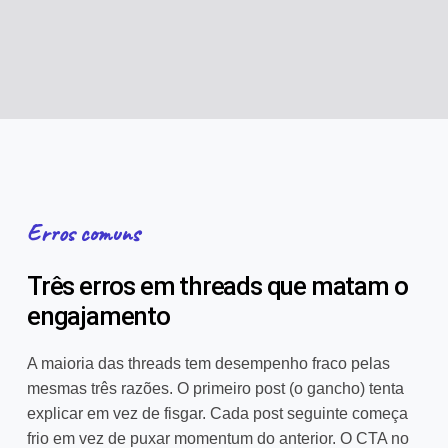
Erros comuns
Três erros em threads que matam o
engajamento
A maioria das threads tem desempenho fraco pelas
mesmas três razões. O primeiro post (o gancho) tenta
explicar em vez de fisgar. Cada post seguinte começa
frio em vez de puxar momentum do anterior. O CTA no