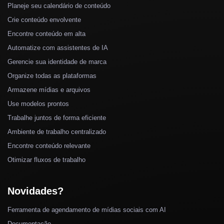
Planeje seu calendário de conteúdo
Crie conteúdo envolvente
Encontre conteúdo em alta
Automatize com assistentes de IA
Gerencie sua identidade de marca
Organize todas as plataformas
Armazene mídias e arquivos
Use modelos prontos
Trabalhe juntos de forma eficiente
Ambiente de trabalho centralizado
Encontre conteúdo relevante
Otimizar fluxos de trabalho
Novidades?
Ferramenta de agendamento de mídias sociais com AI
Documentação