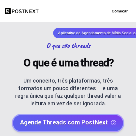
Começar
Aplicativo de Agendamento de Mídia Social 
O que são threads
O que é uma thread?
Um conceito, três plataformas, três
formatos um pouco diferentes — e uma
regra única que faz qualquer thread valer a
leitura em vez de ser ignorada.
Agende Threads com PostNext