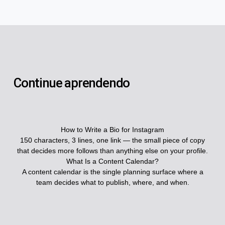
Continue aprendendo
How to Write a Bio for Instagram
150 characters, 3 lines, one link — the small piece of copy
that decides more follows than anything else on your profile.
What Is a Content Calendar?
A content calendar is the single planning surface where a
team decides what to publish, where, and when.