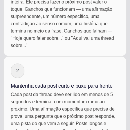
inteira. Ele precisa fazer o próximo post valer o
toque. Ganchos que funcionam — uma afirmação
surpreendente, um número específico, uma
contradição ao senso comum, uma história que
termina no meio da frase. Ganchos que falham —
"Hoje quero falar sobre..." ou "Aqui vai uma thread
sobre..."
2
Mantenha cada post curto e puxe para frente
Cada post da thread deve ser lido em menos de 5
segundos e terminar com momentum rumo ao
próximo. Uma afirmação específica que precisa de
prova, uma pergunta que o próximo post responde,
uma pista do que vem a seguir. Posts longos e