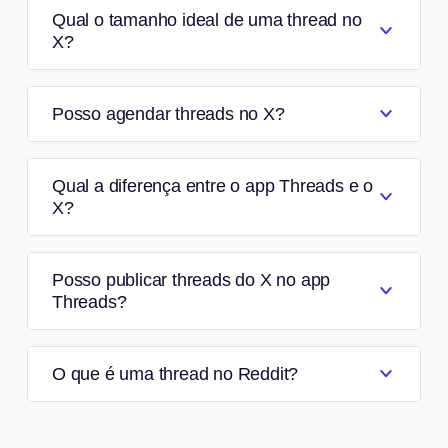
Qual o tamanho ideal de uma thread no
X?
Posso agendar threads no X?
Qual a diferença entre o app Threads e o
X?
Posso publicar threads do X no app
Threads?
O que é uma thread no Reddit?