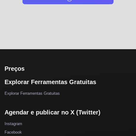
Preços
Explorar Ferramentas Gratuitas
Explorar Ferramentas Gratuitas
Agendar e publicar no X (Twitter)
Instagram
Facebook