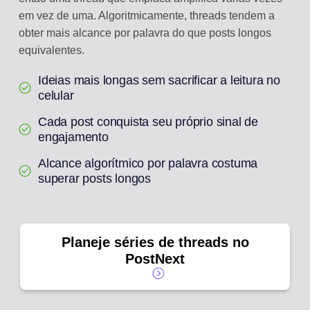
em vez de uma. Algoritmicamente, threads tendem a
obter mais alcance por palavra do que posts longos
equivalentes.
Ideias mais longas sem sacrificar a leitura no
celular
Cada post conquista seu próprio sinal de
engajamento
Alcance algorítmico por palavra costuma
superar posts longos
Planeje séries de threads no
PostNext