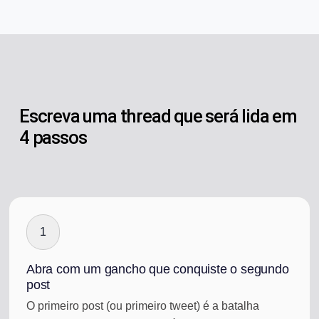
Escreva uma thread que será lida em
4 passos
1
Abra com um gancho que conquiste o segundo
post
O primeiro post (ou primeiro tweet) é a batalha