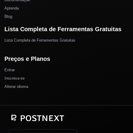
Aprenda
Blog
Lista Completa de Ferramentas Gratuitas
Lista Completa de Ferramentas Gratuitas
Preços e Planos
Entrar
Inscreva-se
Alterar idioma