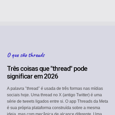
O que são threads
Três coisas que "thread" pode
significar em 2026
A palavra "thread" é usada de três formas nas mídias
sociais hoje. Uma thread no X (antigo Twitter) é uma
série de tweets ligados entre si. O app Threads da Meta
é sua própria plataforma construída sobre a mesma
ideia, mas com mecânica de alcance diferente. Uma