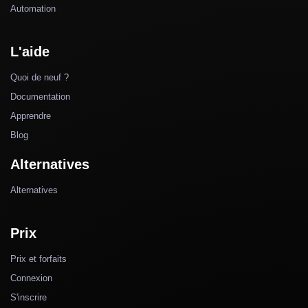
Automation
L'aide
Quoi de neuf ?
Documentation
Apprendre
Blog
Alternatives
Alternatives
Prix
Prix et forfaits
Connexion
S'inscrire