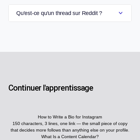
Qu'est-ce qu'un thread sur Reddit ?
Continuer l'apprentissage
How to Write a Bio for Instagram
150 characters, 3 lines, one link — the small piece of copy
that decides more follows than anything else on your profile.
What Is a Content Calendar?