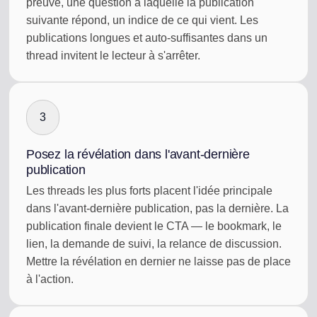
preuve, une question à laquelle la publication
suivante répond, un indice de ce qui vient. Les
publications longues et auto-suffisantes dans un
thread invitent le lecteur à s'arrêter.
3
Posez la révélation dans l'avant-dernière
publication
Les threads les plus forts placent l'idée principale
dans l'avant-dernière publication, pas la dernière. La
publication finale devient le CTA — le bookmark, le
lien, la demande de suivi, la relance de discussion.
Mettre la révélation en dernier ne laisse pas de place
à l'action.