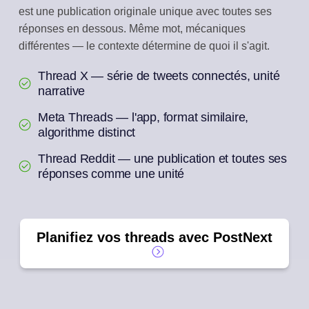
est une publication originale unique avec toutes ses
réponses en dessous. Même mot, mécaniques
différentes — le contexte détermine de quoi il s'agit.
Thread X — série de tweets connectés, unité
narrative
Meta Threads — l'app, format similaire,
algorithme distinct
Thread Reddit — une publication et toutes ses
réponses comme une unité
Planifiez vos threads avec PostNext