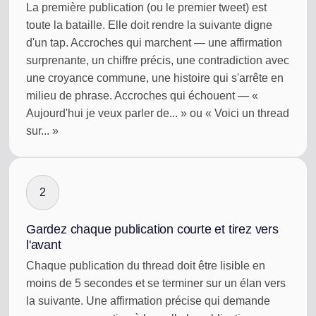
La première publication (ou le premier tweet) est
toute la bataille. Elle doit rendre la suivante digne
d'un tap. Accroches qui marchent — une affirmation
surprenante, un chiffre précis, une contradiction avec
une croyance commune, une histoire qui s'arrête en
milieu de phrase. Accroches qui échouent — «
Aujourd'hui je veux parler de... » ou « Voici un thread
sur... »
2
Gardez chaque publication courte et tirez vers
l'avant
Chaque publication du thread doit être lisible en
moins de 5 secondes et se terminer sur un élan vers
la suivante. Une affirmation précise qui demande