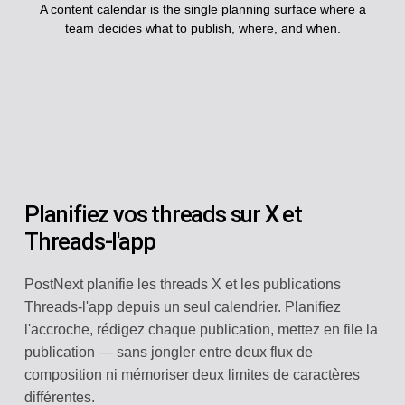
A content calendar is the single planning surface where a
team decides what to publish, where, and when.
Planifiez vos threads sur X et
Threads-l'app
PostNext planifie les threads X et les publications
Threads-l'app depuis un seul calendrier. Planifiez
l'accroche, rédigez chaque publication, mettez en file la
publication — sans jongler entre deux flux de
composition ni mémoriser deux limites de caractères
différentes.