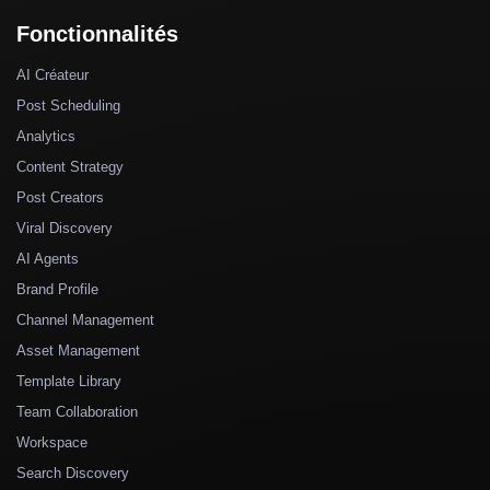
Fonctionnalités
AI Créateur
Post Scheduling
Analytics
Content Strategy
Post Creators
Viral Discovery
AI Agents
Brand Profile
Channel Management
Asset Management
Template Library
Team Collaboration
Workspace
Search Discovery