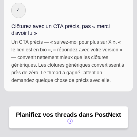
4
Clôturez avec un CTA précis, pas « merci
d'avoir lu »
Un CTA précis — « suivez-moi pour plus sur X », «
le lien est en bio », « répondez avec votre version »
— convertit nettement mieux que les clôtures
génériques. Les clôtures génériques convertissent à
près de zéro. Le thread a gagné l'attention ;
demandez quelque chose de précis avec elle.
Planifiez vos threads dans PostNext