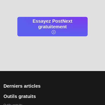
Essayez PostNext
gratuitement
Derniers articles
Outils gratuits