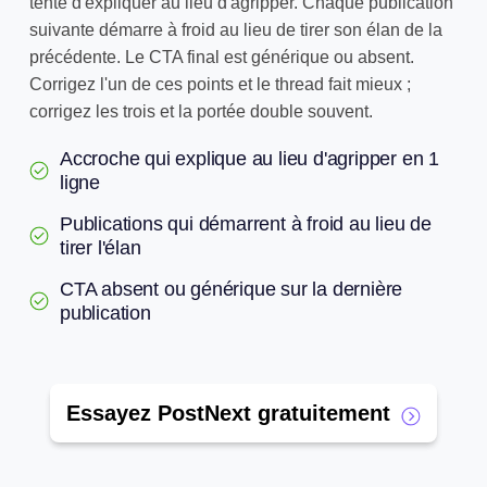
tente d'expliquer au lieu d'agripper. Chaque publication
suivante démarre à froid au lieu de tirer son élan de la
précédente. Le CTA final est générique ou absent.
Corrigez l'un de ces points et le thread fait mieux ;
corrigez les trois et la portée double souvent.
Accroche qui explique au lieu d'agripper en 1
ligne
Publications qui démarrent à froid au lieu de
tirer l'élan
CTA absent ou générique sur la dernière
publication
Essayez PostNext gratuitement