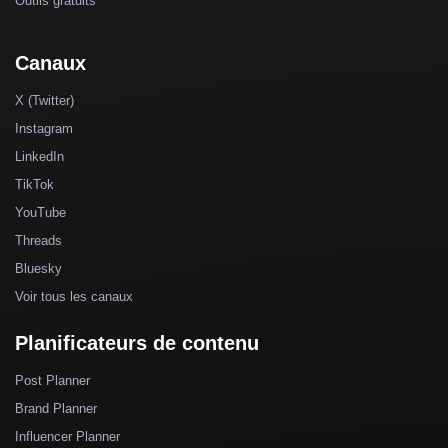
Outils gratuits
Canaux
X (Twitter)
Instagram
LinkedIn
TikTok
YouTube
Threads
Bluesky
Voir tous les canaux
Planificateurs de contenu
Post Planner
Brand Planner
Influencer Planner