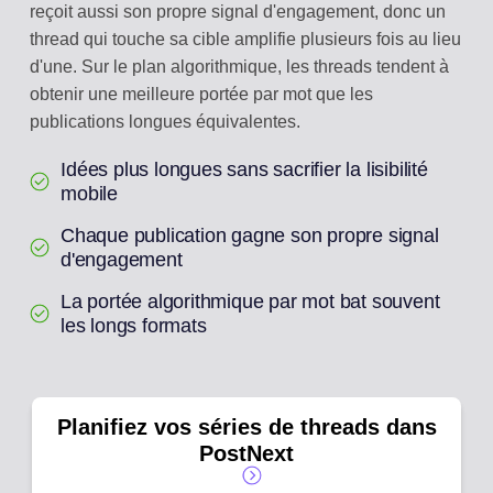
reçoit aussi son propre signal d'engagement, donc un
thread qui touche sa cible amplifie plusieurs fois au lieu
d'une. Sur le plan algorithmique, les threads tendent à
obtenir une meilleure portée par mot que les
publications longues équivalentes.
Idées plus longues sans sacrifier la lisibilité
mobile
Chaque publication gagne son propre signal
d'engagement
La portée algorithmique par mot bat souvent
les longs formats
Planifiez vos séries de threads dans
PostNext