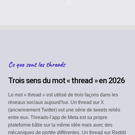
Ce que sont les threads
Trois sens du mot « thread » en 2026
Le mot « thread » est utilisé de trois façons dans les
réseaux sociaux aujourd'hui. Un thread sur X
(anciennement Twitter) est une série de tweets reliés
entre eux. Threads-l'app de Meta est sa propre
plateforme bâtie sur la même idée mais avec des
mécaniques de portée différentes. Un thread sur Reddit