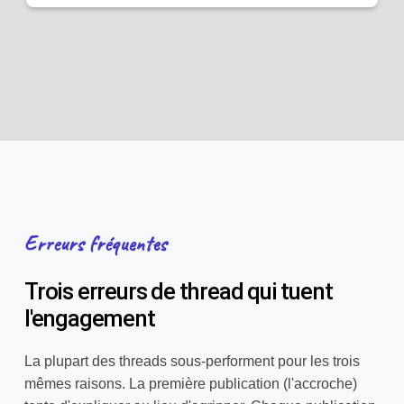
Erreurs fréquentes
Trois erreurs de thread qui tuent
l'engagement
La plupart des threads sous-performent pour les trois
mêmes raisons. La première publication (l'accroche)