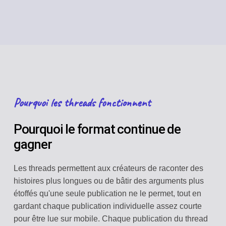
Pourquoi les threads fonctionnent
Pourquoi le format continue de
gagner
Les threads permettent aux créateurs de raconter des
histoires plus longues ou de bâtir des arguments plus
étoffés qu'une seule publication ne le permet, tout en
gardant chaque publication individuelle assez courte
pour être lue sur mobile. Chaque publication du thread