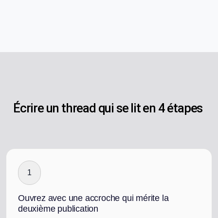
Écrire un thread qui se lit en 4 étapes
1
Ouvrez avec une accroche qui mérite la
deuxième publication