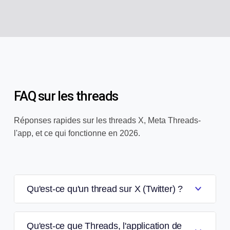
FAQ sur les threads
Réponses rapides sur les threads X, Meta Threads-
l'app, et ce qui fonctionne en 2026.
Qu'est-ce qu'un thread sur X (Twitter) ?
Qu'est-ce que Threads, l'application de