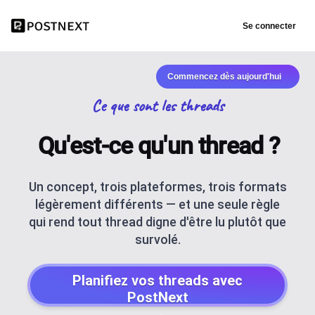
Se connecter
Commencez dès aujourd'hui
Ce que sont les threads
Qu'est-ce qu'un thread ?
Un concept, trois plateformes, trois formats
légèrement différents — et une seule règle
qui rend tout thread digne d'être lu plutôt que
survolé.
Planifiez vos threads avec
PostNext