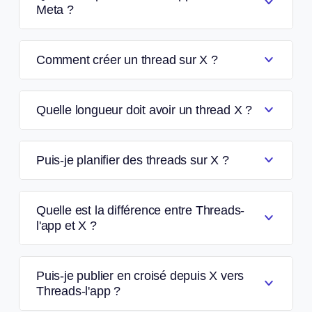
Meta ?
Comment créer un thread sur X ?
Quelle longueur doit avoir un thread X ?
Puis-je planifier des threads sur X ?
Quelle est la différence entre Threads-
l'app et X ?
Puis-je publier en croisé depuis X vers
Threads-l'app ?