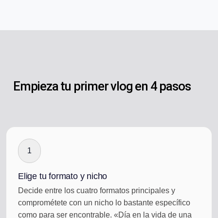
Empieza tu primer vlog en 4 pasos
1
Elige tu formato y nicho
Decide entre los cuatro formatos principales y
comprométete con un nicho lo bastante específico
como para ser encontrable. «Día en la vida de una