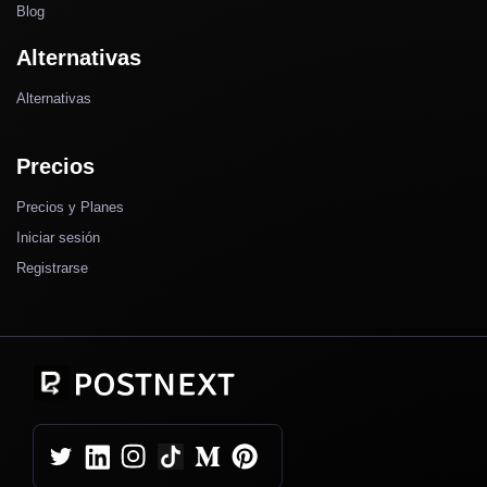
Blog
Alternativas
Alternativas
Precios
Precios y Planes
Iniciar sesión
Registrarse