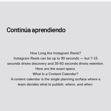
Continúa aprendiendo
How Long Are Instagram Reels?
Instagram Reels can be up to 90 seconds — but 7-15
seconds drives discovery and 30-60 seconds drives retention.
Here are the exact specs.
What Is a Content Calendar?
A content calendar is the single planning surface where a
team decides what to publish, where, and when.