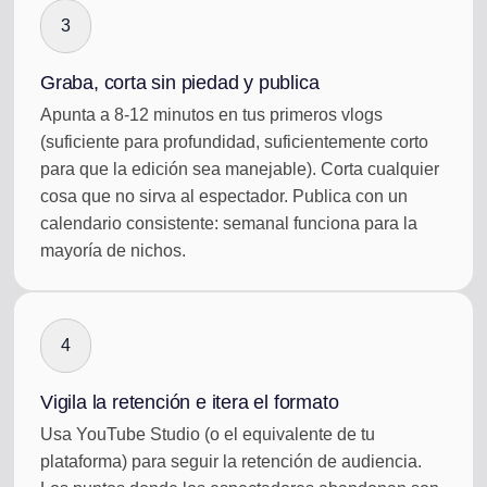
3
Graba, corta sin piedad y publica
Apunta a 8-12 minutos en tus primeros vlogs
(suficiente para profundidad, suficientemente corto
para que la edición sea manejable). Corta cualquier
cosa que no sirva al espectador. Publica con un
calendario consistente: semanal funciona para la
mayoría de nichos.
4
Vigila la retención e itera el formato
Usa YouTube Studio (o el equivalente de tu
plataforma) para seguir la retención de audiencia.