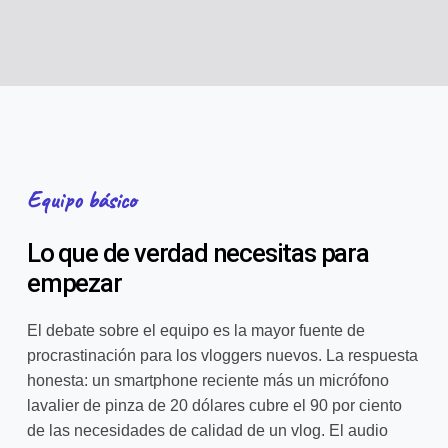
Equipo básico
Lo que de verdad necesitas para
empezar
El debate sobre el equipo es la mayor fuente de
procrastinación para los vloggers nuevos. La respuesta
honesta: un smartphone reciente más un micrófono
lavalier de pinza de 20 dólares cubre el 90 por ciento
de las necesidades de calidad de un vlog. El audio