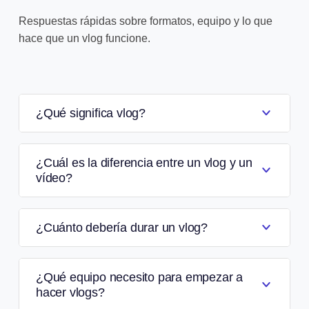
Respuestas rápidas sobre formatos, equipo y lo que
hace que un vlog funcione.
¿Qué significa vlog?
¿Cuál es la diferencia entre un vlog y un
vídeo?
¿Cuánto debería durar un vlog?
¿Qué equipo necesito para empezar a
hacer vlogs?