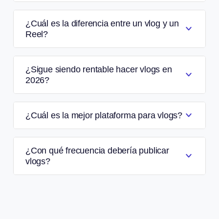
¿Cuál es la diferencia entre un vlog y un
Reel?
¿Sigue siendo rentable hacer vlogs en
2026?
¿Cuál es la mejor plataforma para vlogs?
¿Con qué frecuencia debería publicar
vlogs?