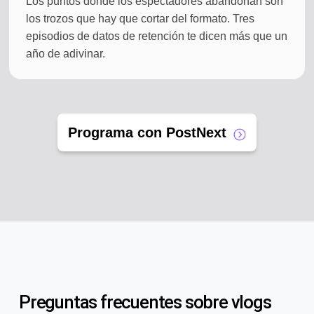
Los puntos donde los espectadores abandonan son
los trozos que hay que cortar del formato. Tres
episodios de datos de retención te dicen más que un
año de adivinar.
Programa con PostNext
Preguntas frecuentes sobre vlogs