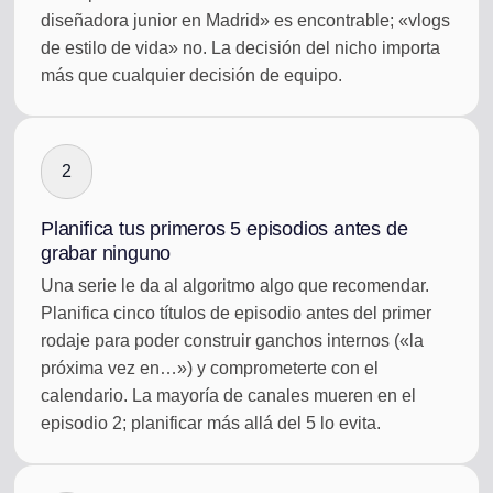
diseñadora junior en Madrid» es encontrable; «vlogs
de estilo de vida» no. La decisión del nicho importa
más que cualquier decisión de equipo.
2
Planifica tus primeros 5 episodios antes de
grabar ninguno
Una serie le da al algoritmo algo que recomendar.
Planifica cinco títulos de episodio antes del primer
rodaje para poder construir ganchos internos («la
próxima vez en…») y comprometerte con el
calendario. La mayoría de canales mueren en el
episodio 2; planificar más allá del 5 lo evita.