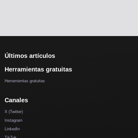
Últimos artículos
Herramientas gratuitas
Herramientas gratuitas
Canales
X (Twitter)
Instagram
LinkedIn
TikTok