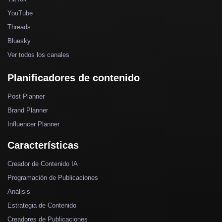
YouTube
Threads
Bluesky
Ver todos los canales
Planificadores de contenido
Post Planner
Brand Planner
Influencer Planner
Características
Creador de Contenido IA
Programación de Publicaciones
Análisis
Estrategia de Contenido
Creadores de Publicaciones