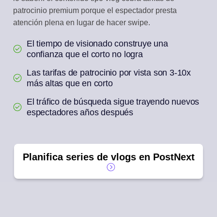
patrocinio premium porque el espectador presta
atención plena en lugar de hacer swipe.
El tiempo de visionado construye una
confianza que el corto no logra
Las tarifas de patrocinio por vista son 3-10x
más altas que en corto
El tráfico de búsqueda sigue trayendo nuevos
espectadores años después
Planifica series de vlogs en PostNext