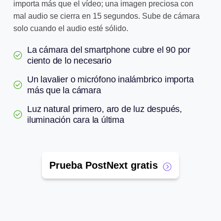
importa más que el vídeo; una imagen preciosa con
mal audio se cierra en 15 segundos. Sube de cámara
solo cuando el audio esté sólido.
La cámara del smartphone cubre el 90 por
ciento de lo necesario
Un lavalier o micrófono inalámbrico importa
más que la cámara
Luz natural primero, aro de luz después,
iluminación cara la última
Prueba PostNext gratis