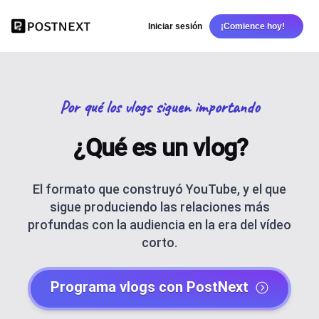
Iniciar sesión
¡Comience hoy!
Por qué los vlogs siguen importando
¿Qué es un vlog?
El formato que construyó YouTube, y el que
sigue produciendo las relaciones más
profundas con la audiencia en la era del vídeo
corto.
Programa vlogs con PostNext