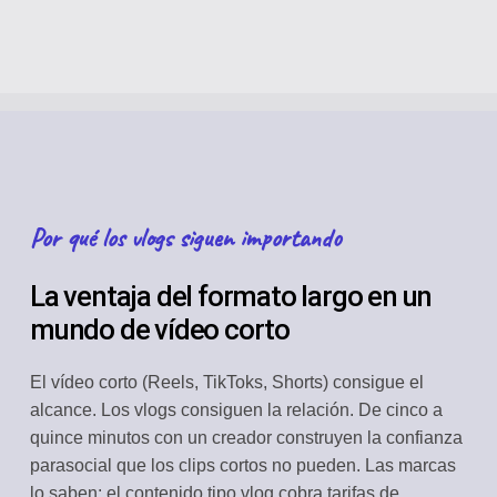
Por qué los vlogs siguen importando
La ventaja del formato largo en un
mundo de vídeo corto
El vídeo corto (Reels, TikToks, Shorts) consigue el
alcance. Los vlogs consiguen la relación. De cinco a
quince minutos con un creador construyen la confianza
parasocial que los clips cortos no pueden. Las marcas
lo saben: el contenido tipo vlog cobra tarifas de