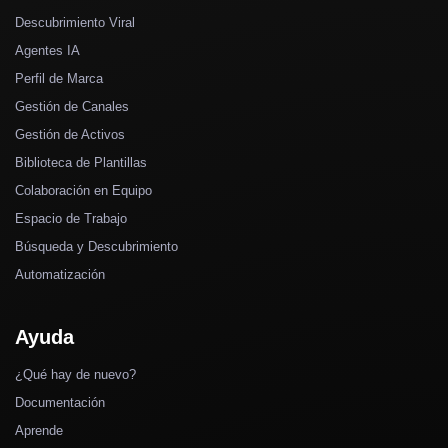
Descubrimiento Viral
Agentes IA
Perfil de Marca
Gestión de Canales
Gestión de Activos
Biblioteca de Plantillas
Colaboración en Equipo
Espacio de Trabajo
Búsqueda y Descubrimiento
Automatización
Ayuda
¿Qué hay de nuevo?
Documentación
Aprende