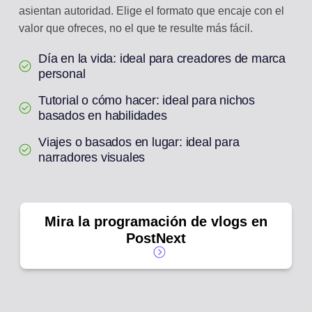
asientan autoridad. Elige el formato que encaje con el
valor que ofreces, no el que te resulte más fácil.
Día en la vida: ideal para creadores de marca
personal
Tutorial o cómo hacer: ideal para nichos
basados en habilidades
Viajes o basados en lugar: ideal para
narradores visuales
Mira la programación de vlogs en
PostNext