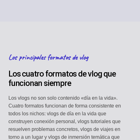
Los principales formatos de vlog
Los cuatro formatos de vlog que
funcionan siempre
Los vlogs no son solo contenido «día en la vida».
Cuatro formatos funcionan de forma consistente en
todos los nichos: vlogs de día en la vida que
construyen conexión personal, vlogs tutoriales que
resuelven problemas concretos, vlogs de viajes en
torno a un lugar y vlogs de inmersión temática que