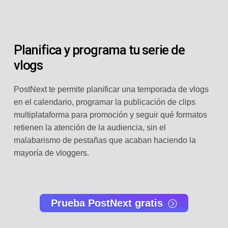
Planifica y programa tu serie de
vlogs
PostNext te permite planificar una temporada de vlogs
en el calendario, programar la publicación de clips
multiplataforma para promoción y seguir qué formatos
retienen la atención de la audiencia, sin el
malabarismo de pestañas que acaban haciendo la
mayoría de vloggers.
Prueba PostNext gratis