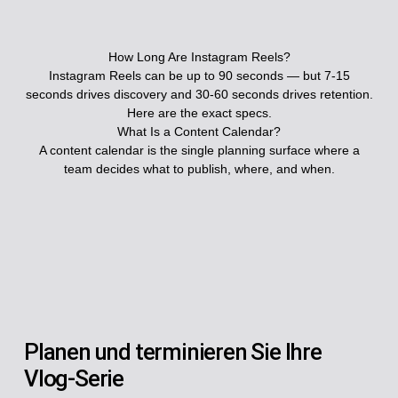
How Long Are Instagram Reels?
Instagram Reels can be up to 90 seconds — but 7-15
seconds drives discovery and 30-60 seconds drives retention.
Here are the exact specs.
What Is a Content Calendar?
A content calendar is the single planning surface where a
team decides what to publish, where, and when.
Planen und terminieren Sie Ihre
Vlog-Serie