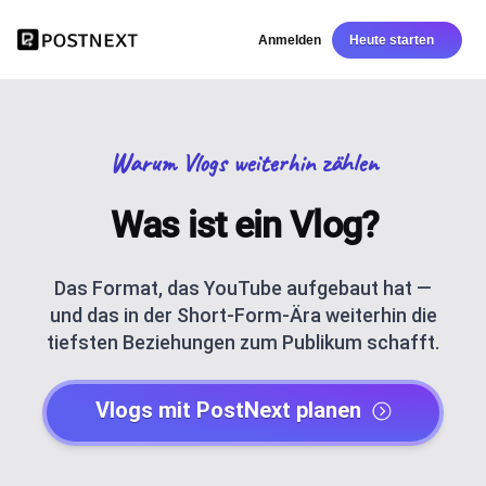
Anmelden
Heute starten
Warum Vlogs weiterhin zählen
Was ist ein Vlog?
Das Format, das YouTube aufgebaut hat —
und das in der Short-Form-Ära weiterhin die
tiefsten Beziehungen zum Publikum schafft.
Vlogs mit PostNext planen