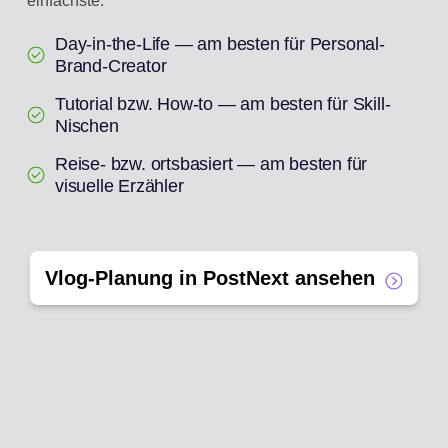
einfachste.
Day-in-the-Life — am besten für Personal-
Brand-Creator
Tutorial bzw. How-to — am besten für Skill-
Nischen
Reise- bzw. ortsbasiert — am besten für
visuelle Erzähler
Vlog-Planung in PostNext ansehen