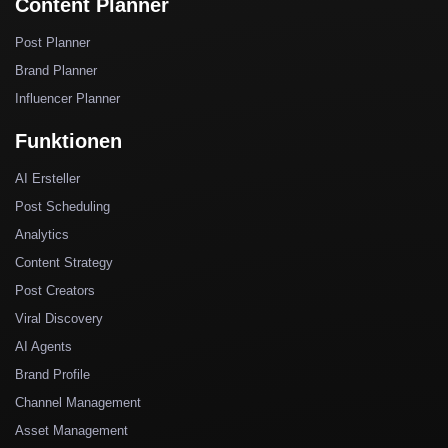
Content Planner
Post Planner
Brand Planner
Influencer Planner
Funktionen
AI Ersteller
Post Scheduling
Analytics
Content Strategy
Post Creators
Viral Discovery
AI Agents
Brand Profile
Channel Management
Asset Management