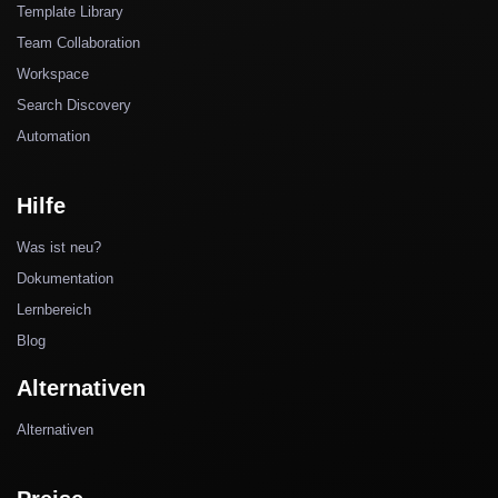
Template Library
Team Collaboration
Workspace
Search Discovery
Automation
Hilfe
Was ist neu?
Dokumentation
Lernbereich
Blog
Alternativen
Alternativen