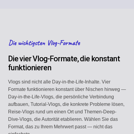
Die wichtigsten Vlog-Formate
Die vier Vlog-Formate, die konstant
funktionieren
Vlogs sind nicht alle Day-in-the-Life-Inhalte. Vier
Formate funktionieren konstant über Nischen hinweg —
Day-in-the-Life-Vlogs, die persönliche Verbindung
aufbauen, Tutorial-Vlogs, die konkrete Probleme lösen,
Reise-Vlogs rund um einen Ort und Themen-Deep-
Dive-Vlogs, die Autorität etablieren. Wählen Sie das
Format, das zu Ihrem Mehrwert passt — nicht das