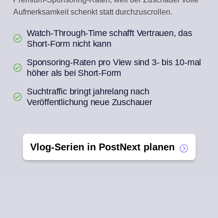
Aufmerksamkeit schenkt statt durchzuscrollen.
Watch-Through-Time schafft Vertrauen, das
Short-Form nicht kann
Sponsoring-Raten pro View sind 3- bis 10-mal
höher als bei Short-Form
Suchtraffic bringt jahrelang nach
Veröffentlichung neue Zuschauer
Vlog-Serien in PostNext planen