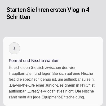
Starten Sie Ihren ersten Vlog in 4
Schritten
1
Format und Nische wählen
Entscheiden Sie sich zwischen den vier
Hauptformaten und legen Sie sich auf eine Nische
fest, die spezifisch genug ist, um auffindbar zu sein.
„Day-in-the-Life einer Junior-Designerin in NYC“ ist
auffindbar; „Lifestyle-Vlogs“ ist es nicht. Die Nische
zählt mehr als jede Equipment-Entscheidung.