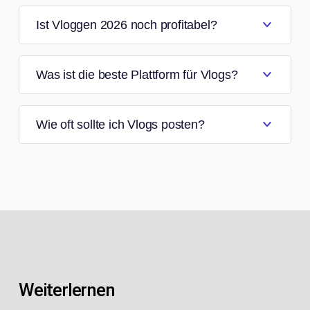
Ist Vloggen 2026 noch profitabel?
Was ist die beste Plattform für Vlogs?
Wie oft sollte ich Vlogs posten?
Weiterlernen