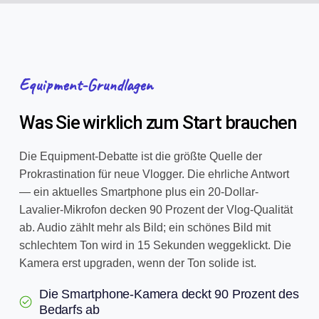
Equipment-Grundlagen
Was Sie wirklich zum Start brauchen
Die Equipment-Debatte ist die größte Quelle der
Prokrastination für neue Vlogger. Die ehrliche Antwort
— ein aktuelles Smartphone plus ein 20-Dollar-
Lavalier-Mikrofon decken 90 Prozent der Vlog-Qualität
ab. Audio zählt mehr als Bild; ein schönes Bild mit
schlechtem Ton wird in 15 Sekunden weggeklickt. Die
Kamera erst upgraden, wenn der Ton solide ist.
Die Smartphone-Kamera deckt 90 Prozent des
Bedarfs ab