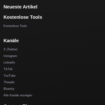
Neueste Artikel
Kostenlose Tools
Kostenlose Tools
Kanäle
X (Twitter)
Instagram
LinkedIn
TikTok
YouTube
Threads
Bluesky
Alle Kanäle anzeigen