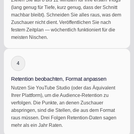
(lang genug für Tiefe, kurz genug, dass der Schnitt
machbar bleibt). Schneiden Sie alles raus, was dem
Zuschauer nicht dient. Veröffentlichen Sie nach
festem Zeitplan — wöchentlich funktioniert für die
meisten Nischen.
4
Retention beobachten, Format anpassen
Nutzen Sie YouTube Studio (oder das Äquivalent
Ihrer Plattform), um die Audience-Retention zu
verfolgen. Die Punkte, an denen Zuschauer
abspringen, sind die Stellen, die aus dem Format
raus müssen. Drei Folgen Retention-Daten sagen
mehr als ein Jahr Raten.