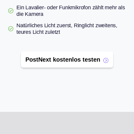
Ein Lavalier- oder Funkmikrofon zählt mehr als
die Kamera
Natürliches Licht zuerst, Ringlicht zweitens,
teures Licht zuletzt
PostNext kostenlos testen