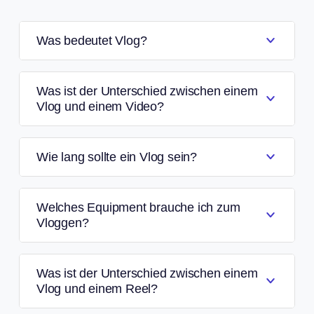
Was bedeutet Vlog?
Was ist der Unterschied zwischen einem
Vlog und einem Video?
Wie lang sollte ein Vlog sein?
Welches Equipment brauche ich zum
Vloggen?
Was ist der Unterschied zwischen einem
Vlog und einem Reel?