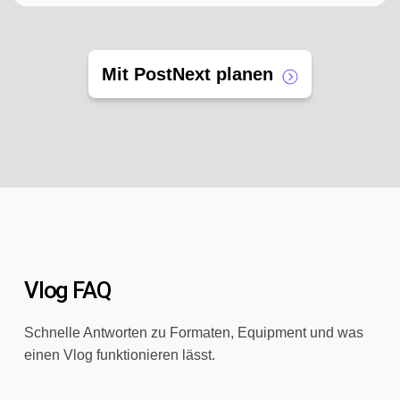
Mit PostNext planen
Vlog FAQ
Schnelle Antworten zu Formaten, Equipment und was
einen Vlog funktionieren lässt.