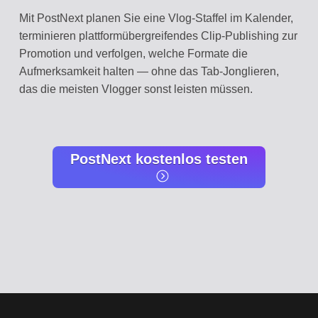
Mit PostNext planen Sie eine Vlog-Staffel im Kalender,
terminieren plattformübergreifendes Clip-Publishing zur
Promotion und verfolgen, welche Formate die
Aufmerksamkeit halten — ohne das Tab-Jonglieren,
das die meisten Vlogger sonst leisten müssen.
PostNext kostenlos testen