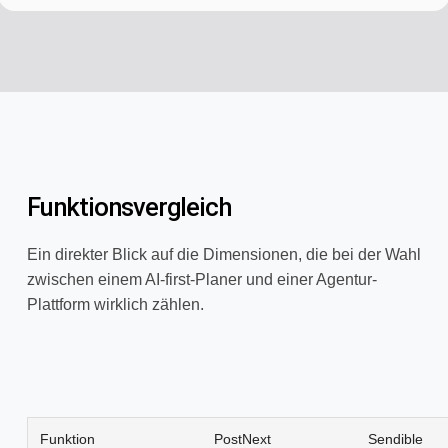
Funktionsvergleich
Ein direkter Blick auf die Dimensionen, die bei der Wahl
zwischen einem AI-first-Planer und einer Agentur-
Plattform wirklich zählen.
Funktion
PostNext
Sendible