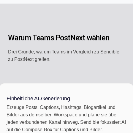
Warum Teams PostNext wählen
Drei Gründe, warum Teams im Vergleich zu Sendible
zu PostNext greifen.
Einheitliche AI-Generierung
Erzeuge Posts, Captions, Hashtags, Blogartikel und
Bilder aus demselben Workspace und plane sie über
jeden verbundenen Kanal hinweg. Sendible fokussiert AI
auf die Compose-Box für Captions und Bilder.