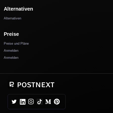
Alternativen
Alternativen
Preise
Preise und Pläne
Anmelden
Anmelden