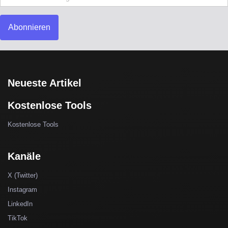
Abonnieren
Neueste Artikel
Kostenlose Tools
Kostenlose Tools
Kanäle
X (Twitter)
Instagram
LinkedIn
TikTok