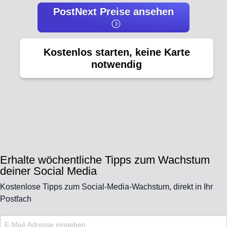
PostNext Preise ansehen
Kostenlos starten, keine Karte
notwendig
Erhalte wöchentliche Tipps zum Wachstum
deiner Social Media
Kostenlose Tipps zum Social-Media-Wachstum, direkt in Ihr
Postfach