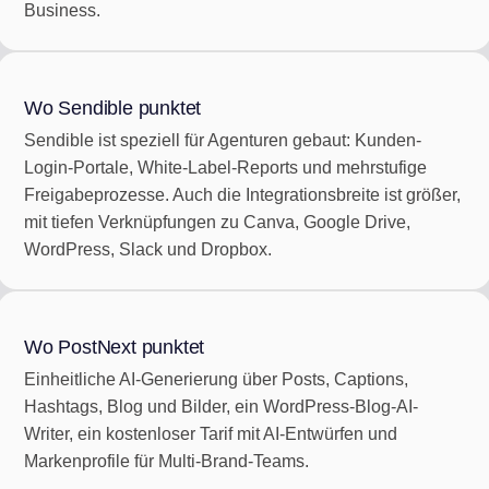
Business.
Wo Sendible punktet
Sendible ist speziell für Agenturen gebaut: Kunden-
Login-Portale, White-Label-Reports und mehrstufige
Freigabeprozesse. Auch die Integrationsbreite ist größer,
mit tiefen Verknüpfungen zu Canva, Google Drive,
WordPress, Slack und Dropbox.
Wo PostNext punktet
Einheitliche AI-Generierung über Posts, Captions,
Hashtags, Blog und Bilder, ein WordPress-Blog-AI-
Writer, ein kostenloser Tarif mit AI-Entwürfen und
Markenprofile für Multi-Brand-Teams.