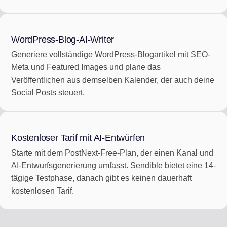
WordPress-Blog-AI-Writer
Generiere vollständige WordPress-Blogartikel mit SEO-
Meta und Featured Images und plane das
Veröffentlichen aus demselben Kalender, der auch deine
Social Posts steuert.
Kostenloser Tarif mit AI-Entwürfen
Starte mit dem PostNext-Free-Plan, der einen Kanal und
AI-Entwurfsgenerierung umfasst. Sendible bietet eine 14-
tägige Testphase, danach gibt es keinen dauerhaft
kostenlosen Tarif.