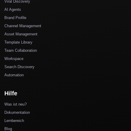
Viral Discovery
AI Agents
Brand Profile
Channel Management
Asset Management
Template Library
Team Collaboration
Workspace
Search Discovery
Automation
Hilfe
Was ist neu?
Dokumentation
Lernbereich
Blog