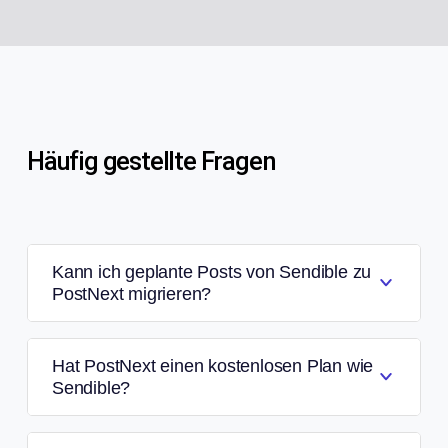
Häufig gestellte Fragen
Kann ich geplante Posts von Sendible zu
PostNext migrieren?
Hat PostNext einen kostenlosen Plan wie
Sendible?