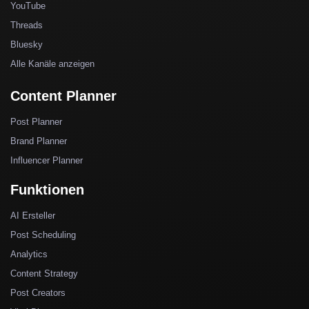
YouTube
Threads
Bluesky
Alle Kanäle anzeigen
Content Planner
Post Planner
Brand Planner
Influencer Planner
Funktionen
AI Ersteller
Post Scheduling
Analytics
Content Strategy
Post Creators