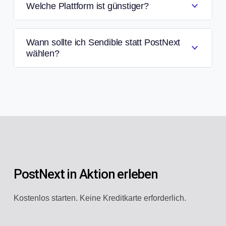
Welche Plattform ist günstiger?
Wann sollte ich Sendible statt PostNext
wählen?
PostNext in Aktion erleben
Kostenlos starten. Keine Kreditkarte erforderlich.