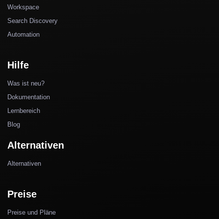
Workspace
Search Discovery
Automation
Hilfe
Was ist neu?
Dokumentation
Lernbereich
Blog
Alternativen
Alternativen
Preise
Preise und Pläne