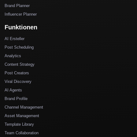
Brand Planner
Influencer Planner
Funktionen
AI Ersteller
Post Scheduling
Analytics
Content Strategy
Post Creators
Viral Discovery
AI Agents
Brand Profile
Channel Management
Asset Management
Template Library
Team Collaboration