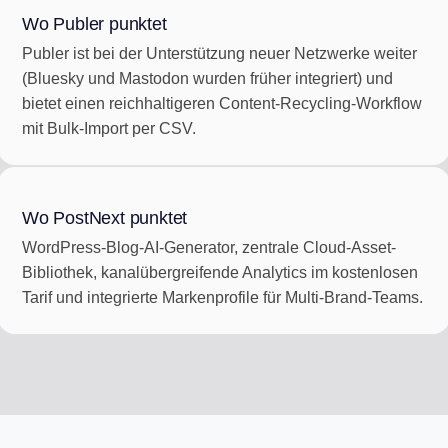
Wo Publer punktet
Publer ist bei der Unterstützung neuer Netzwerke weiter
(Bluesky und Mastodon wurden früher integriert) und
bietet einen reichhaltigeren Content-Recycling-Workflow
mit Bulk-Import per CSV.
Wo PostNext punktet
WordPress-Blog-AI-Generator, zentrale Cloud-Asset-
Bibliothek, kanalübergreifende Analytics im kostenlosen
Tarif und integrierte Markenprofile für Multi-Brand-Teams.