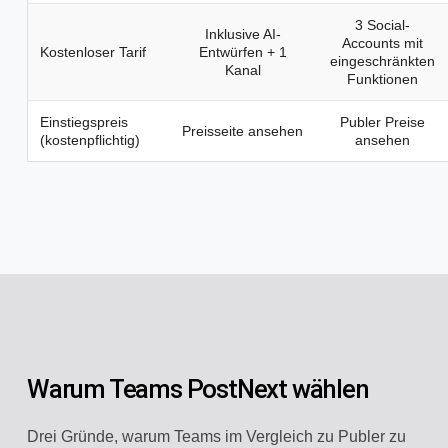
3 Social-
Inklusive AI-
Accounts mit
Kostenloser Tarif
Entwürfen + 1
eingeschränkten
Kanal
Funktionen
Einstiegspreis
Publer Preise
Preisseite ansehen
(kostenpflichtig)
ansehen
Warum Teams PostNext wählen
Drei Gründe, warum Teams im Vergleich zu Publer zu