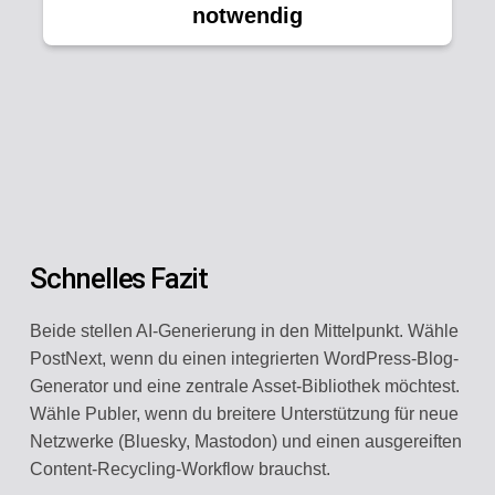
notwendig
Schnelles Fazit
Beide stellen AI-Generierung in den Mittelpunkt. Wähle
PostNext, wenn du einen integrierten WordPress-Blog-
Generator und eine zentrale Asset-Bibliothek möchtest.
Wähle Publer, wenn du breitere Unterstützung für neue
Netzwerke (Bluesky, Mastodon) und einen ausgereiften
Content-Recycling-Workflow brauchst.