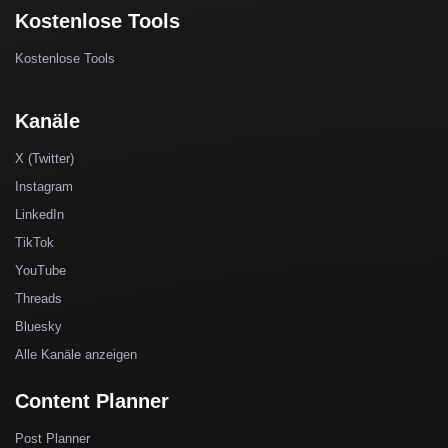
Kostenlose Tools
Kostenlose Tools
Kanäle
X (Twitter)
Instagram
LinkedIn
TikTok
YouTube
Threads
Bluesky
Alle Kanäle anzeigen
Content Planner
Post Planner