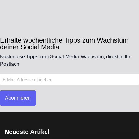
Erhalte wöchentliche Tipps zum Wachstum
deiner Social Media
Kostenlose Tipps zum Social-Media-Wachstum, direkt in Ihr
Postfach
Abonnieren
Neueste Artikel