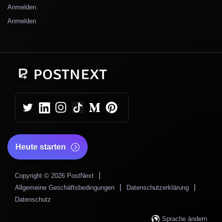
Anmelden
Anmelden
Heute starten
|
Copyright © 2026 PostNext
|
|
Allgemeine Geschäftsbedingungen
Datenschutzerklärung
Datenschutz
Sprache ändern