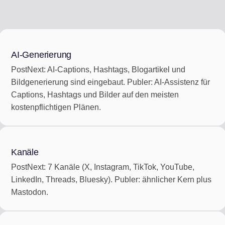
AI-Generierung
PostNext: AI-Captions, Hashtags, Blogartikel und
Bildgenerierung sind eingebaut. Publer: AI-Assistenz für
Captions, Hashtags und Bilder auf den meisten
kostenpflichtigen Plänen.
Kanäle
PostNext: 7 Kanäle (X, Instagram, TikTok, YouTube,
LinkedIn, Threads, Bluesky). Publer: ähnlicher Kern plus
Mastodon.