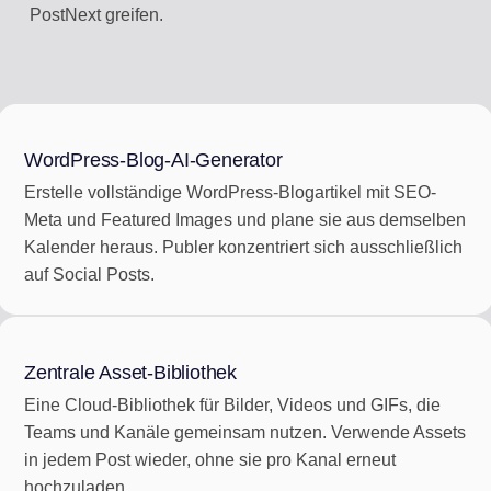
PostNext greifen.
WordPress-Blog-AI-Generator
Erstelle vollständige WordPress-Blogartikel mit SEO-
Meta und Featured Images und plane sie aus demselben
Kalender heraus. Publer konzentriert sich ausschließlich
auf Social Posts.
Zentrale Asset-Bibliothek
Eine Cloud-Bibliothek für Bilder, Videos und GIFs, die
Teams und Kanäle gemeinsam nutzen. Verwende Assets
in jedem Post wieder, ohne sie pro Kanal erneut
hochzuladen.