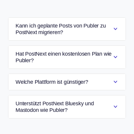
Kann ich geplante Posts von Publer zu
PostNext migrieren?
Hat PostNext einen kostenlosen Plan wie
Publer?
Welche Plattform ist günstiger?
Unterstützt PostNext Bluesky und
Mastodon wie Publer?