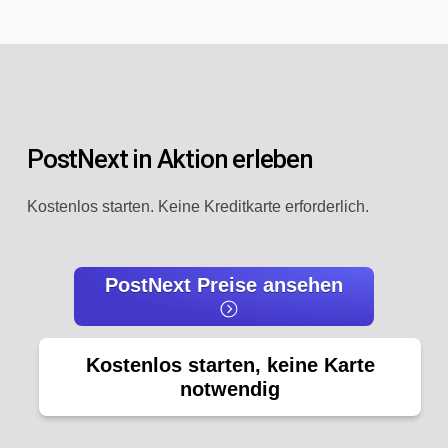
PostNext in Aktion erleben
Kostenlos starten. Keine Kreditkarte erforderlich.
PostNext Preise ansehen
Kostenlos starten, keine Karte
notwendig