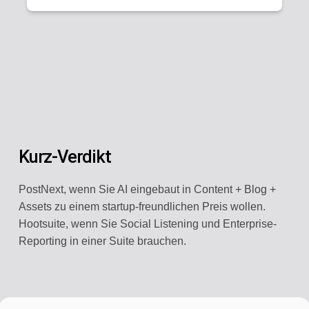
Kurz-Verdikt
PostNext, wenn Sie AI eingebaut in Content + Blog +
Assets zu einem startup-freundlichen Preis wollen.
Hootsuite, wenn Sie Social Listening und Enterprise-
Reporting in einer Suite brauchen.