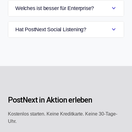
Welches ist besser für Enterprise?
Hat PostNext Social Listening?
PostNext in Aktion erleben
Kostenlos starten. Keine Kreditkarte. Keine 30-Tage-
Uhr.