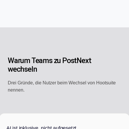
Warum Teams zu PostNext
wechseln
Drei Gründe, die Nutzer beim Wechsel von Hootsuite
nennen.
AI ist inklusive, nicht aufgesetzt