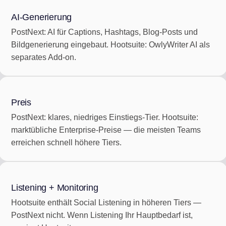
AI-Generierung
PostNext: AI für Captions, Hashtags, Blog-Posts und
Bildgenerierung eingebaut. Hootsuite: OwlyWriter AI als
separates Add-on.
Preis
PostNext: klares, niedriges Einstiegs-Tier. Hootsuite:
marktübliche Enterprise-Preise — die meisten Teams
erreichen schnell höhere Tiers.
Listening + Monitoring
Hootsuite enthält Social Listening in höheren Tiers —
PostNext nicht. Wenn Listening Ihr Hauptbedarf ist,