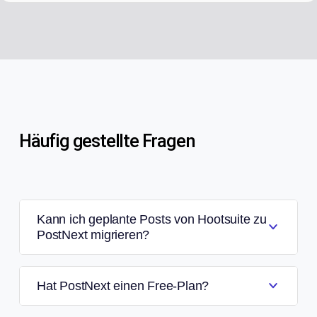
Häufig gestellte Fragen
Kann ich geplante Posts von Hootsuite zu
PostNext migrieren?
Hat PostNext einen Free-Plan?