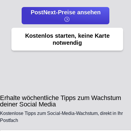
PostNext-Preise ansehen
Kostenlos starten, keine Karte
notwendig
Erhalte wöchentliche Tipps zum Wachstum
deiner Social Media
Kostenlose Tipps zum Social-Media-Wachstum, direkt in Ihr
Postfach