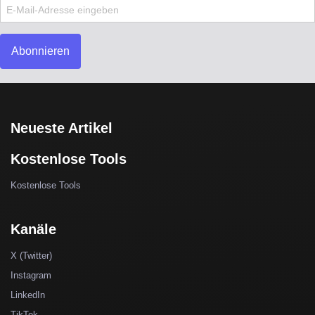
Abonnieren
Neueste Artikel
Kostenlose Tools
Kostenlose Tools
Kanäle
X (Twitter)
Instagram
LinkedIn
TikTok