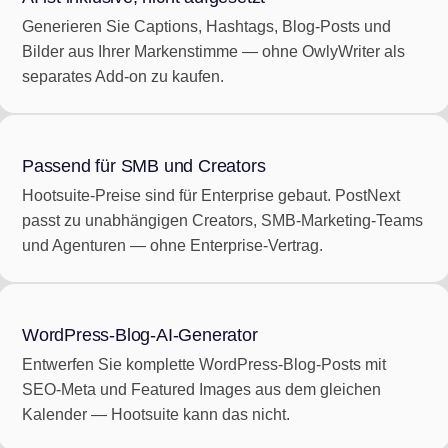
Generieren Sie Captions, Hashtags, Blog-Posts und
Bilder aus Ihrer Markenstimme — ohne OwlyWriter als
separates Add-on zu kaufen.
Passend für SMB und Creators
Hootsuite-Preise sind für Enterprise gebaut. PostNext
passt zu unabhängigen Creators, SMB-Marketing-Teams
und Agenturen — ohne Enterprise-Vertrag.
WordPress-Blog-AI-Generator
Entwerfen Sie komplette WordPress-Blog-Posts mit
SEO-Meta und Featured Images aus dem gleichen
Kalender — Hootsuite kann das nicht.