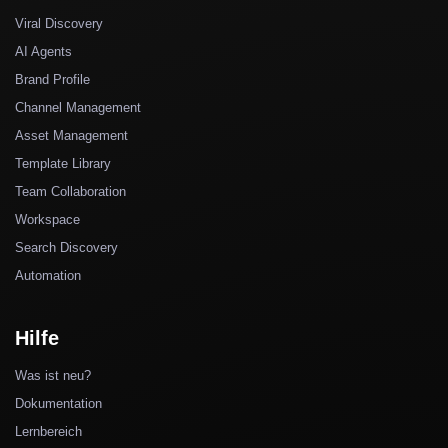
Viral Discovery
AI Agents
Brand Profile
Channel Management
Asset Management
Template Library
Team Collaboration
Workspace
Search Discovery
Automation
Hilfe
Was ist neu?
Dokumentation
Lernbereich