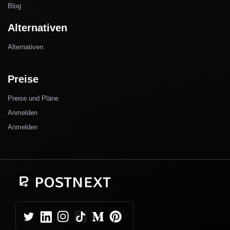
Blog
Alternativen
Alternativen
Preise
Preise und Pläne
Anmelden
Anmelden