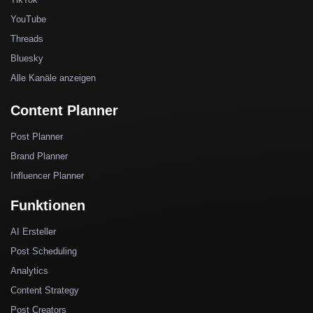
YouTube
Threads
Bluesky
Alle Kanäle anzeigen
Content Planner
Post Planner
Brand Planner
Influencer Planner
Funktionen
AI Ersteller
Post Scheduling
Analytics
Content Strategy
Post Creators