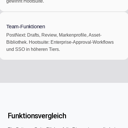
gewinnt Hootsuite.
Team-Funktionen
PostNext: Drafts, Review, Markenprofile, Asset-
Bibliothek. Hootsuite: Enterprise-Approval-Workflows
und SSO in höheren Tiers.
Funktionsvergleich