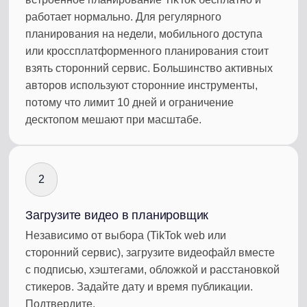
работает нормально. Для регулярного
планирования на недели, мобильного доступа
или кроссплатформенного планирования стоит
взять сторонний сервис. Большинство активных
авторов используют сторонние инструменты,
потому что лимит 10 дней и ограничение
десктопом мешают при масштабе.
2
Загрузите видео в планировщик
Независимо от выбора (TikTok web или
сторонний сервис), загрузите видеофайл вместе
с подписью, хэштегами, обложкой и расстановкой
стикеров. Задайте дату и время публикации.
Подтвердите.