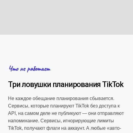
Что не работает
Три ловушки планирования TikTok
Не каждое обещание планирования сбывается.
Сервисы, которые планируют TikTok без доступа к
API, на самом деле не публикуют — они отправляют
напоминание. Сервисы, игнорирующие лимиты
TikTok, получают флаги на аккаунт. А любые «авто-