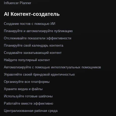
Influencer Planner
AI Контент-создатель
Создание постов с помощью ИИ
Планируйте и автоматизируйте публикацию
Отслеживайте показатели эффективности
Планируйте свой календарь контента
Создавайте захватывающий контент
Найдите популярный контент
Автоматизируйте с помощью интеллектуальных помощников
Управляйте своей брендовой идентичностью
Организуйте все платформы
Храните медиа и файлы
Используйте готовые шаблоны
Работайте вместе эффективно
Централизованная рабочая среда