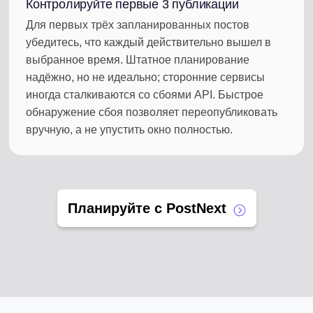
Контролируйте первые 3 публикации
Для первых трёх запланированных постов
убедитесь, что каждый действительно вышел в
выбранное время. Штатное планирование
надёжно, но не идеально; сторонние сервисы
иногда сталкиваются со сбоями API. Быстрое
обнаружение сбоя позволяет переопубликовать
вручную, а не упустить окно полностью.
Планируйте с PostNext