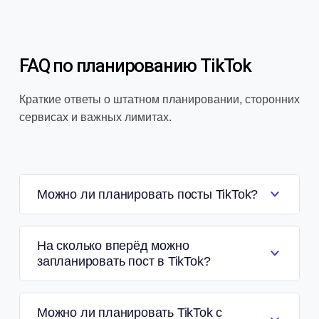
FAQ по планированию TikTok
Краткие ответы о штатном планировании, сторонних
сервисах и важных лимитах.
Можно ли планировать посты TikTok?
На сколько вперёд можно
запланировать пост в TikTok?
Можно ли планировать TikTok с