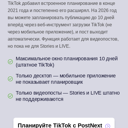
TikTok добавил встроенное планирование в конце
2021 года и постепенно его расширял. На 2026 год
вы можете запланировать публикацию до 10 дней
вперёд через веб-инструмент загрузки TikTok (не
через мобильное приложение), и пост выходит
автоматически. Функция работает для видеопостов,
но пока не для Stories и LIVE.
Максимальное окно планирования 10 дней
(штатное TikTok)
Только десктоп — мобильное приложение
не показывает планировщик
Только видеопосты — Stories и LIVE штатно
не поддерживаются
Планируйте TikTok с PostNext