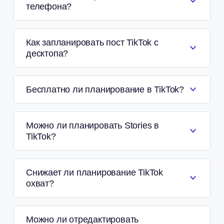
телефона?
Как запланировать пост TikTok с
десктопа?
Бесплатно ли планирование в TikTok?
Можно ли планировать Stories в
TikTok?
Снижает ли планирование TikTok
охват?
Можно ли отредактировать