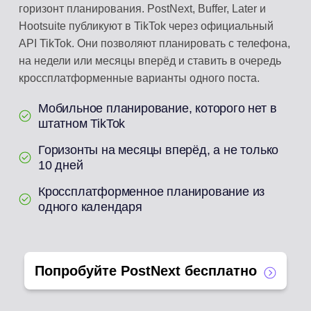
горизонт планирования. PostNext, Buffer, Later и
Hootsuite публикуют в TikTok через официальный
API TikTok. Они позволяют планировать с телефона,
на недели или месяцы вперёд и ставить в очередь
кроссплатформенные варианты одного поста.
Мобильное планирование, которого нет в
штатном TikTok
Горизонты на месяцы вперёд, а не только
10 дней
Кроссплатформенное планирование из
одного календаря
Попробуйте PostNext бесплатно