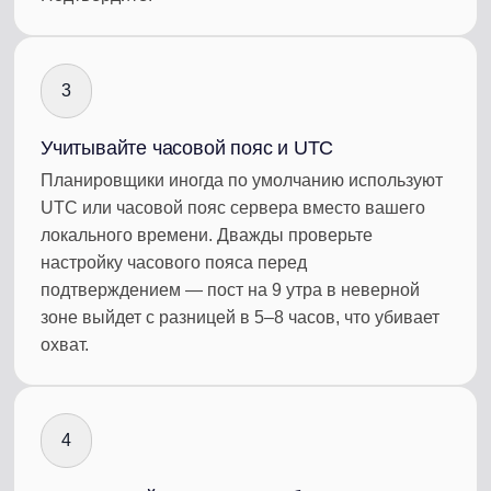
3
Учитывайте часовой пояс и UTC
Планировщики иногда по умолчанию используют
UTC или часовой пояс сервера вместо вашего
локального времени. Дважды проверьте
настройку часового пояса перед
подтверждением — пост на 9 утра в неверной
зоне выйдет с разницей в 5–8 часов, что убивает
охват.
4