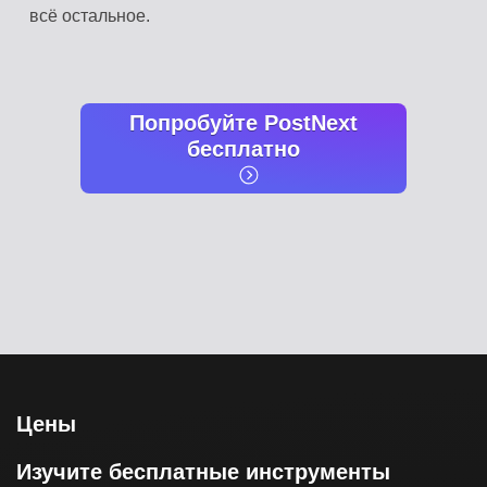
всё остальное.
Попробуйте PostNext
бесплатно
Цены
Изучите бесплатные инструменты