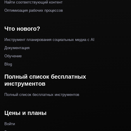
Найти соответствующий контент
Оптимизация рабочих процессов
Что нового?
Инструмент планирования социальных медиа с AI
Документация
Обучение
Blog
Полный список бесплатных
инструментов
Полный список бесплатных инструментов
Цены и планы
Войти