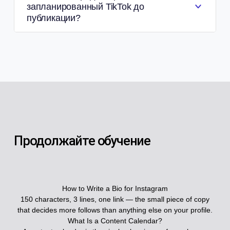
запланированный TikTok до
публикации?
Продолжайте обучение
How to Write a Bio for Instagram
150 characters, 3 lines, one link — the small piece of copy
that decides more follows than anything else on your profile.
What Is a Content Calendar?