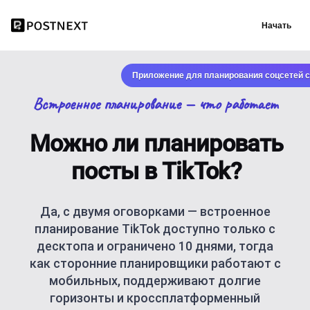
Начать
Приложение для планирования соцсетей с
Встроенное планирование — что работает
Можно ли планировать
посты в TikTok?
Да, с двумя оговорками — встроенное
планирование TikTok доступно только с
десктопа и ограничено 10 днями, тогда
как сторонние планировщики работают с
мобильных, поддерживают долгие
горизонты и кроссплатформенный