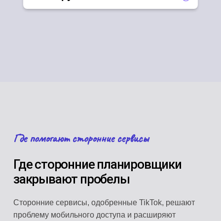
Где помогают сторонние сервисы
Где сторонние планировщики
закрывают пробелы
Сторонние сервисы, одобренные TikTok, решают
проблему мобильного доступа и расширяют