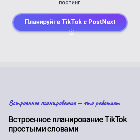
постинг.
Планируйте TikTok с PostNext
Встроенное планирование — что работает
Встроенное планирование TikTok
простыми словами