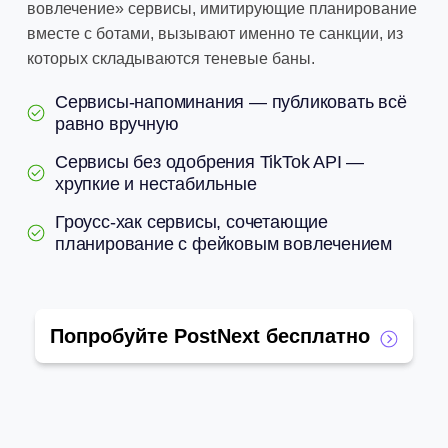
вовлечение» сервисы, имитирующие планирование
вместе с ботами, вызывают именно те санкции, из
которых складываются теневые баны.
Сервисы-напоминания — публиковать всё
равно вручную
Сервисы без одобрения TikTok API —
хрупкие и нестабильные
Гроусс-хак сервисы, сочетающие
планирование с фейковым вовлечением
Попробуйте PostNext бесплатно