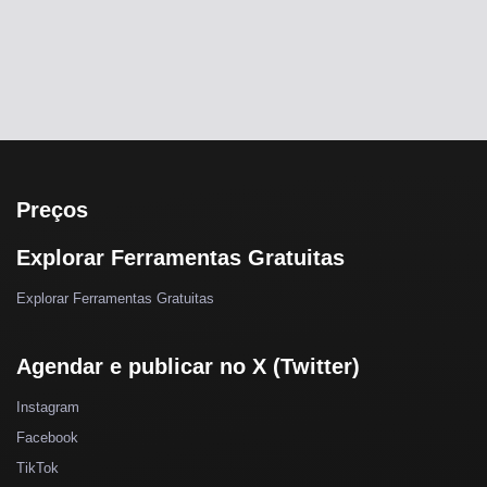
Preços
Explorar Ferramentas Gratuitas
Explorar Ferramentas Gratuitas
Agendar e publicar no X (Twitter)
Instagram
Facebook
TikTok