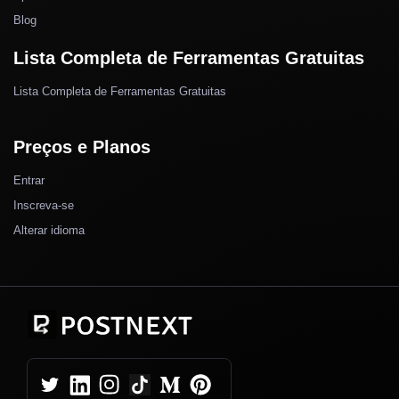
Blog
Lista Completa de Ferramentas Gratuitas
Lista Completa de Ferramentas Gratuitas
Preços e Planos
Entrar
Inscreva-se
Alterar idioma