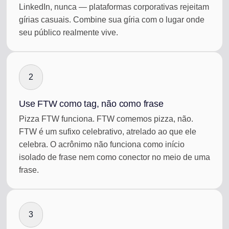
LinkedIn, nunca — plataformas corporativas rejeitam
gírias casuais. Combine sua gíria com o lugar onde
seu público realmente vive.
2
Use FTW como tag, não como frase
Pizza FTW funciona. FTW comemos pizza, não.
FTW é um sufixo celebrativo, atrelado ao que ele
celebra. O acrônimo não funciona como início
isolado de frase nem como conector no meio de uma
frase.
3