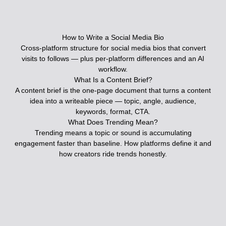
How to Write a Social Media Bio
Cross-platform structure for social media bios that convert
visits to follows — plus per-platform differences and an AI
workflow.
What Is a Content Brief?
A content brief is the one-page document that turns a content
idea into a writeable piece — topic, angle, audience,
keywords, format, CTA.
What Does Trending Mean?
Trending means a topic or sound is accumulating
engagement faster than baseline. How platforms define it and
how creators ride trends honestly.