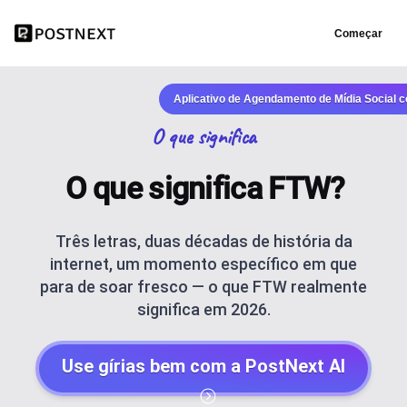
Começar
Aplicativo de Agendamento de Mídia Social 
O que significa
O que significa FTW?
Três letras, duas décadas de história da
internet, um momento específico em que
para de soar fresco — o que FTW realmente
significa em 2026.
Use gírias bem com a PostNext AI