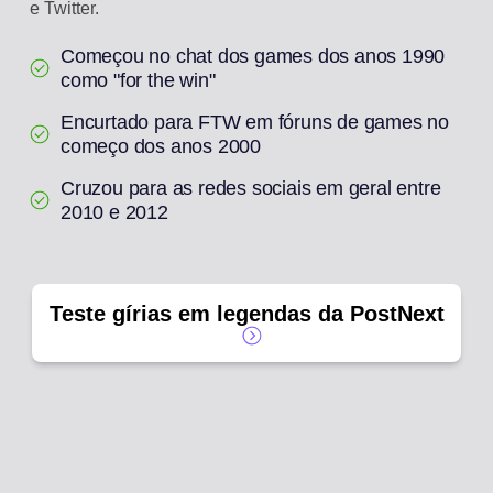
e Twitter.
Começou no chat dos games dos anos 1990
como "for the win"
Encurtado para FTW em fóruns de games no
começo dos anos 2000
Cruzou para as redes sociais em geral entre
2010 e 2012
Teste gírias em legendas da PostNext