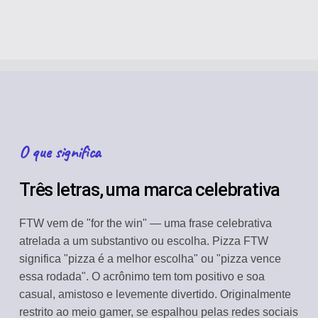
O que significa
Três letras, uma marca celebrativa
FTW vem de "for the win" — uma frase celebrativa
atrelada a um substantivo ou escolha. Pizza FTW
significa "pizza é a melhor escolha" ou "pizza vence
essa rodada". O acrônimo tem tom positivo e soa
casual, amistoso e levemente divertido. Originalmente
restrito ao meio gamer, se espalhou pelas redes sociais