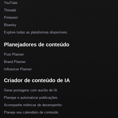
YouTube
Threads
Pinterest
Bluesky
Explore todas as plataformas disponíveis
Planejadores de conteúdo
Post Planner
Brand Planner
Influencer Planner
Criador de conteúdo de IA
Gerar postagens com auxílio de IA
Planejar e automatizar publicações
Acompanhe métricas de desempenho
Planeje seu calendário de conteúdo