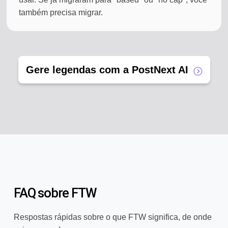
também precisa migrar.
Gere legendas com a PostNext AI
FAQ sobre FTW
Respostas rápidas sobre o que FTW significa, de onde