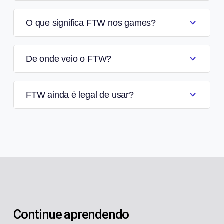
O que significa FTW nos games?
De onde veio o FTW?
FTW ainda é legal de usar?
Continue aprendendo