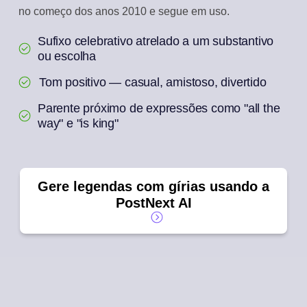
no começo dos anos 2010 e segue em uso.
Sufixo celebrativo atrelado a um substantivo
ou escolha
Tom positivo — casual, amistoso, divertido
Parente próximo de expressões como "all the
way" e "is king"
Gere legendas com gírias usando a
PostNext AI