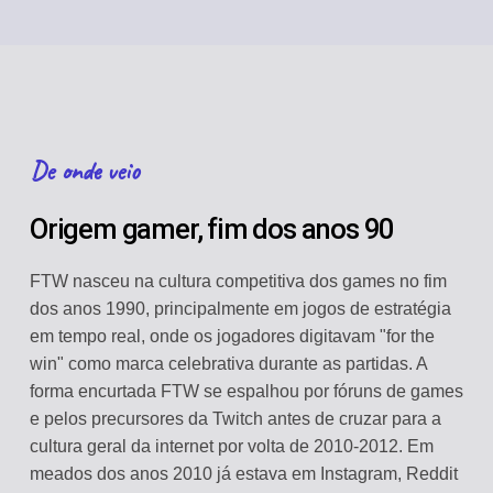
De onde veio
Origem gamer, fim dos anos 90
FTW nasceu na cultura competitiva dos games no fim
dos anos 1990, principalmente em jogos de estratégia
em tempo real, onde os jogadores digitavam "for the
win" como marca celebrativa durante as partidas. A
forma encurtada FTW se espalhou por fóruns de games
e pelos precursores da Twitch antes de cruzar para a
cultura geral da internet por volta de 2010-2012. Em
meados dos anos 2010 já estava em Instagram, Reddit