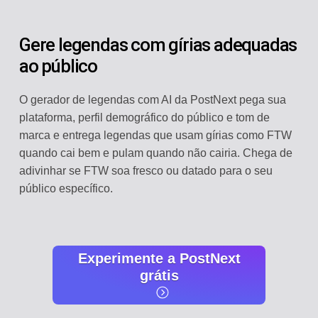
Gere legendas com gírias adequadas
ao público
O gerador de legendas com AI da PostNext pega sua
plataforma, perfil demográfico do público e tom de
marca e entrega legendas que usam gírias como FTW
quando cai bem e pulam quando não cairia. Chega de
adivinhar se FTW soa fresco ou datado para o seu
público específico.
Experimente a PostNext
grátis