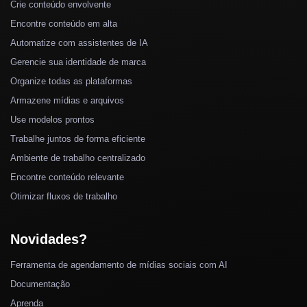
Crie conteúdo envolvente
Encontre conteúdo em alta
Automatize com assistentes de IA
Gerencie sua identidade de marca
Organize todas as plataformas
Armazene mídias e arquivos
Use modelos prontos
Trabalhe juntos de forma eficiente
Ambiente de trabalho centralizado
Encontre conteúdo relevante
Otimizar fluxos de trabalho
Novidades?
Ferramenta de agendamento de mídias sociais com AI
Documentação
Aprenda