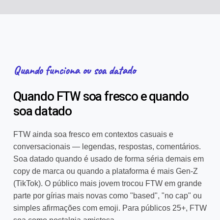
Quando funciona ou soa datado
Quando FTW soa fresco e quando
soa datado
FTW ainda soa fresco em contextos casuais e
conversacionais — legendas, respostas, comentários.
Soa datado quando é usado de forma séria demais em
copy de marca ou quando a plataforma é mais Gen-Z
(TikTok). O público mais jovem trocou FTW em grande
parte por gírias mais novas como "based", "no cap" ou
simples afirmações com emoji. Para públicos 25+, FTW