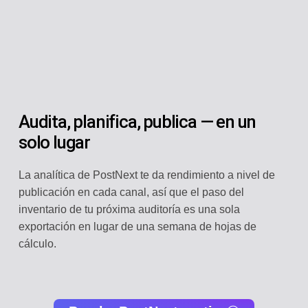
Audita, planifica, publica — en un
solo lugar
La analítica de PostNext te da rendimiento a nivel de
publicación en cada canal, así que el paso del
inventario de tu próxima auditoría es una sola
exportación en lugar de una semana de hojas de
cálculo.