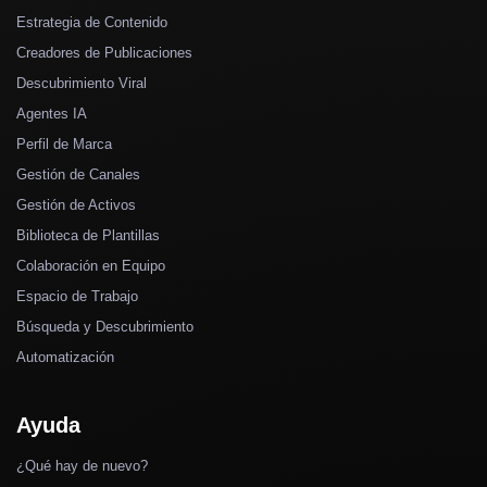
Estrategia de Contenido
Creadores de Publicaciones
Descubrimiento Viral
Agentes IA
Perfil de Marca
Gestión de Canales
Gestión de Activos
Biblioteca de Plantillas
Colaboración en Equipo
Espacio de Trabajo
Búsqueda y Descubrimiento
Automatización
Ayuda
¿Qué hay de nuevo?