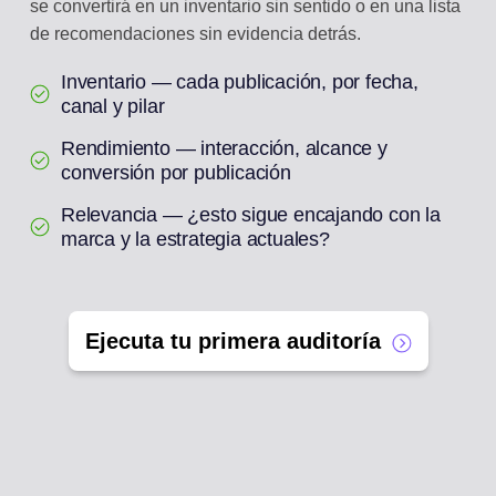
se convertirá en un inventario sin sentido o en una lista
de recomendaciones sin evidencia detrás.
Inventario — cada publicación, por fecha,
canal y pilar
Rendimiento — interacción, alcance y
conversión por publicación
Relevancia — ¿esto sigue encajando con la
marca y la estrategia actuales?
Ejecuta tu primera auditoría