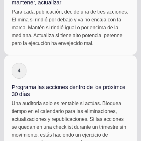
mantener, actualizar
Para cada publicación, decide una de tres acciones.
Elimina si rindió por debajo y ya no encaja con la
marca. Mantén si rindió igual o por encima de la
mediana. Actualiza si tiene alto potencial perenne
pero la ejecución ha envejecido mal.
4
Programa las acciones dentro de los próximos
30 días
Una auditoría solo es rentable si actúas. Bloquea
tiempo en el calendario para las eliminaciones,
actualizaciones y republicaciones. Si las acciones
se quedan en una checklist durante un trimestre sin
movimiento, estás haciendo un ejercicio de