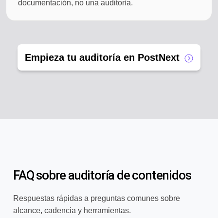
documentación, no una auditoría.
Empieza tu auditoría en PostNext
FAQ sobre auditoría de contenidos
Respuestas rápidas a preguntas comunes sobre
alcance, cadencia y herramientas.