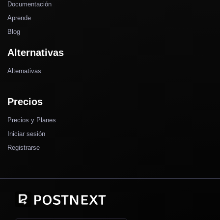
Documentación
Aprende
Blog
Alternativas
Alternativas
Precios
Precios y Planes
Iniciar sesión
Registrarse