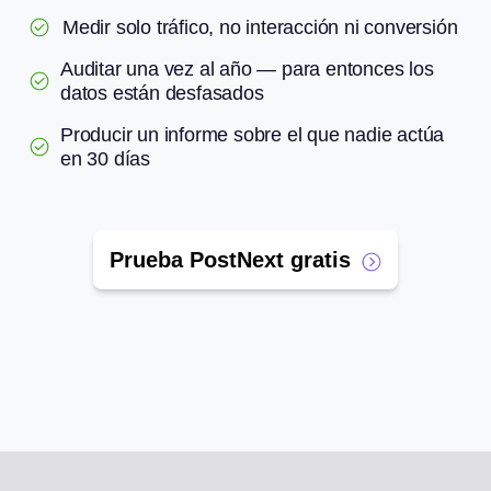
Medir solo tráfico, no interacción ni conversión
Auditar una vez al año — para entonces los
datos están desfasados
Producir un informe sobre el que nadie actúa
en 30 días
Prueba PostNext gratis