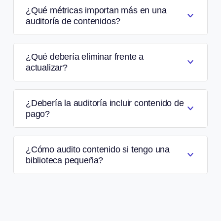
¿Qué métricas importan más en una
auditoría de contenidos?
¿Qué debería eliminar frente a
actualizar?
¿Debería la auditoría incluir contenido de
pago?
¿Cómo audito contenido si tengo una
biblioteca pequeña?