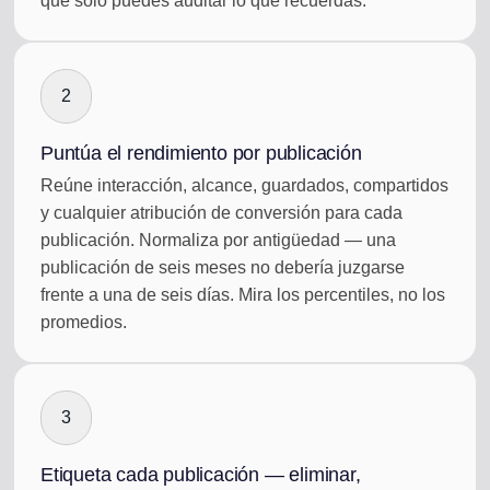
que solo puedes auditar lo que recuerdas.
2
Puntúa el rendimiento por publicación
Reúne interacción, alcance, guardados, compartidos
y cualquier atribución de conversión para cada
publicación. Normaliza por antigüedad — una
publicación de seis meses no debería juzgarse
frente a una de seis días. Mira los percentiles, no los
promedios.
3
Etiqueta cada publicación — eliminar,