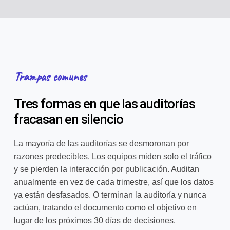
Trampas comunes
Tres formas en que las auditorías
fracasan en silencio
La mayoría de las auditorías se desmoronan por
razones predecibles. Los equipos miden solo el tráfico
y se pierden la interacción por publicación. Auditan
anualmente en vez de cada trimestre, así que los datos
ya están desfasados. O terminan la auditoría y nunca
actúan, tratando el documento como el objetivo en
lugar de los próximos 30 días de decisiones.