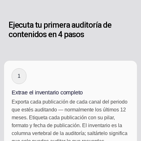
Ejecuta tu primera auditoría de
contenidos en 4 pasos
1
Extrae el inventario completo
Exporta cada publicación de cada canal del periodo
que estés auditando — normalmente los últimos 12
meses. Etiqueta cada publicación con su pilar,
formato y fecha de publicación. El inventario es la
columna vertebral de la auditoría; saltártelo significa