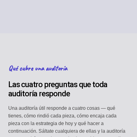
Qué cubre una auditoría
Las cuatro preguntas que toda
auditoría responde
Una auditoría útil responde a cuatro cosas — qué
tienes, cómo rindió cada pieza, cómo encaja cada
pieza con la estrategia de hoy y qué hacer a
continuación. Sáltate cualquiera de ellas y la auditoría