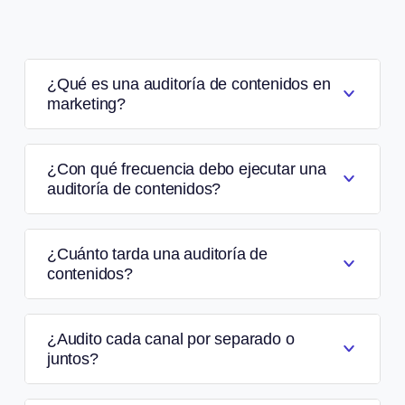
¿Qué es una auditoría de contenidos en
marketing?
¿Con qué frecuencia debo ejecutar una
auditoría de contenidos?
¿Cuánto tarda una auditoría de
contenidos?
¿Audito cada canal por separado o
juntos?