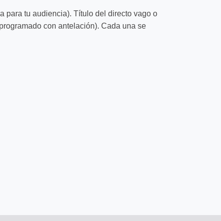
 para tu audiencia). Título del directo vago o
to programado con antelación). Cada una se