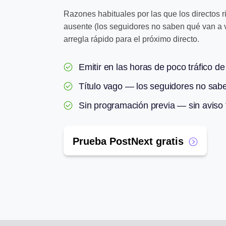
Razones habituales por las que los directos ri
ausente (los seguidores no saben qué van a ve
arregla rápido para el próximo directo.
Emitir en las horas de poco tráfico de
Título vago — los seguidores no sab
Sin programación previa — sin aviso
Prueba PostNext gratis