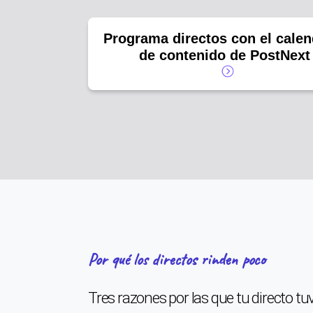
Programa directos con el calen
de contenido de PostNext
Por qué los directos rinden poco
Tres razones por las que tu directo t