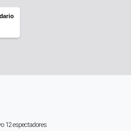
dario
uvo 12 espectadores