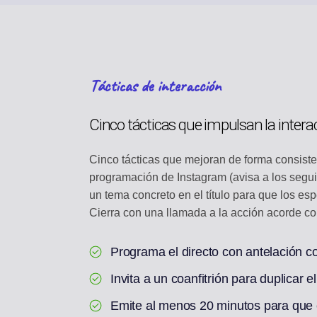
Tácticas de interacción
Cinco tácticas que impulsan la intera
Cinco tácticas que mejoran de forma consiste
programación de Instagram (avisa a los seguid
un tema concreto en el título para que los e
Cierra con una llamada a la acción acorde co
Programa el directo con antelación 
Invita a un coanfitrión para duplicar e
Emite al menos 20 minutos para que e