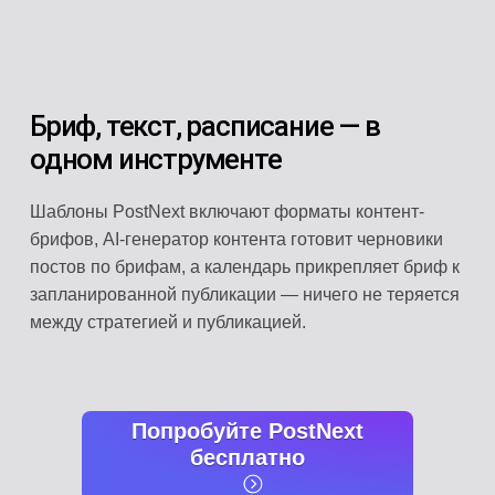
Бриф, текст, расписание — в
одном инструменте
Шаблоны PostNext включают форматы контент-
брифов, AI-генератор контента готовит черновики
постов по брифам, а календарь прикрепляет бриф к
запланированной публикации — ничего не теряется
между стратегией и публикацией.
Попробуйте PostNext
бесплатно