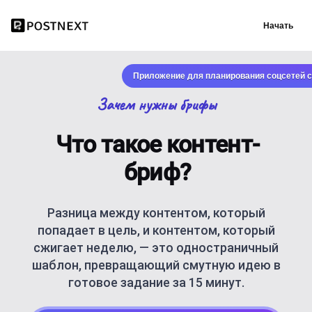
Начать
Приложение для планирования соцсетей с
Зачем нужны брифы
Что такое контент-
бриф?
Разница между контентом, который
попадает в цель, и контентом, который
сжигает неделю, — это одностраничный
шаблон, превращающий смутную идею в
готовое задание за 15 минут.