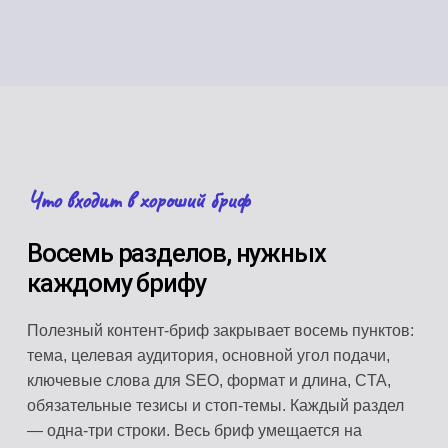
Что входит в хороший бриф
Восемь разделов, нужных
каждому брифу
Полезный контент-бриф закрывает восемь пунктов:
тема, целевая аудитория, основной угол подачи,
ключевые слова для SEO, формат и длина, CTA,
обязательные тезисы и стоп-темы. Каждый раздел
— одна-три строки. Весь бриф умещается на