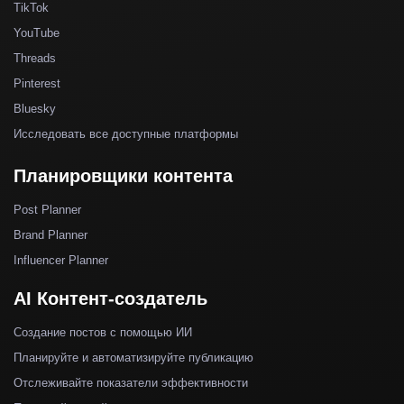
TikTok
YouTube
Threads
Pinterest
Bluesky
Исследовать все доступные платформы
Планировщики контента
Post Planner
Brand Planner
Influencer Planner
AI Контент-создатель
Создание постов с помощью ИИ
Планируйте и автоматизируйте публикацию
Отслеживайте показатели эффективности