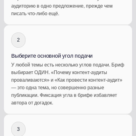
аудиторию в одно предложение, прежде чем
писать что-либо ещё.
2
Выберите основной угол подачи
У любой темы есть несколько углов подачи. Бриф
выбирает ОДИН. «Почему контент-аудиты
проваливаются» и «Как провести контент-аудит»
— это одна тема, но совершенно разные
публикации. Фиксация угла в брифе избавляет
автора от догадок.
3