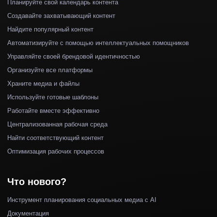
Планируйте свой календарь контента
Создавайте захватывающий контент
Найдите популярный контент
Автоматизируйте с помощью интеллектуальных помощников
Управляйте своей брендовой идентичностью
Организуйте все платформы
Храните медиа и файлы
Используйте готовые шаблоны
Работайте вместе эффективно
Централизованная рабочая среда
Найти соответствующий контент
Оптимизация рабочих процессов
Что нового?
Инструмент планирования социальных медиа с AI
Документация