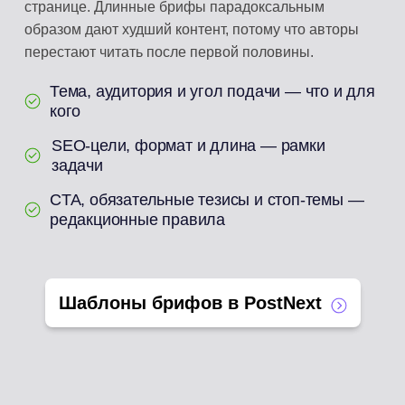
странице. Длинные брифы парадоксальным
образом дают худший контент, потому что авторы
перестают читать после первой половины.
Тема, аудитория и угол подачи — что и для
кого
SEO-цели, формат и длина — рамки
задачи
CTA, обязательные тезисы и стоп-темы —
редакционные правила
Шаблоны брифов в PostNext