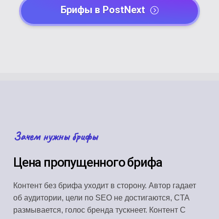
Брифы в PostNext
Зачем нужны брифы
Цена пропущенного брифа
Контент без брифа уходит в сторону. Автор гадает
об аудитории, цели по SEO не достигаются, CTA
размывается, голос бренда тускнеет. Контент С