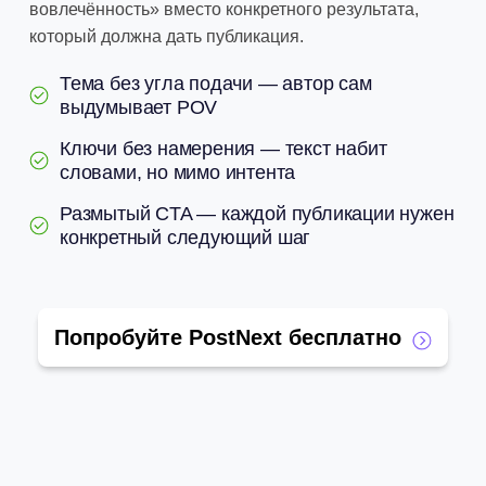
вовлечённость» вместо конкретного результата,
который должна дать публикация.
Тема без угла подачи — автор сам
выдумывает POV
Ключи без намерения — текст набит
словами, но мимо интента
Размытый CTA — каждой публикации нужен
конкретный следующий шаг
Попробуйте PostNext бесплатно