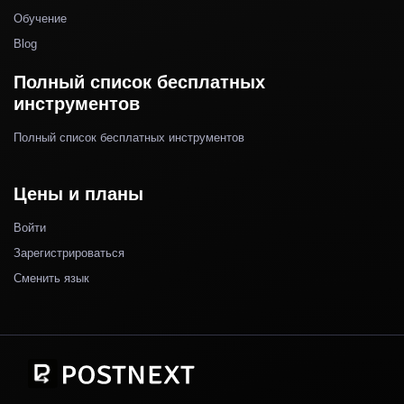
Обучение
Blog
Полный список бесплатных
инструментов
Полный список бесплатных инструментов
Цены и планы
Войти
Зарегистрироваться
Сменить язык