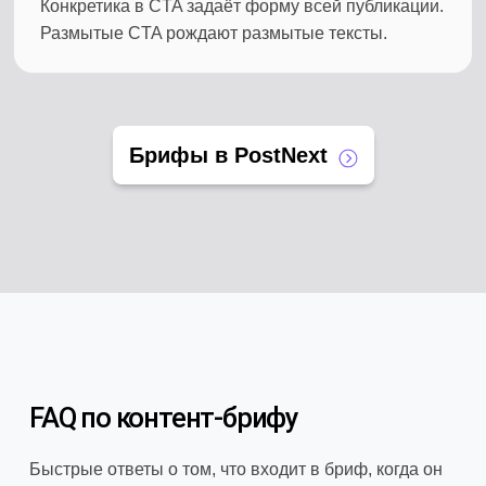
Конкретика в CTA задаёт форму всей публикации.
Размытые CTA рождают размытые тексты.
Брифы в PostNext
FAQ по контент-брифу
Быстрые ответы о том, что входит в бриф, когда он