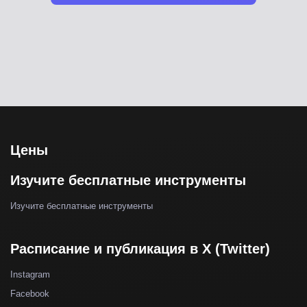
Цены
Изучите бесплатные инструменты
Изучите бесплатные инструменты
Расписание и публикация в X (Twitter)
Instagram
Facebook