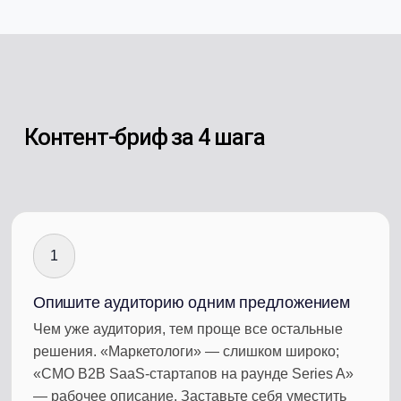
Контент-бриф за 4 шага
1
Опишите аудиторию одним предложением
Чем уже аудитория, тем проще все остальные
решения. «Маркетологи» — слишком широко;
«CMO B2B SaaS-стартапов на раунде Series A»
— рабочее описание. Заставьте себя уместить