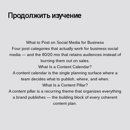
Продолжить изучение
What to Post on Social Media for Business
Four post categories that actually work for business social
media — and the 80/20 mix that retains audiences instead of
burning them out on sales.
What Is a Content Calendar?
A content calendar is the single planning surface where a
team decides what to publish, where, and when.
What Is a Content Pillar?
A content pillar is a recurring theme that organizes everything
a brand publishes — the building block of every coherent
content plan.