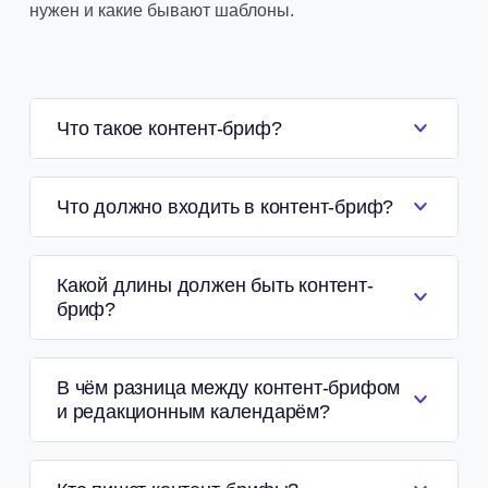
нужен и какие бывают шаблоны.
Что такое контент-бриф?
Что должно входить в контент-бриф?
Какой длины должен быть контент-
бриф?
В чём разница между контент-брифом
и редакционным календарём?