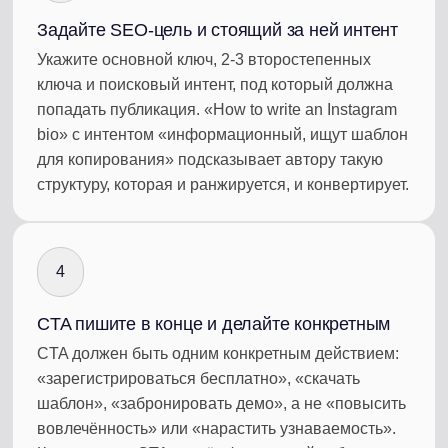
Задайте SEO-цель и стоящий за ней интент
Укажите основной ключ, 2-3 второстепенных
ключа и поисковый интент, под который должна
попадать публикация. «How to write an Instagram
bio» с интентом «информационный, ищут шаблон
для копирования» подсказывает автору такую
структуру, которая и ранжируется, и конвертирует.
4
CTA пишите в конце и делайте конкретным
CTA должен быть одним конкретным действием:
«зарегистрироваться бесплатно», «скачать
шаблон», «забронировать демо», а не «повысить
вовлечённость» или «нарастить узнаваемость».