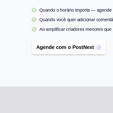
Quando o horário importa — agende p
Quando você quer adicionar comentár
Ao amplificar criadores menores que
Agende com o PostNext