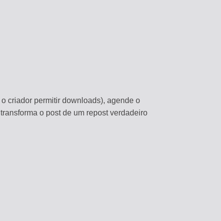
 o criador permitir downloads), agende o
o transforma o post de um repost verdadeiro