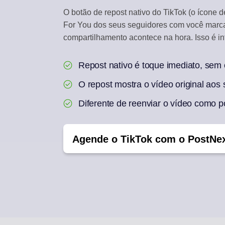
O botão de repost nativo do TikTok (o ícone 
For You dos seus seguidores com você marc
compartilhamento acontece na hora. Isso é i
Repost nativo é toque imediato, se
O repost mostra o vídeo original aos
Diferente de reenviar o vídeo como p
Agende o TikTok com o PostNe