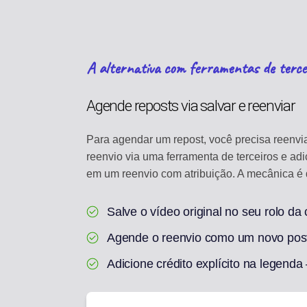
A alternativa com ferramentas de terce
Agende reposts via salvar e reenviar
Para agendar um repost, você precisa reenvia
reenvio via uma ferramenta de terceiros e adi
em um reenvio com atribuição. A mecânica é d
Salve o vídeo original no seu rolo da
Agende o reenvio como um novo post
Adicione crédito explícito na legenda